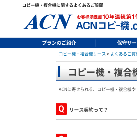
コピー機・複合機に関するよくあるご質問
プランのご紹介
保守サー
コピー機・複合機リース
>
よくあるご質
コピー機・複合
ACNに寄せられる、コピー機・複合機
リース契約って？