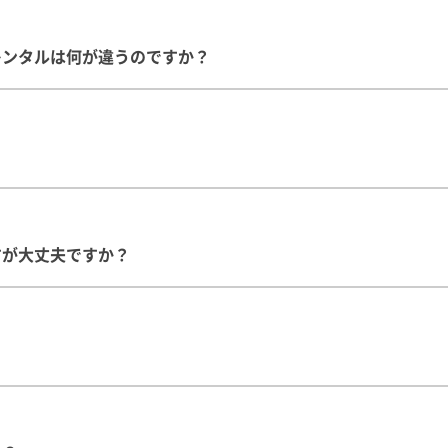
レンタルは何が違うのですか？
すが大丈夫ですか？