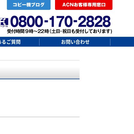
あるご質問
お問い合わせ