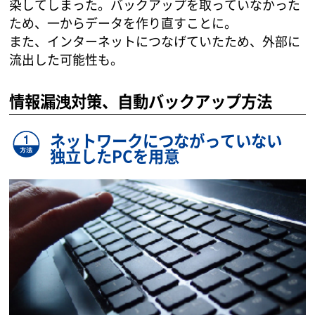
染してしまった。バックアップを取っていなかった
ため、一からデータを作り直すことに。
また、インターネットにつなげていたため、外部に
流出した可能性も。
情報漏洩対策、自動バックアップ方法
ネットワークにつながっていない
独立したPCを用意