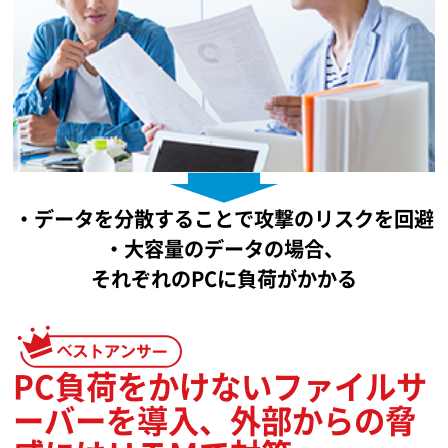
・データを分散することで攻撃のリスクを回避
・大容量のデータの場合、
それぞれのPCに負荷がかかる
PC負荷をかけないファイルサ
ーバーを導入、外部からの脅