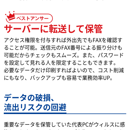
サーバーに転送して保管
アクセス権限を付与すれば外出先でもFAXを確認す
ることが可能。送信元のFAX番号による振り分けも
可能だからチェックもスムーズ。また、パスワード
を設定して見れる人を限定することもできます。
必要なデータだけ印刷すればよいので、コスト削減
にもなり、バックアップも容易で業務効率UP。
データの破損、
流出リスクの回避
重要なデータを保管していた代表PCがウィルスに感