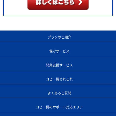
プランのご紹介
保守サービス
開業支援サービス
コピー機あれこれ
よくあるご質問
コピー機のサポート対応エリア