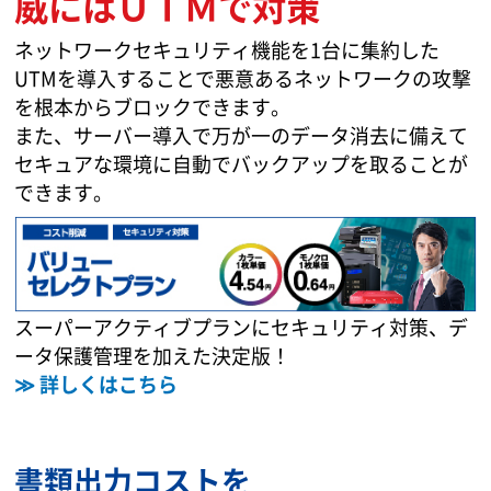
威にはＵＴＭで対策
ネットワークセキュリティ機能を1台に集約した
UTMを導入することで悪意あるネットワークの攻撃
を根本からブロックできます。
また、サーバー導入で万が一のデータ消去に備えて
セキュアな環境に自動でバックアップを取ることが
できます。
スーパーアクティブプランにセキュリティ対策、デ
ータ保護管理を加えた決定版！
≫ 詳しくはこちら
書類出力コストを