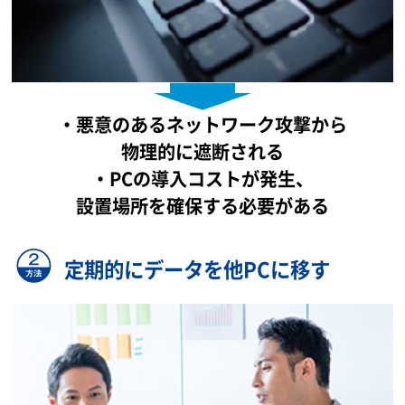
・悪意のあるネットワーク攻撃から
物理的に遮断される
・PCの導入コストが発生、
設置場所を確保する必要がある
定期的にデータを他PCに移す