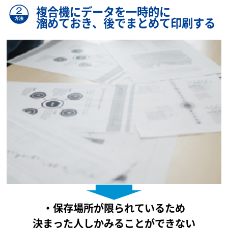
複合機にデータを一時的に
溜めておき、後でまとめて印刷する
・保存場所が限られているため
決まった人しかみることができない