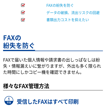
FAXの紛失を防ぐ
データの破損、流出リスクの回避
書類出力コストを抑えたい
FAXの
紛失を防ぐ
FAXで届いた個人情報や請求書の出しっぱなしは紛
失・情報漏えいに繋がりますが、外出も多く限られ
た時間にしかコピー機を確認できません。
様々なFAX管理方法
受信したFAXはすべて印刷