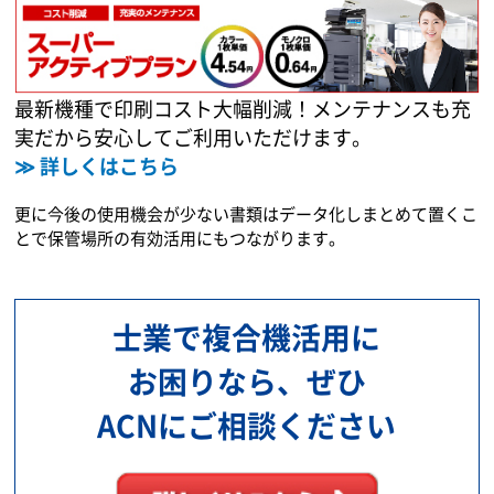
最新機種で印刷コスト大幅削減！メンテナンスも充
実だから安心してご利用いただけます。
≫ 詳しくはこちら
更に今後の使用機会が少ない書類はデータ化しまとめて置くこ
とで保管場所の有効活用にもつながります。
士業で複合機活用に
お困りなら、ぜひ
ACNにご相談ください