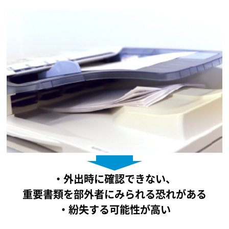
・外出時に確認できない、
重要書類を部外者にみられる恐れがある
・紛失する可能性が高い