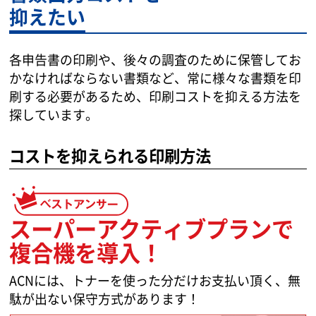
抑えたい
各申告書の印刷や、後々の調査のために保管してお
かなければならない書類など、常に様々な書類を印
刷する必要があるため、印刷コストを抑える方法を
探しています。
コストを抑えられる印刷方法
スーパーアクティブプランで
複合機を導入！
ACNには、トナーを使った分だけお支払い頂く、無
駄が出ない保守方式があります！