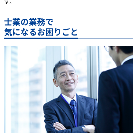
す。
士業の業務で
気になるお困りごと