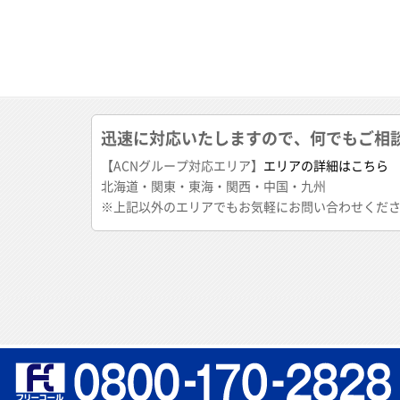
迅速に対応いたしますので、何でもご相
【ACNグループ対応エリア】
エリアの詳細はこちら
北海道・関東・東海・関西・中国・九州
※上記以外のエリアでもお気軽にお問い合わせくだ
"
"
お電話