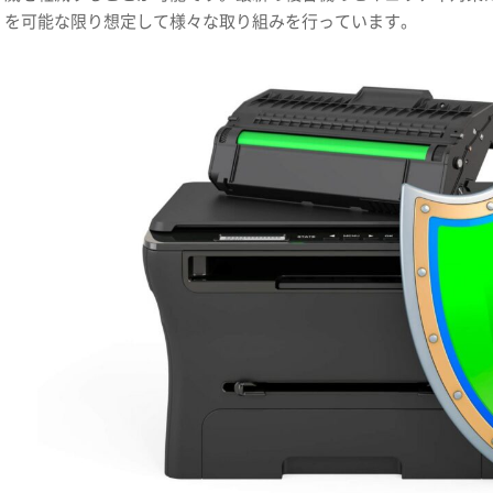
を可能な限り想定して様々な取り組みを行っています。