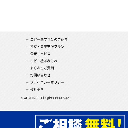
コピー機プランのご紹介
独立・開業支援プラン
保守サービス
コピー機あれこれ
よくあるご質問
お問い合わせ
プライバシーポリシー
会社案内
© ACN INC . All rights reserved.
お問い合わせフォームへ