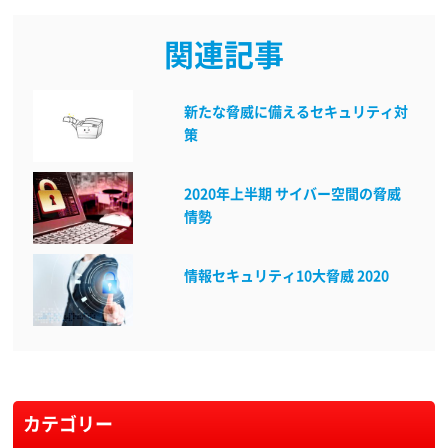
関連記事
新たな脅威に備えるセキュリティ対
策
2020年上半期 サイバー空間の脅威
情勢
情報セキュリティ10大脅威 2020
カテゴリー