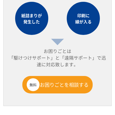
紙詰まりが
印刷に
発生した
線が入る
お困りごとは
「駆けつけサポート」と「遠隔サポート」で迅
速に対応致します。
お困りごとを相談する
無料