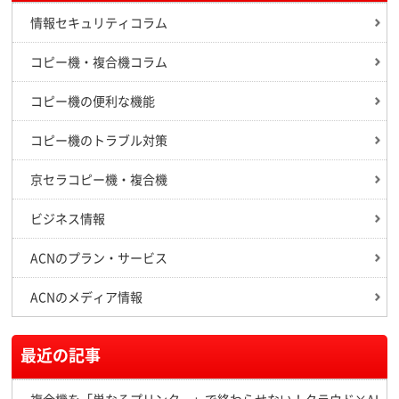
情報セキュリティコラム
コピー機・複合機コラム
コピー機の便利な機能
コピー機のトラブル対策
京セラコピー機・複合機
ビジネス情報
ACNのプラン・サービス
ACNのメディア情報
最近の記事