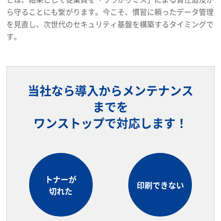
ら守ることにも繋がります。今こそ、慣習に頼ったデータ管理
を見直し、次世代のセキュリティ基盤を構築するタイミングで
す。
当社なら導入からメンテナンス
までを
ワンストップで対応します！
トナーが
印刷できない
切れた