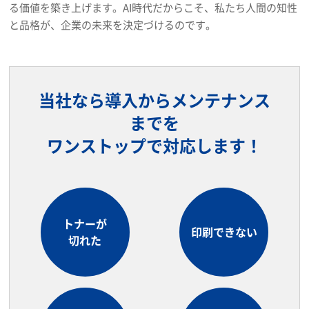
る価値を築き上げます。AI時代だからこそ、私たち人間の知性
と品格が、企業の未来を決定づけるのです。
当社なら導入からメンテナンス
までを
ワンストップで対応します！
トナーが
印刷できない
切れた