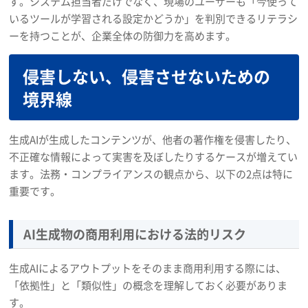
す。システム担当者だけでなく、現場のユーザーも「今使って
いるツールが学習される設定かどうか」を判別できるリテラシ
ーを持つことが、企業全体の防御力を高めます。
侵害しない、侵害させないための
境界線
生成AIが生成したコンテンツが、他者の著作権を侵害したり、
不正確な情報によって実害を及ぼしたりするケースが増えてい
ます。法務・コンプライアンスの観点から、以下の2点は特に
重要です。
AI生成物の商用利用における法的リスク
生成AIによるアウトプットをそのまま商用利用する際には、
「依拠性」と「類似性」の概念を理解しておく必要がありま
す。