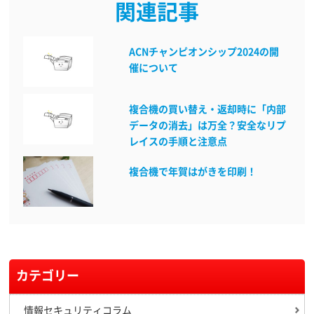
関連記事
ACNチャンピオンシップ2024の開
催について
複合機の買い替え・返却時に「内部
データの消去」は万全？安全なリプ
レイスの手順と注意点
複合機で年賀はがきを印刷！
カテゴリー
情報セキュリティコラム