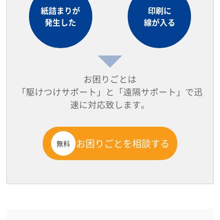
紙詰まりが
印刷に
発生した
線が入る
お困りごとは
「駆けつけサポート」と「遠隔サポート」で迅
速に対応致します。
お困りごとを相談する
無料