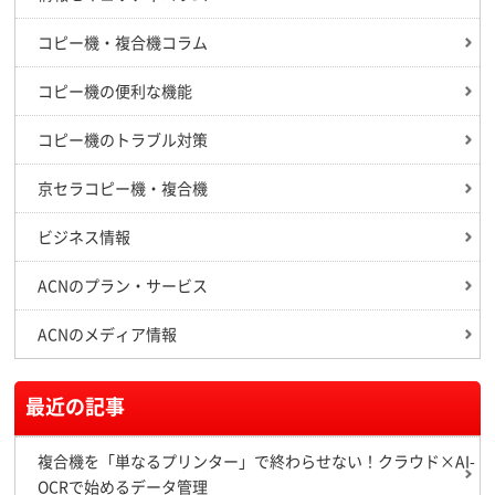
コピー機・複合機コラム
コピー機の便利な機能
コピー機のトラブル対策
京セラコピー機・複合機
ビジネス情報
ACNのプラン・サービス
ACNのメディア情報
最近の記事
複合機を「単なるプリンター」で終わらせない！クラウド×AI-
OCRで始めるデータ管理