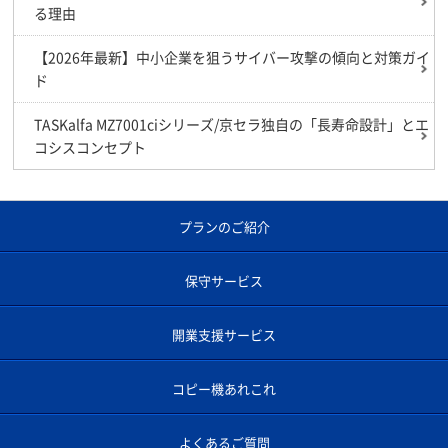
る理由
【2026年最新】中小企業を狙うサイバー攻撃の傾向と対策ガイ
ド
TASKalfa MZ7001ciシリーズ/京セラ独自の「長寿命設計」とエ
コシスコンセプト
プランのご紹介
保守サービス
開業支援サービス
コピー機あれこれ
よくあるご質問