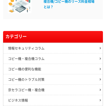
複合機/コピー機のリース料金相場
とは？
カテゴリー
情報セキュリティコラム
コピー機・複合機コラム
コピー機の便利な機能
コピー機のトラブル対策
京セラコピー機・複合機
ビジネス情報