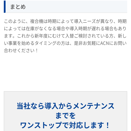
まとめ
このように、複合機は時期によって導入ニーズが異なり、時期
によっては在庫がなくなる場合や導入時期が遅れる場合もあり
ます。これから新年度にむけて入替ご検討されている方、新し
い事業を始めるタイミングの方は、是非お気軽にACNにお問い
合わせください！
当社なら導入からメンテナンス
までを
ワンストップで対応します！