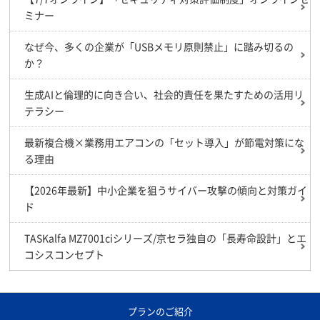
ミナー
なぜ今、多くの企業が「USBメモリ原則禁止」に踏み切るの
か？
生成AIと倫理的に向き合い、社会的責任を果たすための活用リ
テラシー
最新複合機×業務用エアコンの「セット導入」が節電対策にな
る理由
【2026年最新】中小企業を狙うサイバー攻撃の傾向と対策ガイ
ド
TASKalfa MZ7001ciシリーズ/京セラ独自の「長寿命設計」とエ
コシスコンセプト
プランのご紹介