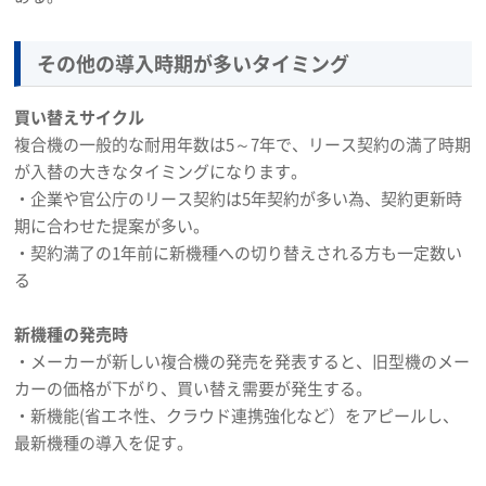
その他の導入時期が多いタイミング
買い替えサイクル
複合機の一般的な耐用年数は5～7年で、リース契約の満了時期
が入替の大きなタイミングになります。
・企業や官公庁のリース契約は5年契約が多い為、契約更新時
期に合わせた提案が多い。
・契約満了の1年前に新機種への切り替えされる方も一定数い
る
新機種の発売時
・メーカーが新しい複合機の発売を発表すると、旧型機のメー
カーの価格が下がり、買い替え需要が発生する。
・新機能(省エネ性、クラウド連携強化など）をアピールし、
最新機種の導入を促す。