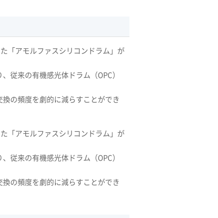
に開発した「アモルファスシリコンドラム」が
、従来の有機感光体ドラム（OPC）
交換の頻度を劇的に減らすことができ
に開発した「アモルファスシリコンドラム」が
、従来の有機感光体ドラム（OPC）
交換の頻度を劇的に減らすことができ