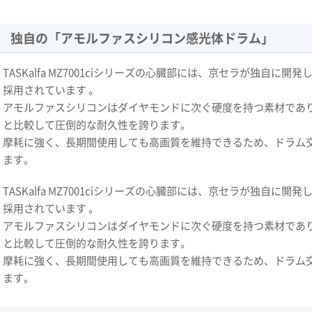
独自の「アモルファスシリコン感光体ドラム」
TASKalfa MZ7001ciシリーズの心臓部には、京セラが独自
採用されています 。
アモルファスシリコンはダイヤモンドに次ぐ硬度を持つ素材であり
と比較して圧倒的な耐久性を誇ります。
摩耗に強く、長期間使用しても高画質を維持できるため、ドラム
ます。
TASKalfa MZ7001ciシリーズの心臓部には、京セラが独自
採用されています 。
アモルファスシリコンはダイヤモンドに次ぐ硬度を持つ素材であり
と比較して圧倒的な耐久性を誇ります。
摩耗に強く、長期間使用しても高画質を維持できるため、ドラム
ます。