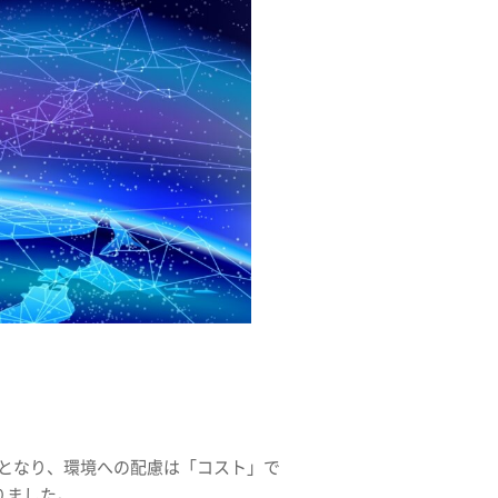
つとなり、環境への配慮は「コスト」で
りました。