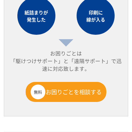
紙詰まりが
印刷に
発生した
線が入る
お困りごとは
「駆けつけサポート」と「遠隔サポート」で迅
速に対応致します。
お困りごとを相談する
無料