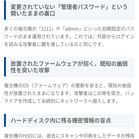
変更されていない「管理者パスワード」という
開いたままの裏口
多くの複合機が「1111」や「admin」といった初期設定のパス
ワードのまま運用されています。これでは、外部からログイン
を試みる攻撃者に鍵を渡しているのと同じです。
放置されたファームウェアが招く、既知の脆弱
性を突いた攻撃
複合機のOS（ファームウェア）の更新を怠ると、既知の脆弱
性が放置されたままになります。攻撃者はこの隙を突き、バッ
クドアを作成して永続的にネットワークへ侵入します。
ハードディスク内に残る機密情報の盲点
複合機のHDDには、過去にスキャンや印刷をしたデータの残存