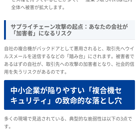
全体へ被害が拡大します。
サプライチェーン攻撃の起点：あなたの会社が
「加害者」になるリスク
自社の複合機がバックドアとして悪用されると、取引先へウイ
ルスメールを送信するなどの「踏み台」にされます。被害者で
あるはずの自社が、取引先への攻撃の加害者となり、社会的信
用を失うリスクがあるのです。
中小企業が陥りやすい「複合機セ
キュリティ」の致命的な落とし穴
多くの現場で見逃されている、典型的な脆弱性は以下の3点で
す。