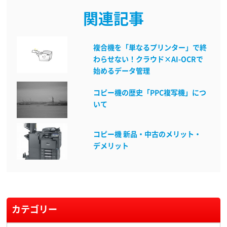
関連記事
複合機を「単なるプリンター」で終
わらせない！クラウド×AI-OCRで
始めるデータ管理
コピー機の歴史「PPC複写機」につ
いて
コピー機 新品・中古のメリット・
デメリット
カテゴリー