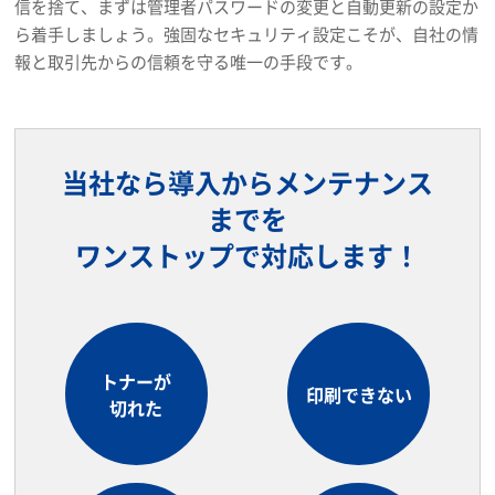
信を捨て、まずは管理者パスワードの変更と自動更新の設定か
ら着手しましょう。強固なセキュリティ設定こそが、自社の情
報と取引先からの信頼を守る唯一の手段です。
当社なら導入からメンテナンス
までを
ワンストップで対応します！
トナーが
印刷できない
切れた