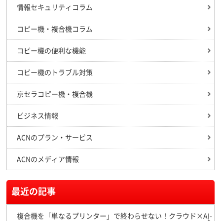
情報セキュリティコラム
コピー機・複合機コラム
コピー機の便利な機能
コピー機のトラブル対策
京セラコピー機・複合機
ビジネス情報
ACNのプラン・サービス
ACNのメディア情報
最近の記事
複合機を「単なるプリンター」で終わらせない！クラウド×AI-