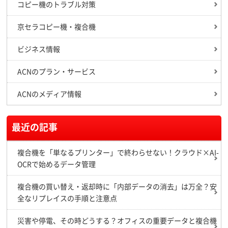
コピー機のトラブル対策
京セラコピー機・複合機
ビジネス情報
ACNのプラン・サービス
ACNのメディア情報
最近の記事
複合機を「単なるプリンター」で終わらせない！クラウド×AI-
OCRで始めるデータ管理
複合機の買い替え・返却時に「内部データの消去」は万全？安
全なリプレイスの手順と注意点
災害や停電、その時どうする？オフィスの重要データと複合機