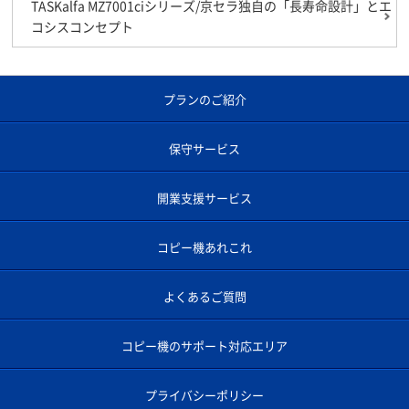
TASKalfa MZ7001ciシリーズ/京セラ独自の「長寿命設計」とエ
コシスコンセプト
プランのご紹介
保守サービス
開業支援サービス
コピー機あれこれ
よくあるご質問
コピー機のサポート対応エリア
プライバシーポリシー