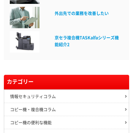
外出先での業務を改善したい
京セラ複合機TASKalfaシリーズ機
能紹介2
カテゴリー
情報セキュリティコラム
コピー機・複合機コラム
コピー機の便利な機能