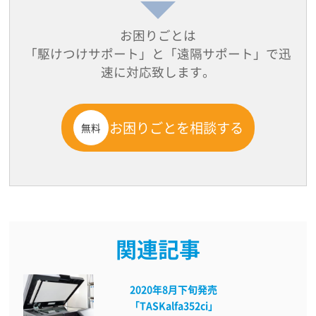
お困りごとは
「駆けつけサポート」と「遠隔サポート」で迅
速に対応致します。
お困りごとを相談する
無料
関連記事
2020年8月下旬発売
「TASKalfa352ci」