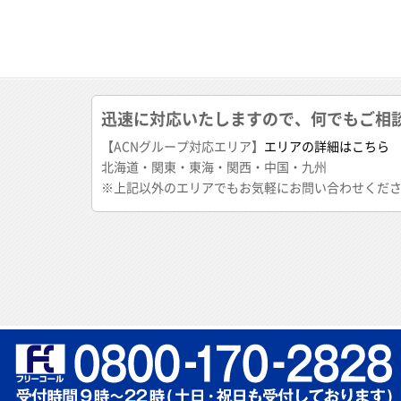
迅速に対応いたしますので、何でもご相
【ACNグループ対応エリア】
エリアの詳細はこちら
北海道・関東・東海・関西・中国・九州
※上記以外のエリアでもお気軽にお問い合わせくだ
"
"
お電話