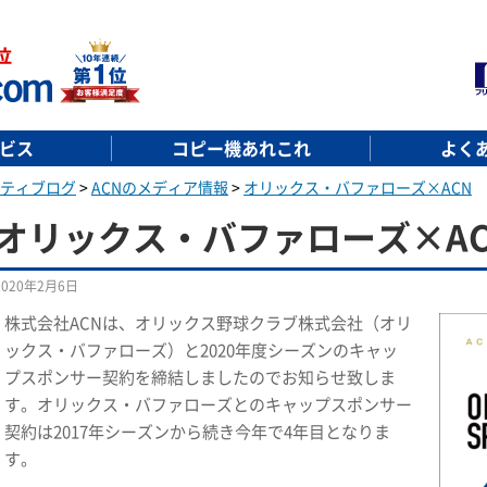
ビス
コピー機あれこれ
よく
ティブログ
>
ACNのメディア情報
>
オリックス・バファローズ×ACN
オリックス・バファローズ×AC
2020年2月6日
株式会社ACNは、オリックス野球クラブ株式会社（オリ
ックス・バファローズ）と2020年度シーズンのキャッ
プスポンサー契約を締結しましたのでお知らせ致しま
す。オリックス・バファローズとのキャップスポンサー
契約は2017年シーズンから続き今年で4年目となりま
す。