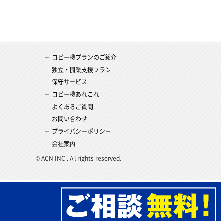
コピー機プランのご紹介
独立・開業支援プラン
保守サービス
コピー機あれこれ
よくあるご質問
お問い合わせ
プライバシーポリシー
会社案内
© ACN INC . All rights reserved.
お問い合わせフォームへ