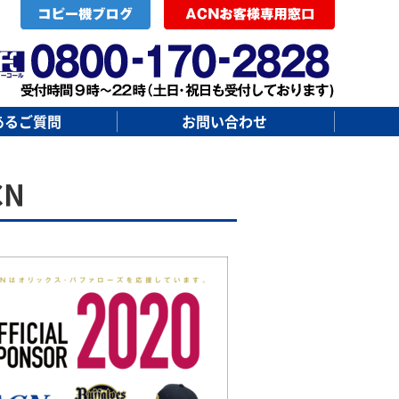
あるご質問
お問い合わせ
N