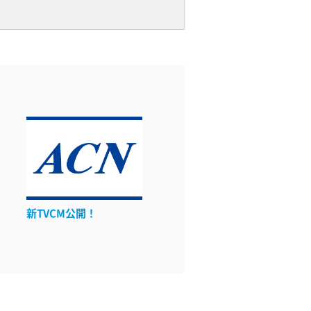
新TVCM公開！