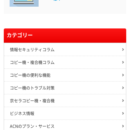
カテゴリー
情報セキュリティコラム
コピー機・複合機コラム
コピー機の便利な機能
コピー機のトラブル対策
京セラコピー機・複合機
ビジネス情報
ACNのプラン・サービス