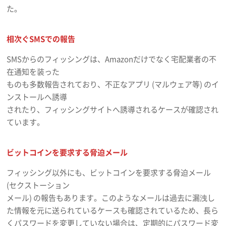
た。
相次ぐSMSでの報告
SMSからのフィッシングは、Amazonだけでなく宅配業者の不
在通知を装った
ものも多数報告されており、不正なアプリ (マルウェア等) のイ
ンストールへ誘導
されたり、フィッシングサイトへ誘導されるケースが確認され
ています。
ビットコインを要求する脅迫メール
フィッシング以外にも、ビットコインを要求する脅迫メール
(セクストーション
メール) の報告もあります。このようなメールは過去に漏洩し
た情報を元に送られているケースも確認されているため、長ら
くパスワードを変更していない場合は、定期的にパスワード変