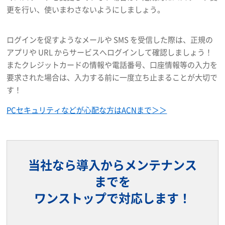
更を行い、使いまわさないようにしましょう。
ログインを促すようなメールや SMS を受信した際は、正規の
アプリや URL からサービスへログインして確認しましょう！
またクレジットカードの情報や電話番号、口座情報等の入力を
要求された場合は、入力する前に一度立ち止まることが大切で
す！
PCセキュリティなどが心配な方はACNまで＞＞
当社なら導入からメンテナンス
までを
ワンストップで対応します！