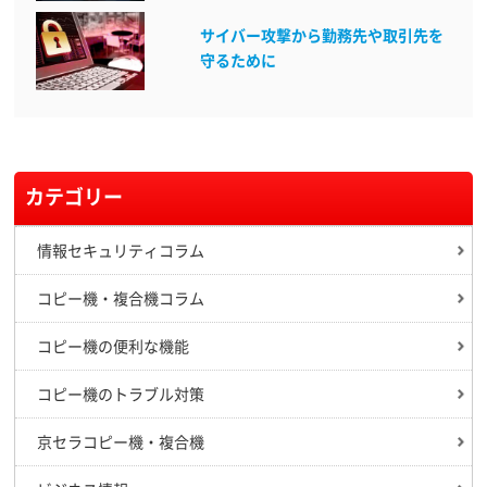
サイバー攻撃から勤務先や取引先を
守るために
カテゴリー
情報セキュリティコラム
コピー機・複合機コラム
コピー機の便利な機能
コピー機のトラブル対策
京セラコピー機・複合機