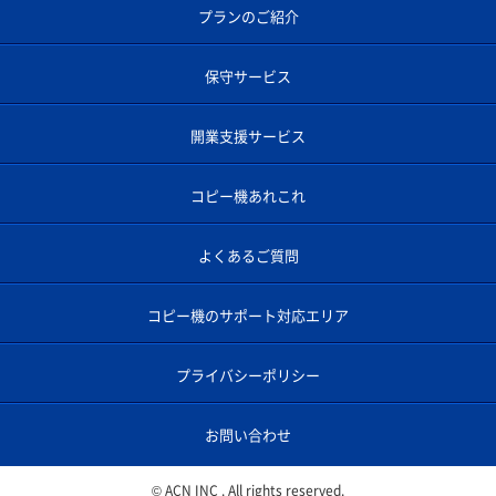
プランのご紹介
保守サービス
開業支援サービス
コピー機あれこれ
よくあるご質問
コピー機のサポート対応エリア
プライバシーポリシー
お問い合わせ
© ACN INC . All rights reserved.