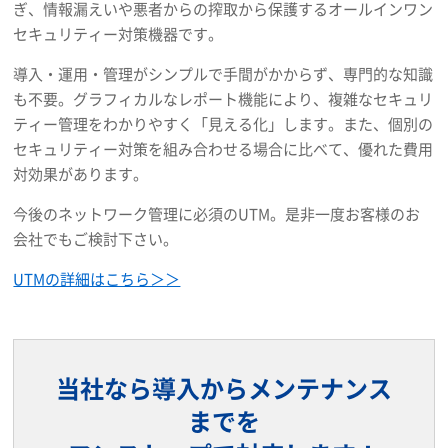
ぎ、情報漏えいや悪者からの搾取から保護するオールインワン
セキュリティー対策機器です。
導入・運用・管理がシンプルで手間がかからず、専門的な知識
も不要。グラフィカルなレポート機能により、複雑なセキュリ
ティー管理をわかりやすく「見える化」します。また、個別の
セキュリティー対策を組み合わせる場合に比べて、優れた費用
対効果があります。
今後のネットワーク管理に必須のUTM。是非一度お客様のお
会社でもご検討下さい。
UTMの詳細はこちら＞＞
当社なら導入からメンテナンス
までを