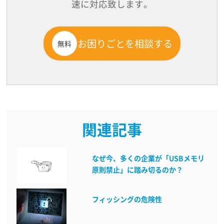
速に対応致します。
お困りごとを相談する
無料
関連記事
なぜ今、多くの企業が「USBメモリ
原則禁止」に踏み切るのか？
フィッシングの危険性