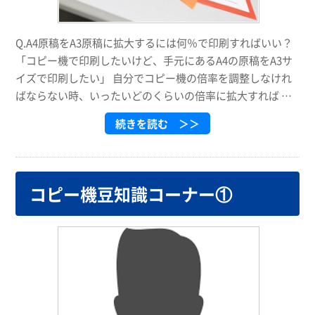
Q.A4原稿をA3原稿に拡大するには何％で印刷すればいい？
「コピー機で印刷したいけど、手元にあるA4の原稿をA3サ
イズで印刷したい」 自分でコピー機の倍率を調整しなけれ
ばならない時、いったいどのくらいの倍率に拡大すれば …
続きを読む ＞＞
コピー機豆知識コーナー①