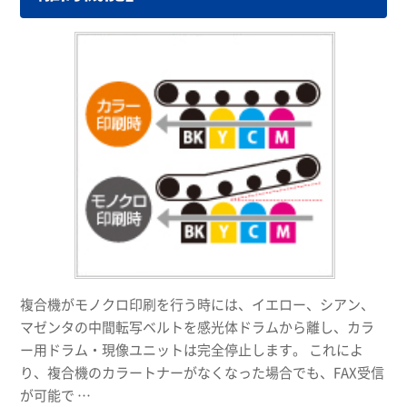
複合機がモノクロ印刷を行う時には、イエロー、シアン、
マゼンタの中間転写ベルトを感光体ドラムから離し、カラ
ー用ドラム・現像ユニットは完全停止します。 これによ
り、複合機のカラートナーがなくなった場合でも、FAX受信
が可能で …