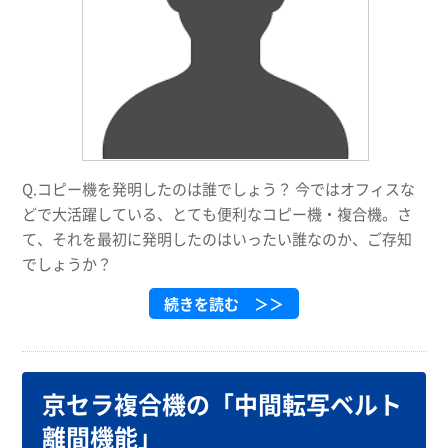
Q.コピー機を発明したのは誰でしょう？ 今ではオフィスな
どで大活躍している、とても便利なコピー機・複合機。さ
て、それを最初に発明したのはいったい誰なのか、ご存知
でしょうか？
続きを読む ＞＞
京セラ複合機の「中間転写ベルト
離間機能」