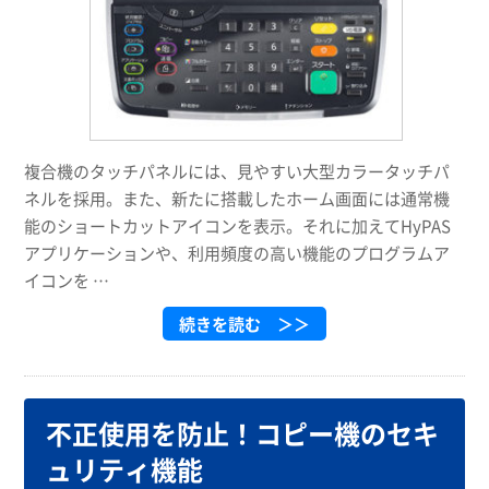
複合機のタッチパネルには、見やすい大型カラータッチパ
ネルを採用。また、新たに搭載したホーム画面には通常機
能のショートカットアイコンを表示。それに加えてHyPAS
アプリケーションや、利用頻度の高い機能のプログラムア
イコンを …
続きを読む ＞＞
不正使用を防止！コピー機のセキ
ュリティ機能