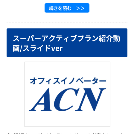
続きを読む ＞＞
スーパーアクティブプラン紹介動
画/スライドver