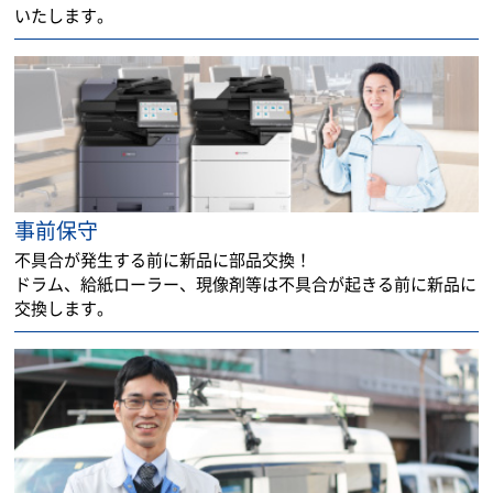
いたします。
事前保守
不具合が発生する前に新品に部品交換！
ドラム、給紙ローラー、現像剤等は不具合が起きる前に新品に
交換します。