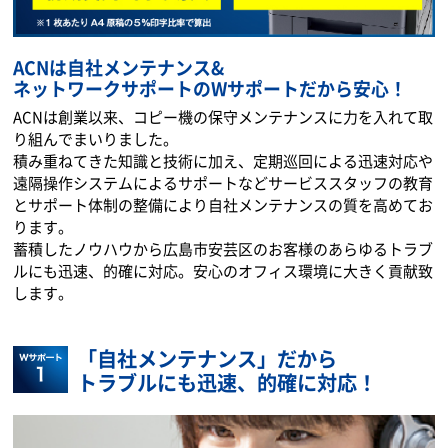
ACNは自社メンテナンス&
ネットワークサポートのWサポートだから安心！
ACNは創業以来、コピー機の保守メンテナンスに力を入れて取
り組んでまいりました。
積み重ねてきた知識と技術に加え、定期巡回による迅速対応や
遠隔操作システムによるサポートなどサービススタッフの教育
とサポート体制の整備により自社メンテナンスの質を高めてお
ります。
蓄積したノウハウから広島市安芸区のお客様のあらゆるトラブ
ルにも迅速、的確に対応。安心のオフィス環境に大きく貢献致
します。
「自社メンテナンス」だから
トラブルにも迅速、的確に対応！