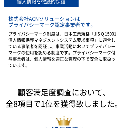
個人情報を徹底的保護
株式会社ACNソリューションは
プライバシーマーク認定事業者です。
プライバシーマーク制度は、日本工業規格「JIS Q 15001
個人情報保護マネジメントシステム要求事項」に適合し
ている事業者を認証し、事業活動においてプライバシー
マークの使用を認める制度です。プライバシーマーク付
与事業者は、個人情報を適正な管理の下で安全に取扱っ
ています。