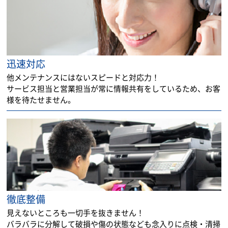
迅速対応
他メンテナンスにはないスピードと対応力！
サービス担当と営業担当が常に情報共有をしているため、お客
様を待たせません。
徹底整備
見えないところも一切手を抜きません！
バラバラに分解して破損や傷の状態なども念入りに点検・清掃