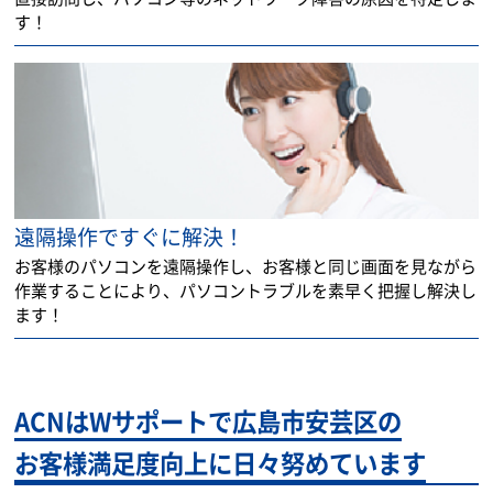
す！
遠隔操作ですぐに解決！
お客様のパソコンを遠隔操作し、お客様と同じ画面を見ながら
作業することにより、パソコントラブルを素早く把握し解決し
ます！
ACNはWサポートで広島市安芸区の
お客様満足度向上に日々努めています