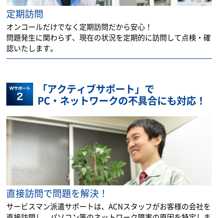
定期訪問
オンコールだけでなく定期訪問だから安心！
問題発生に関わらず、現在の状況を定期的に訪問して点検・確
認いたします。
「アクティブサポート」で
PC・ネットワークの不具合にも対応！
直接訪問で問題を解決！
サービスマン派遣サポートは、ACNスタッフがお客様の会社を
直接訪問し、パソコン等のネットワーク障害の原因を特定しま