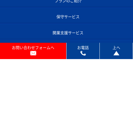
お問い合わせフォームへ
お電話
上へ
プランのご紹介
保守サービス
開業支援サービス
コピー機あれこれ