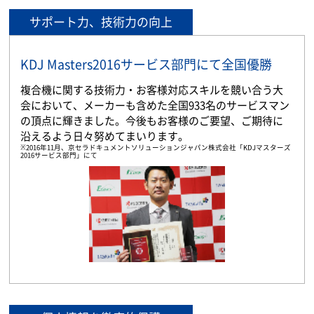
サポート力、技術力の向上
KDJ Masters2016サービス部門にて全国優勝
複合機に関する技術力・お客様対応スキルを競い合う大
会において、メーカーも含めた全国933名のサービスマン
の頂点に輝きました。今後もお客様のご要望、ご期待に
沿えるよう日々努めてまいります。
※2016年11月、京セラドキュメントソリューションジャパン株式会社「KDJマスターズ
2016サービス部門」にて