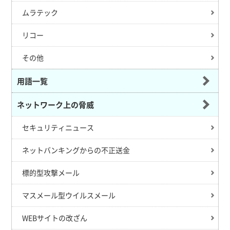
ムラテック
リコー
その他
用語一覧
ネットワーク上の脅威
セキュリティニュース
ネットバンキングからの不正送金
標的型攻撃メール
マスメール型ウイルスメール
WEBサイトの改ざん