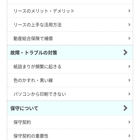
リースのメリット・デメリット
リースの上手な活用方法
動産総合保険で補償
故障・トラブルの対策
紙詰まりが頻繁に起きる
色のかすれ・黒い線
パソコンから印刷できない
保守について
保守契約
保守契約の重要性