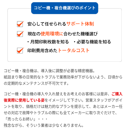
コピー機・複合機は、導入後に調整が必要な精密機器。
紙詰まり等の日常的なトラブルで業務効率が下がらないよう、日頃から
の定期的なメンテナンスが不可欠です。
コピー機・複合機の導入や入れ替えをお考えのお客様には是非、
ご購入
後実際に使用している姿
をイメージして下さい。営業スタッフがアポイ
ントを取り、価格だけは魅力的なプランを提示して、あとはメーカー任
せの対応で故障やトラブルの際にも全てメーカーに取り次ぐだけで、
「売ったらお終い」・・・
残念ながら、そういう業者は少なくありません。