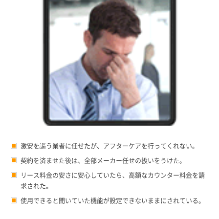
激安を謳う業者に任せたが、アフターケアを行ってくれない。
契約を済ませた後は、全部メーカー任せの扱いをうけた。
リース料金の安さに安心していたら、高額なカウンター料金を請
求された。
使用できると聞いていた機能が設定できないままにされている。