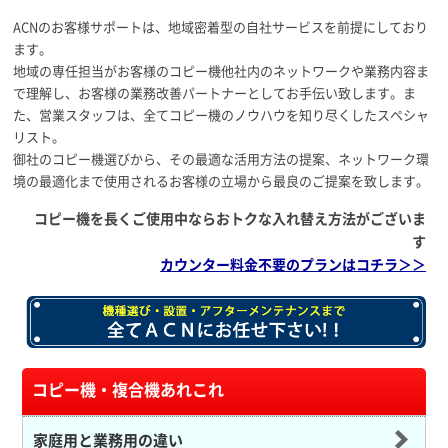
ACNのお客様サポートは、地域密着型の自社サービスを前提にしており
ます。
地域の専任担当がお客様のコピー機他社内のネットワークや業務内容ま
で理解し、お客様の業務改善パートナーとしてお手伝い致します。ま
た、営業スタッフは、全てコピー機のノウハウを知り尽くしたスペシャ
リスト。
御社のコピー機選びから、その最適な活用方法の提案、ネットワーク環
境の最適化まで使用されるお客様の立場から最良のご提案を致します。
コピー機を長くご使用中ならおトクな入れ替え方法がございま
す
カウンター料金不要のプランはコチラ＞＞
コピー機・複合機あれこれ
家庭用と業務用の違い