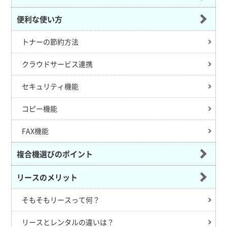
便利な使い方
トナーの節約方法
クラウドサービス連携
セキュリティ機能
コピー機能
FAX機能
複合機選びのポイント
リースのメリット
そもそもリースって何？
リースとレンタルの違いは？