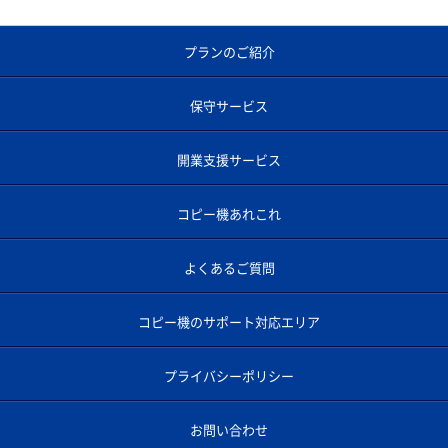
プランのご紹介
保守サービス
開業支援サービス
コピー機あれこれ
よくあるご質問
コピー機のサポート対応エリア
プライバシーポリシー
お問い合わせ