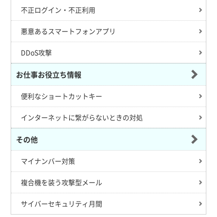
不正ログイン・不正利用
悪意あるスマートフォンアプリ
DDoS攻撃
お仕事お役立ち情報
便利なショートカットキー
インターネットに繋がらないときの対処
その他
マイナンバー対策
複合機を装う攻撃型メール
サイバーセキュリティ月間