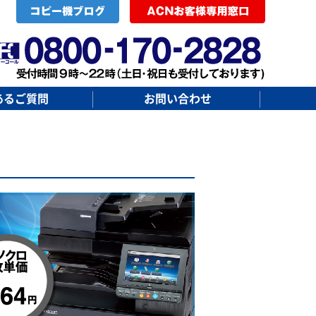
あるご質問
お問い合わせ