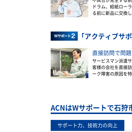
ドラム、給紙ローラ
る前に新品に交換し
「アクティブサポ
直接訪問で問題
サービスマン派遣サ
客様の会社を直接訪
ーク障害の原因を特
ACNはWサポートで石狩
サポート力、技術力の向上