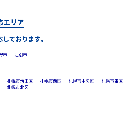
応エリア
応しております。
狩市
江別市
札幌市清田区
札幌市西区
札幌市中央区
札幌市東区
札幌市北区