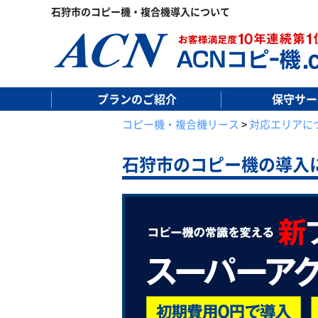
石狩市のコピー機・複合機導入について
プランのご紹介
保守サー
コピー機・複合機リース
>
対応エリアに
石狩市の
コピー機の導入