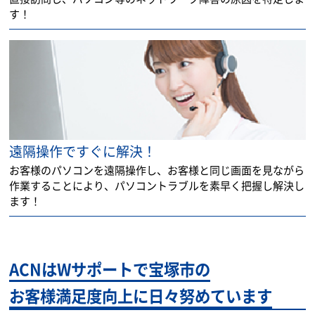
す！
遠隔操作ですぐに解決！
お客様のパソコンを遠隔操作し、お客様と同じ画面を見ながら
作業することにより、パソコントラブルを素早く把握し解決し
ます！
ACNはWサポートで宝塚市の
お客様満足度向上に日々努めています