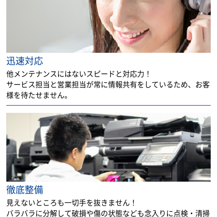
迅速対応
他メンテナンスにはないスピードと対応力！
サービス担当と営業担当が常に情報共有をしているため、お客
様を待たせません。
徹底整備
見えないところも一切手を抜きません！
バラバラに分解して破損や傷の状態なども念入りに点検・清掃