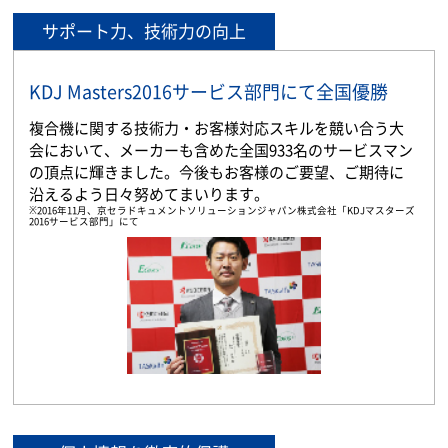
サポート力、技術力の向上
KDJ Masters2016サービス部門にて全国優勝
複合機に関する技術力・お客様対応スキルを競い合う大
会において、メーカーも含めた全国933名のサービスマン
の頂点に輝きました。今後もお客様のご要望、ご期待に
沿えるよう日々努めてまいります。
※2016年11月、京セラドキュメントソリューションジャパン株式会社「KDJマスターズ
2016サービス部門」にて