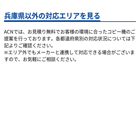
宝塚市での複合機選び
便利な使い方
よくあるご質問
複合機選びのポイント
リースのメリット
保守について
機種一覧
兵庫県以外の対応エリアを見る
ACNでは、お見積り無料でお客様の環境に合ったコピー機のご
提案を行っております。各都道府県別の対応状況については下
記よりご確認ください。
※エリア外でもメーカーと連携して対応できる場合がございま
すので、お気軽にご相談ください。