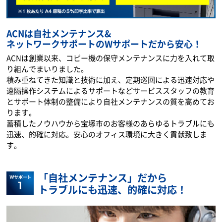
ACNは自社メンテナンス&
ネットワークサポートのWサポートだから安心！
ACNは創業以来、コピー機の保守メンテナンスに力を入れて取
り組んでまいりました。
積み重ねてきた知識と技術に加え、定期巡回による迅速対応や
遠隔操作システムによるサポートなどサービススタッフの教育
とサポート体制の整備により自社メンテナンスの質を高めてお
ります。
蓄積したノウハウから宝塚市のお客様のあらゆるトラブルにも
迅速、的確に対応。安心のオフィス環境に大きく貢献致しま
す。
「自社メンテナンス」だから
トラブルにも迅速、的確に対応！