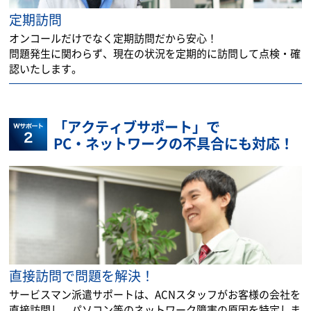
定期訪問
オンコールだけでなく定期訪問だから安心！
問題発生に関わらず、現在の状況を定期的に訪問して点検・確
認いたします。
「アクティブサポート」で
PC・ネットワークの不具合にも対応！
直接訪問で問題を解決！
サービスマン派遣サポートは、ACNスタッフがお客様の会社を
直接訪問し、パソコン等のネットワーク障害の原因を特定しま