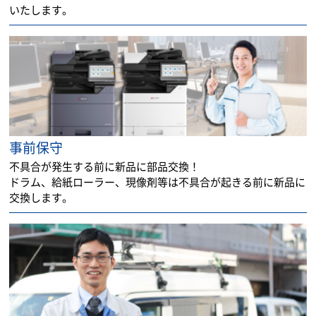
いたします。
事前保守
不具合が発生する前に新品に部品交換！
ドラム、給紙ローラー、現像剤等は不具合が起きる前に新品に
交換します。