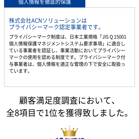
個人情報を徹底的保護
株式会社ACNソリューションは
プライバシーマーク認定事業者です。
プライバシーマーク制度は、日本工業規格「JIS Q 15001
個人情報保護マネジメントシステム要求事項」に適合し
ている事業者を認証し、事業活動においてプライバシー
マークの使用を認める制度です。プライバシーマーク付
与事業者は、個人情報を適正な管理の下で安全に取扱っ
ています。