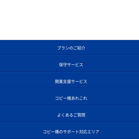
プランのご紹介
保守サービス