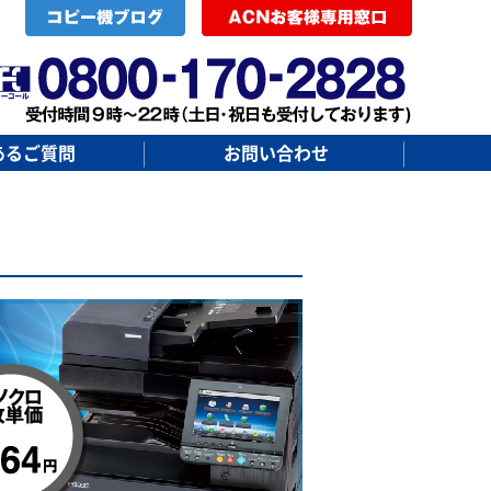
あるご質問
お問い合わせ