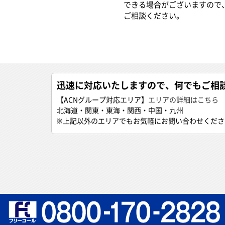
できる場合がございますので
ご相談ください。
迅速に対応いたしますので、何でもご相
【ACNグループ対応エリア】
エリアの詳細はこちら
北海道・関東・東海・関西・中国・九州
※上記以外のエリアでもお気軽にお問い合わせくださ