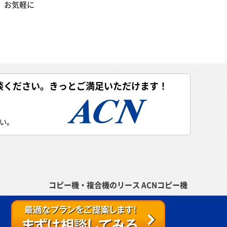
、お気軽に
談ください。きっとご満足いただけます！
い。
コピー機・複合機のリース ACNコピー機