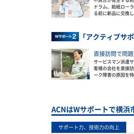
ドラム、給紙ローラ
る前に新品に交換し
「アクティブサポ
直接訪問で問題
サービスマン派遣サ
客様の会社を直接訪
ーク障害の原因を特
ACNはWサポートで横浜
サポート力、技術力の向上