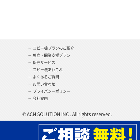
コピー機プランのご紹介
独立・開業支援プラン
保守サービス
コピー機あれこれ
よくあるご質問
お問い合わせ
プライバシーポリシー
会社案内
© ACN SOLUTION INC . All rights reserved.