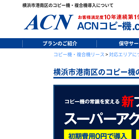
横浜市港南区のコピー機・複合機導入について
プランのご紹介
保守サー
コピー機・複合機リース
>
対応エリアに
横浜市港南区の
コピー機