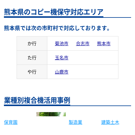
熊本県のコピー機保守対応エリア
熊本県では次の市町村で対応しております。
か行
菊池市
合志市
熊本市
た行
玉名市
や行
山鹿市
業種別複合機活用事例
製造業
建築土木