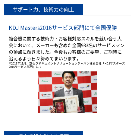
サポート力、技術力の向上
KDJ Masters2016サービス部門にて全国優勝
複合機に関する技術力・お客様対応スキルを競い合う大
会において、メーカーも含めた全国933名のサービスマン
の頂点に輝きました。今後もお客様のご要望、ご期待に
沿えるよう日々努めてまいります。
※2016年11月、京セラドキュメントソリューションジャパン株式会社「KDJマスターズ
2016サービス部門」にて