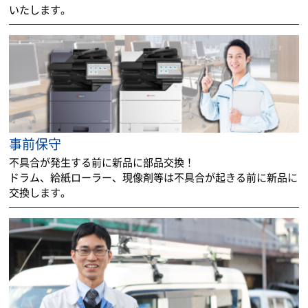
いたします。
事前保守
不具合が発生する前に新品に部品交換！
ドラム、給紙ローラー、現像剤等は不具合が起きる前に新品に
交換します。