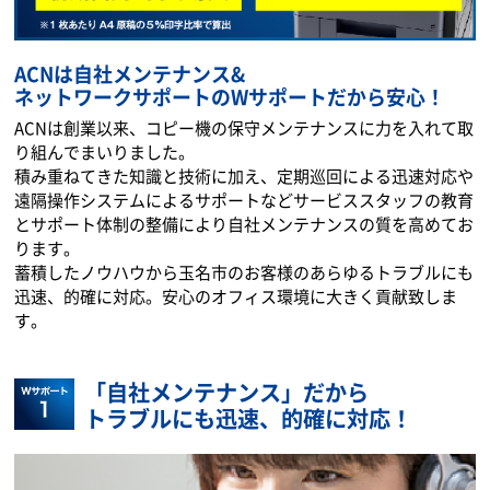
ACNは自社メンテナンス&
ネットワークサポートのWサポートだから安心！
ACNは創業以来、コピー機の保守メンテナンスに力を入れて取
り組んでまいりました。
積み重ねてきた知識と技術に加え、定期巡回による迅速対応や
遠隔操作システムによるサポートなどサービススタッフの教育
とサポート体制の整備により自社メンテナンスの質を高めてお
ります。
蓄積したノウハウから玉名市のお客様のあらゆるトラブルにも
迅速、的確に対応。安心のオフィス環境に大きく貢献致しま
す。
「自社メンテナンス」だから
トラブルにも迅速、的確に対応！