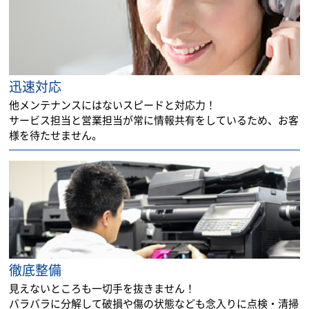
迅速対応
他メンテナンスにはないスピードと対応力！
サービス担当と営業担当が常に情報共有をしているため、お客
様を待たせません。
徹底整備
見えないところも一切手を抜きません！
バラバラに分解して破損や傷の状態なども念入りに点検・清掃