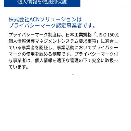
個人情報を徹底的保護
株式会社ACNソリューションは
プライバシーマーク認定事業者です。
プライバシーマーク制度は、日本工業規格「JIS Q 15001
個人情報保護マネジメントシステム要求事項」に適合し
ている事業者を認証し、事業活動においてプライバシー
マークの使用を認める制度です。プライバシーマーク付
与事業者は、個人情報を適正な管理の下で安全に取扱っ
ています。