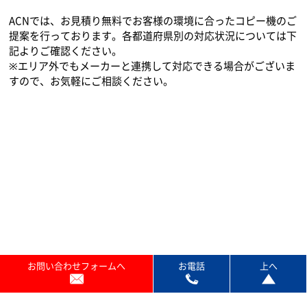
ACNでは、お見積り無料でお客様の環境に合ったコピー機のご
提案を行っております。各都道府県別の対応状況については下
記よりご確認ください。
※エリア外でもメーカーと連携して対応できる場合がございま
すので、お気軽にご相談ください。
お問い合わせフォームへ
お電話
上へ