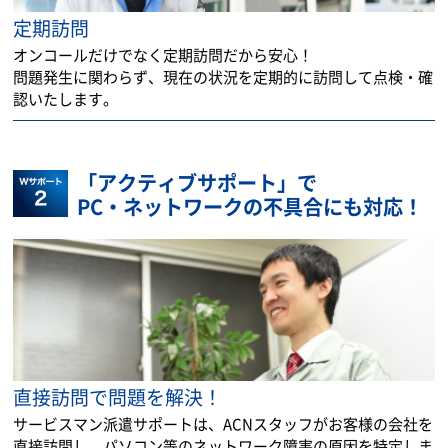
定期訪問
オンコールだけでなく定期訪問だから安心！
問題発生に関わらず、現在の状況を定期的に訪問して点検・確
認いたします。
「アクティブサポート」で
PC・ネットワークの不具合にも対応！
直接訪問で問題を解決！
サービスマン派遣サポートは、ACNスタッフがお客様の会社を
直接訪問し、パソコン等のネットワーク障害の原因を特定しま