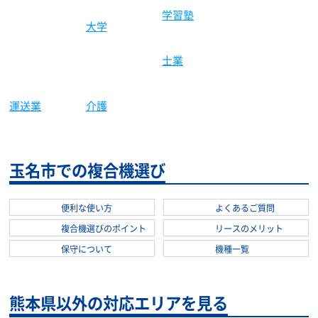
学習塾
保育園
大学
士業
運送業
介護
玉名市での複合機選び
便利な使い方
よくあるご質問
複合機選びのポイント
リースのメリット
保守について
機種一覧
熊本県以外の対応エリアを見る