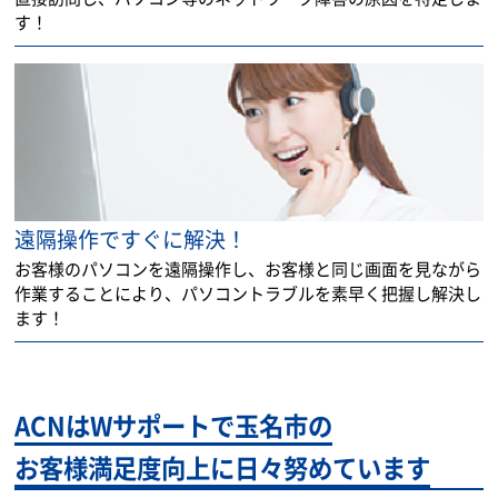
す！
遠隔操作ですぐに解決！
お客様のパソコンを遠隔操作し、お客様と同じ画面を見ながら
作業することにより、パソコントラブルを素早く把握し解決し
ます！
ACNはWサポートで玉名市の
お客様満足度向上に日々努めています