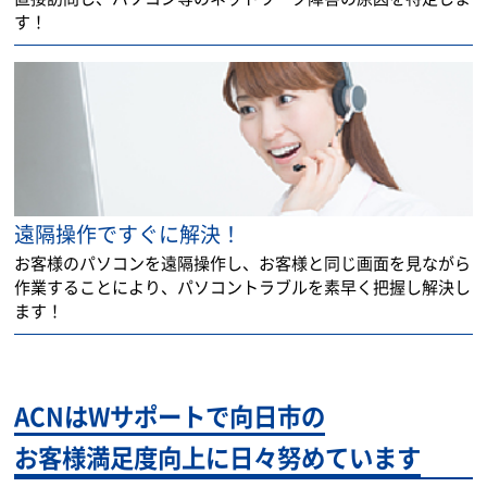
す！
遠隔操作ですぐに解決！
お客様のパソコンを遠隔操作し、お客様と同じ画面を見ながら
作業することにより、パソコントラブルを素早く把握し解決し
ます！
ACNはWサポートで向日市の
お客様満足度向上に日々努めています