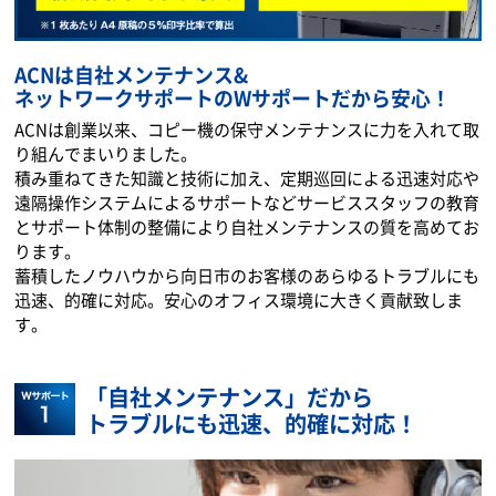
ACNは自社メンテナンス&
ネットワークサポートのWサポートだから安心！
ACNは創業以来、コピー機の保守メンテナンスに力を入れて取
り組んでまいりました。
積み重ねてきた知識と技術に加え、定期巡回による迅速対応や
遠隔操作システムによるサポートなどサービススタッフの教育
とサポート体制の整備により自社メンテナンスの質を高めてお
ります。
蓄積したノウハウから向日市のお客様のあらゆるトラブルにも
迅速、的確に対応。安心のオフィス環境に大きく貢献致しま
す。
「自社メンテナンス」だから
トラブルにも迅速、的確に対応！