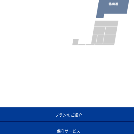
プランのご紹介
保守サービス