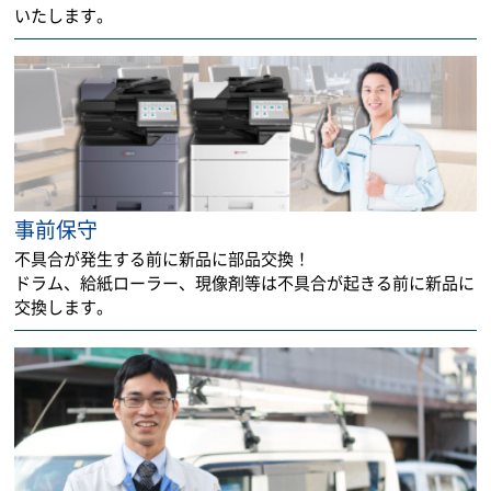
いたします。
事前保守
不具合が発生する前に新品に部品交換！
ドラム、給紙ローラー、現像剤等は不具合が起きる前に新品に
交換します。