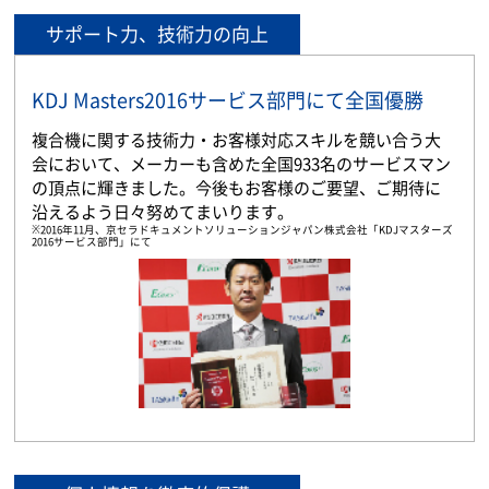
サポート力、技術力の向上
KDJ Masters2016サービス部門にて全国優勝
複合機に関する技術力・お客様対応スキルを競い合う大
会において、メーカーも含めた全国933名のサービスマン
の頂点に輝きました。今後もお客様のご要望、ご期待に
沿えるよう日々努めてまいります。
※2016年11月、京セラドキュメントソリューションジャパン株式会社「KDJマスターズ
2016サービス部門」にて