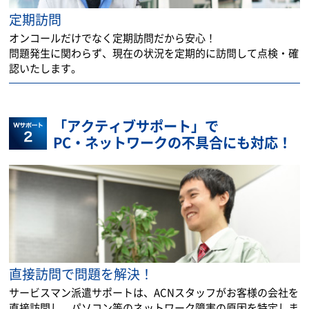
定期訪問
オンコールだけでなく定期訪問だから安心！
問題発生に関わらず、現在の状況を定期的に訪問して点検・確
認いたします。
「アクティブサポート」で
PC・ネットワークの不具合にも対応！
直接訪問で問題を解決！
サービスマン派遣サポートは、ACNスタッフがお客様の会社を
直接訪問し、パソコン等のネットワーク障害の原因を特定しま