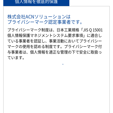
個人情報を徹底的保護
株式会社ACNソリューションは
プライバシーマーク認定事業者です。
プライバシーマーク制度は、日本工業規格「JIS Q 15001
個人情報保護マネジメントシステム要求事項」に適合し
ている事業者を認証し、事業活動においてプライバシー
マークの使用を認める制度です。プライバシーマーク付
与事業者は、個人情報を適正な管理の下で安全に取扱っ
ています。