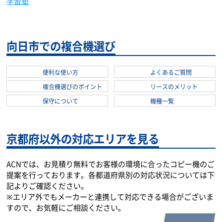
学習塾
士業
運送業
向日市での複合機選び
便利な使い方
よくあるご質問
複合機選びのポイント
リースのメリット
保守について
機種一覧
京都府以外の対応エリアを見る
ACNでは、お見積り無料でお客様の環境に合ったコピー機のご
提案を行っております。各都道府県別の対応状況については下
記よりご確認ください。
※エリア外でもメーカーと連携して対応できる場合がございま
すので、お気軽にご相談ください。