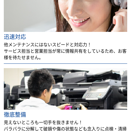
迅速対応
他メンテナンスにはないスピードと対応力！
サービス担当と営業担当が常に情報共有をしているため、お客
様を待たせません。
徹底整備
見えないところも一切手を抜きません！
バラバラに分解して破損や傷の状態なども念入りに点検・清掃