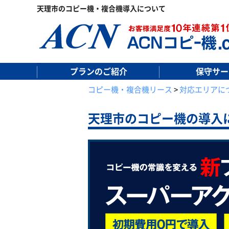
天理市のコピー機・複合機導入について
プランのご紹介
保守サー
コピー機・複合機リース
>
対応エリアに
天理市の
コピー機の導入