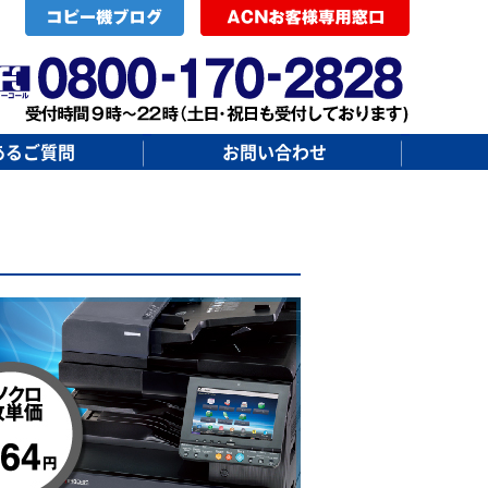
あるご質問
お問い合わせ