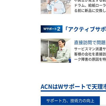
ドラム、給紙ローラ
る前に新品に交換し
「アクティブサポ
直接訪問で問題
サービスマン派遣サ
客様の会社を直接訪
ーク障害の原因を特
ACNはWサポートで天理
サポート力、技術力の向上