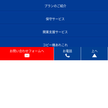
お問い合わせフォームへ
お電話
上へ
プランのご紹介
保守サービス
開業支援サービス
コピー機あれこれ
よくあるご質問