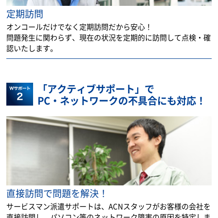
定期訪問
オンコールだけでなく定期訪問だから安心！
問題発生に関わらず、現在の状況を定期的に訪問して点検・確
認いたします。
「アクティブサポート」で
PC・ネットワークの不具合にも対応！
直接訪問で問題を解決！
サービスマン派遣サポートは、ACNスタッフがお客様の会社を
直接訪問し、パソコン等のネットワーク障害の原因を特定しま