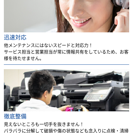
迅速対応
他メンテナンスにはないスピードと対応力！
サービス担当と営業担当が常に情報共有をしているため、お客
様を待たせません。
徹底整備
見えないところも一切手を抜きません！
バラバラに分解して破損や傷の状態なども念入りに点検・清掃