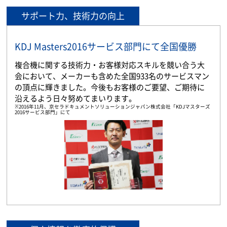
サポート力、技術力の向上
KDJ Masters2016サービス部門にて全国優勝
複合機に関する技術力・お客様対応スキルを競い合う大
会において、メーカーも含めた全国933名のサービスマン
の頂点に輝きました。今後もお客様のご要望、ご期待に
沿えるよう日々努めてまいります。
※2016年11月、京セラドキュメントソリューションジャパン株式会社「KDJマスターズ
2016サービス部門」にて