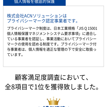
個人情報を徹底的保護
株式会社ACNソリューションは
プライバシーマーク認定事業者です。
プライバシーマーク制度は、日本工業規格「JIS Q 15001
個人情報保護マネジメントシステム要求事項」に適合し
ている事業者を認証し、事業活動においてプライバシー
マークの使用を認める制度です。プライバシーマーク付
与事業者は、個人情報を適正な管理の下で安全に取扱っ
ています。