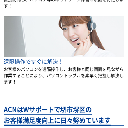
す！
遠隔操作ですぐに解決！
お客様のパソコンを遠隔操作し、お客様と同じ画面を見ながら
作業することにより、パソコントラブルを素早く把握し解決し
ます！
ACNはWサポートで堺市堺区の
お客様満足度向上に日々努めています