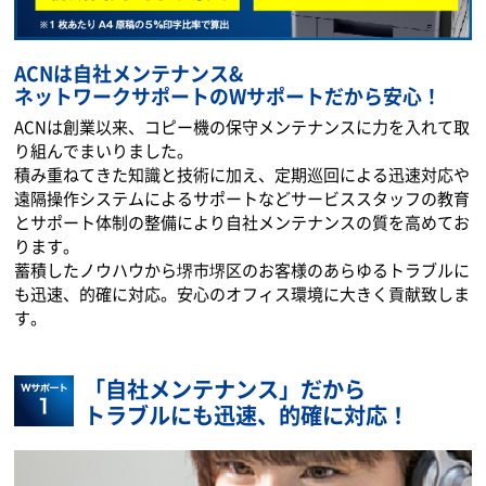
ACNは自社メンテナンス&
ネットワークサポートのWサポートだから安心！
ACNは創業以来、コピー機の保守メンテナンスに力を入れて取
り組んでまいりました。
積み重ねてきた知識と技術に加え、定期巡回による迅速対応や
遠隔操作システムによるサポートなどサービススタッフの教育
とサポート体制の整備により自社メンテナンスの質を高めてお
ります。
蓄積したノウハウから堺市堺区のお客様のあらゆるトラブルに
も迅速、的確に対応。安心のオフィス環境に大きく貢献致しま
す。
「自社メンテナンス」だから
トラブルにも迅速、的確に対応！