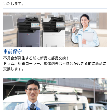
いたします。
事前保守
不具合が発生する前に新品に部品交換！
ドラム、給紙ローラー、現像剤等は不具合が起きる前に新品に
交換します。