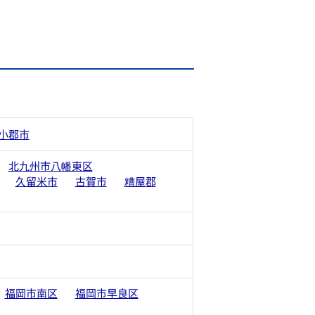
小郡市
北九州市八幡東区
久留米市
古賀市
糟屋郡
福岡市南区
福岡市早良区