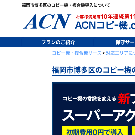
福岡市博多区のコピー機・複合機導入について
プランのご紹介
保守サー
コピー機・複合機リース
>
対応エリアに
福岡市博多区の
コピー機