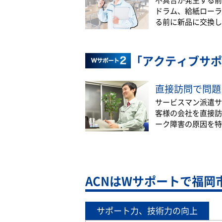
ドラム、給紙ローラ
る前に新品に交換し
「アクティブサポ
直接訪問で問題
サービスマン派遣サ
客様の会社を直接訪
ーク障害の原因を特
ACNはWサポートで福岡
サポート力、技術力の向上