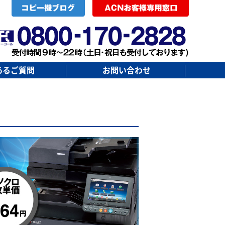
あるご質問
お問い合わせ