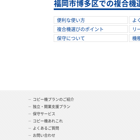
福岡市博多区での複合機
便利な使い方
よ
複合機選びのポイント
リ
保守について
機
コピー機プランのご紹介
独立・開業支援プラン
保守サービス
コピー機あれこれ
よくあるご質問
お問い合わせ