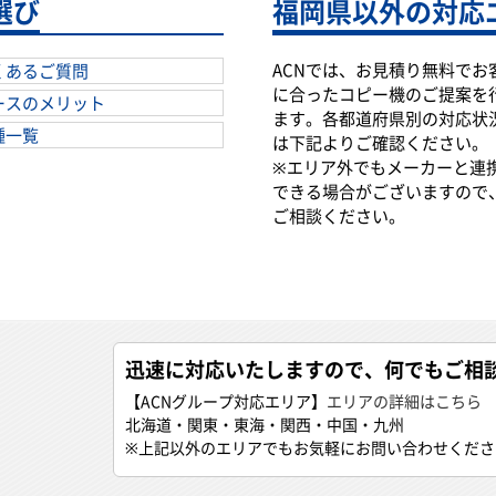
選び
福岡県以外の対応
ACNでは、お見積り無料でお
くあるご質問
に合ったコピー機のご提案を
ースのメリット
ます。各都道府県別の対応状
種一覧
は下記よりご確認ください。
※エリア外でもメーカーと連
できる場合がございますので
ご相談ください。
迅速に対応いたしますので、何でもご相
【ACNグループ対応エリア】
エリアの詳細はこちら
北海道・関東・東海・関西・中国・九州
※上記以外のエリアでもお気軽にお問い合わせくださ