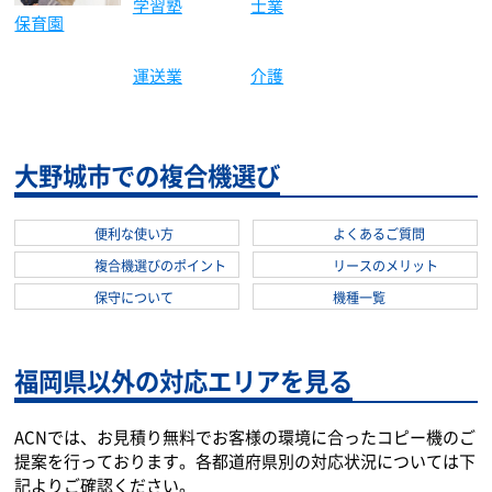
学習塾
保育園
大学
士業
運送業
介護
大野城市での複合機選び
便利な使い方
よくあるご質問
複合機選びのポイント
リースのメリット
保守について
機種一覧
福岡県以外の対応エリアを見る