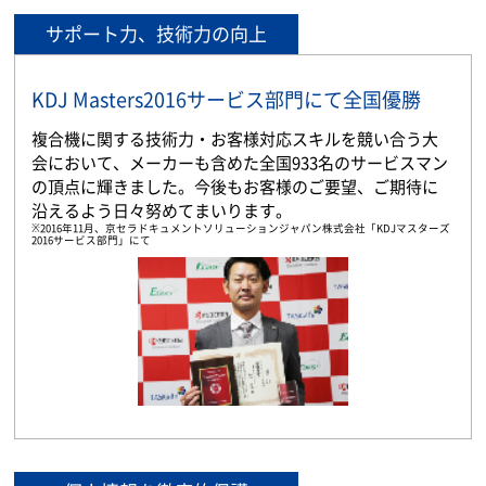
サポート力、技術力の向上
KDJ Masters2016サービス部門にて全国優勝
複合機に関する技術力・お客様対応スキルを競い合う大
会において、メーカーも含めた全国933名のサービスマン
の頂点に輝きました。今後もお客様のご要望、ご期待に
沿えるよう日々努めてまいります。
※2016年11月、京セラドキュメントソリューションジャパン株式会社「KDJマスターズ
2016サービス部門」にて