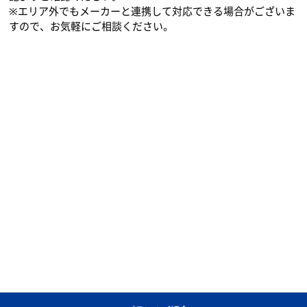
ACNでは、お見積り無料でお客様の環境に合ったコピー機のご
提案を行っております。各都道府県別の対応状況については下
記よりご確認ください。
※エリア外でもメーカーと連携して対応できる場合がございま
すので、お気軽にご相談ください。