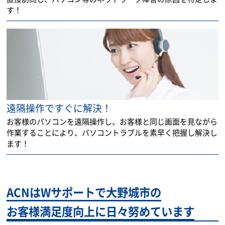
す！
遠隔操作ですぐに解決！
お客様のパソコンを遠隔操作し、お客様と同じ画面を見ながら
作業することにより、パソコントラブルを素早く把握し解決し
ます！
ACNはWサポートで大野城市の
お客様満足度向上に日々努めています