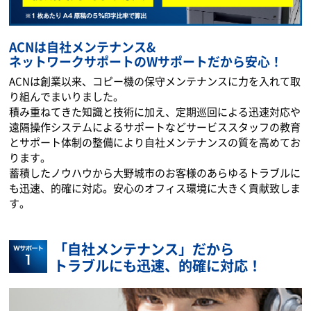
ACNは自社メンテナンス&
ネットワークサポートのWサポートだから安心！
ACNは創業以来、コピー機の保守メンテナンスに力を入れて取
り組んでまいりました。
積み重ねてきた知識と技術に加え、定期巡回による迅速対応や
遠隔操作システムによるサポートなどサービススタッフの教育
とサポート体制の整備により自社メンテナンスの質を高めてお
ります。
蓄積したノウハウから大野城市のお客様のあらゆるトラブルに
も迅速、的確に対応。安心のオフィス環境に大きく貢献致しま
す。
「自社メンテナンス」だから
トラブルにも迅速、的確に対応！