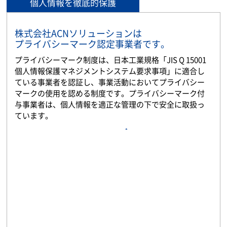
個人情報を徹底的保護
株式会社ACNソリューションは
プライバシーマーク認定事業者です。
プライバシーマーク制度は、日本工業規格「JIS Q 15001
個人情報保護マネジメントシステム要求事項」に適合し
ている事業者を認証し、事業活動においてプライバシー
マークの使用を認める制度です。プライバシーマーク付
与事業者は、個人情報を適正な管理の下で安全に取扱っ
ています。