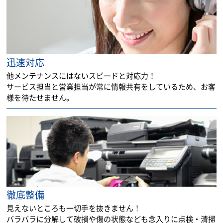
迅速対応
他メンテナンスにはないスピードと対応力！
サービス担当と営業担当が常に情報共有をしているため、お客
様を待たせません。
徹底整備
見えないところも一切手を抜きません！
バラバラに分解して破損や傷の状態なども念入りに点検・清掃