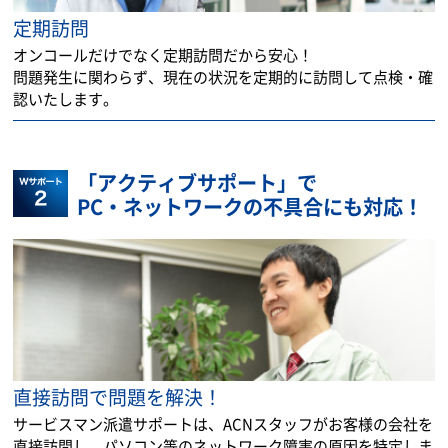
定期訪問
オンコールだけでなく定期訪問だから安心！
問題発生に関わらず、現在の状況を定期的に訪問して点検・確
認いたします。
「アクティブサポート」で
PC・ネットワークの不具合にも対応！
直接訪問で問題を解決！
サービスマン派遣サポートは、ACNスタッフがお客様の会社を
直接訪問し、パソコン等のネットワーク障害の原因を特定しま