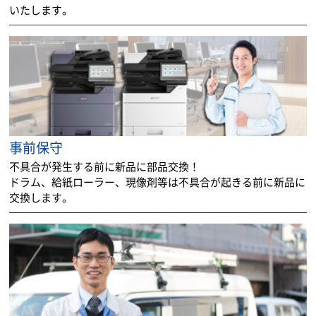
いたします。
事前保守
不具合が発生する前に新品に部品交換！
ドラム、給紙ローラー、現像剤等は不具合が起きる前に新品に
交換します。