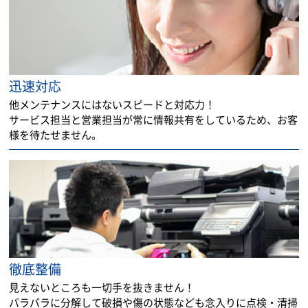
迅速対応
他メンテナンスにはないスピードと対応力！
サービス担当と営業担当が常に情報共有をしているため、お客
様を待たせません。
徹底整備
見えないところも一切手を抜きません！
バラバラに分解して破損や傷の状態なども念入りに点検・清掃