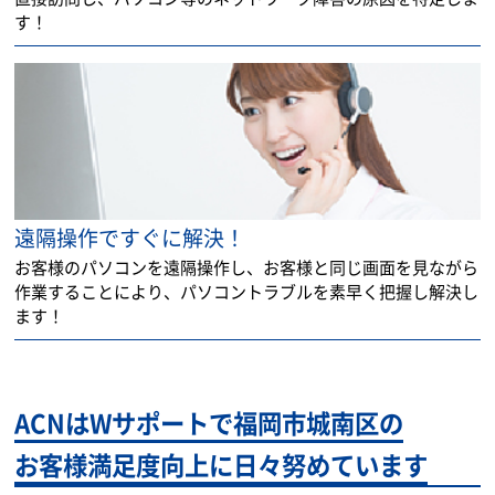
す！
遠隔操作ですぐに解決！
お客様のパソコンを遠隔操作し、お客様と同じ画面を見ながら
作業することにより、パソコントラブルを素早く把握し解決し
ます！
ACNはWサポートで福岡市城南区の
お客様満足度向上に日々努めています