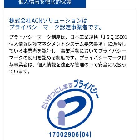
個人情報を徹底的保護
株式会社ACNソリューションは
プライバシーマーク認定事業者です。
プライバシーマーク制度は、日本工業規格「JIS Q 15001
個人情報保護マネジメントシステム要求事項」に適合し
ている事業者を認証し、事業活動においてプライバシー
マークの使用を認める制度です。プライバシーマーク付
与事業者は、個人情報を適正な管理の下で安全に取扱っ
ています。