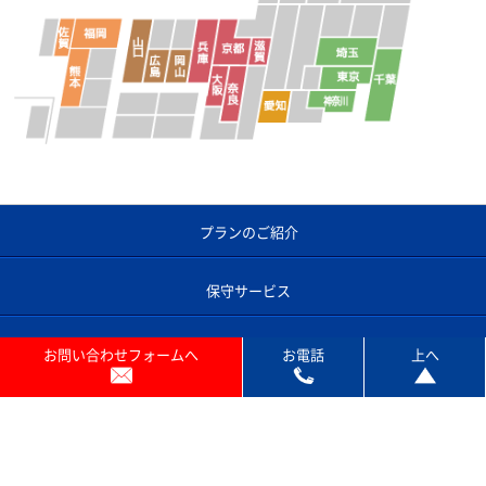
プランのご紹介
保守サービス
開業支援サービス
お問い合わせフォームへ
お電話
上へ
コピー機あれこれ
よくあるご質問