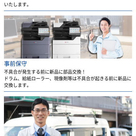
いたします。
事前保守
不具合が発生する前に新品に部品交換！
ドラム、給紙ローラー、現像剤等は不具合が起きる前に新品に
交換します。