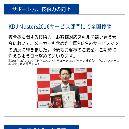
サポート力、技術力の向上
KDJ Masters2016サービス部門にて全国優勝
複合機に関する技術力・お客様対応スキルを競い合う大
会において、メーカーも含めた全国933名のサービスマン
の頂点に輝きました。今後もお客様のご要望、ご期待に
沿えるよう日々努めてまいります。
※2016年11月、京セラドキュメントソリューションジャパン株式会社「KDJマスターズ
2016サービス部門」にて