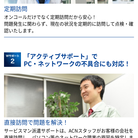
定期訪問
オンコールだけでなく定期訪問だから安心！
問題発生に関わらず、現在の状況を定期的に訪問して点検・確
認いたします。
「アクティブサポート」で
PC・ネットワークの不具合にも対応！
直接訪問で問題を解決！
サービスマン派遣サポートは、ACNスタッフがお客様の会社を
直接訪問し、パソコン等のネットワーク障害の原因を特定しま