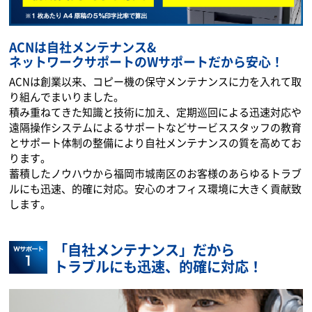
ACNは自社メンテナンス&
ネットワークサポートのWサポートだから安心！
ACNは創業以来、コピー機の保守メンテナンスに力を入れて取
り組んでまいりました。
積み重ねてきた知識と技術に加え、定期巡回による迅速対応や
遠隔操作システムによるサポートなどサービススタッフの教育
とサポート体制の整備により自社メンテナンスの質を高めてお
ります。
蓄積したノウハウから福岡市城南区のお客様のあらゆるトラブ
ルにも迅速、的確に対応。安心のオフィス環境に大きく貢献致
します。
「自社メンテナンス」だから
トラブルにも迅速、的確に対応！