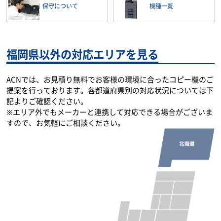
保守について
機種一覧
福岡県以外の対応エリアを見る
ACNでは、お見積り無料でお客様の環境に合ったコピー機のご
提案を行っております。各都道府県別の対応状況については下
記よりご確認ください。
※エリア外でもメーカーと連携して対応できる場合がございま
すので、お気軽にご相談ください。