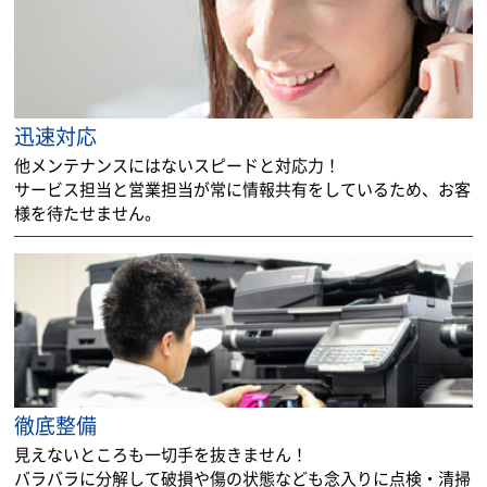
迅速対応
他メンテナンスにはないスピードと対応力！
サービス担当と営業担当が常に情報共有をしているため、お客
様を待たせません。
徹底整備
見えないところも一切手を抜きません！
バラバラに分解して破損や傷の状態なども念入りに点検・清掃