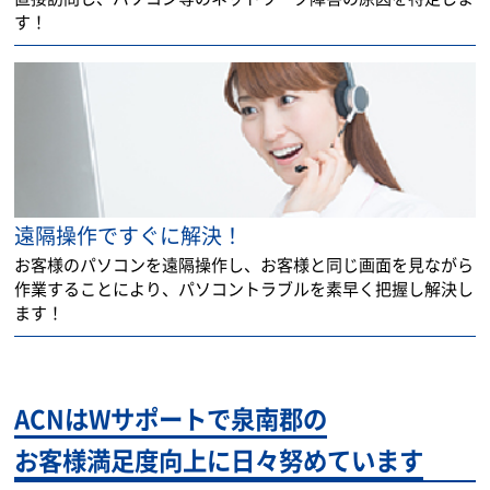
す！
遠隔操作ですぐに解決！
お客様のパソコンを遠隔操作し、お客様と同じ画面を見ながら
作業することにより、パソコントラブルを素早く把握し解決し
ます！
ACNはWサポートで泉南郡の
お客様満足度向上に日々努めています