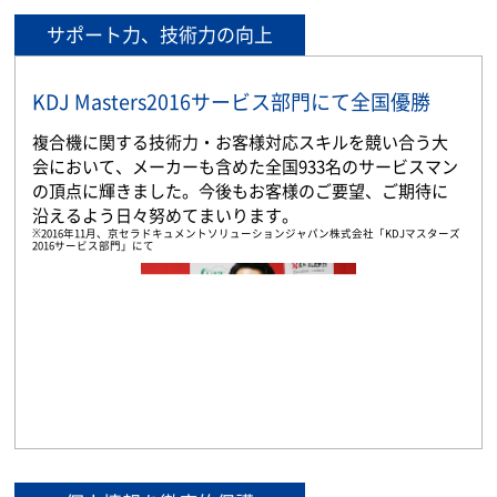
サポート力、技術力の向上
KDJ Masters2016サービス部門にて全国優勝
複合機に関する技術力・お客様対応スキルを競い合う大
会において、メーカーも含めた全国933名のサービスマン
の頂点に輝きました。今後もお客様のご要望、ご期待に
沿えるよう日々努めてまいります。
※2016年11月、京セラドキュメントソリューションジャパン株式会社「KDJマスターズ
2016サービス部門」にて