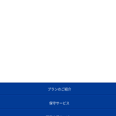
プランのご紹介
保守サービス