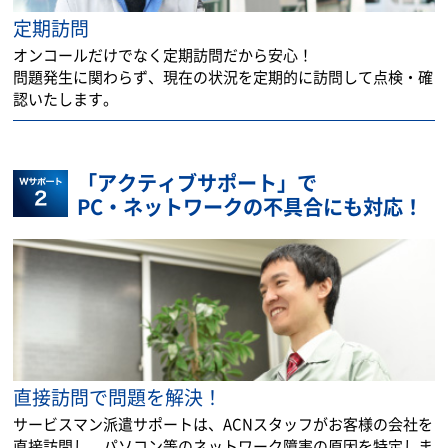
定期訪問
オンコールだけでなく定期訪問だから安心！
問題発生に関わらず、現在の状況を定期的に訪問して点検・確
認いたします。
「アクティブサポート」で
PC・ネットワークの不具合にも対応！
直接訪問で問題を解決！
サービスマン派遣サポートは、ACNスタッフがお客様の会社を
直接訪問し、パソコン等のネットワーク障害の原因を特定しま