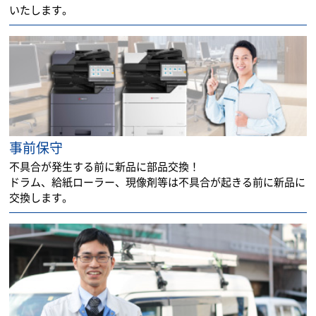
いたします。
事前保守
不具合が発生する前に新品に部品交換！
ドラム、給紙ローラー、現像剤等は不具合が起きる前に新品に
交換します。