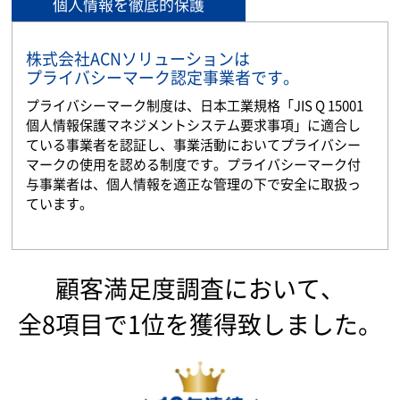
個人情報を徹底的保護
株式会社ACNソリューションは
プライバシーマーク認定事業者です。
プライバシーマーク制度は、日本工業規格「JIS Q 15001
個人情報保護マネジメントシステム要求事項」に適合し
ている事業者を認証し、事業活動においてプライバシー
マークの使用を認める制度です。プライバシーマーク付
与事業者は、個人情報を適正な管理の下で安全に取扱っ
ています。
顧客満足度調査において、
全8項目で1位を獲得致しました。