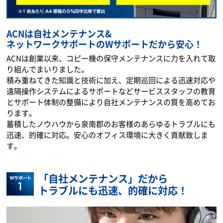
ACNは自社メンテナンス&
ネットワークサポートのWサポートだから安心！
ACNは創業以来、コピー機の保守メンテナンスに力を入れて取
り組んでまいりました。
積み重ねてきた知識と技術に加え、定期巡回による迅速対応や
遠隔操作システムによるサポートなどサービススタッフの教育
とサポート体制の整備により自社メンテナンスの質を高めてお
ります。
蓄積したノウハウから泉南郡のお客様のあらゆるトラブルにも
迅速、的確に対応。安心のオフィス環境に大きく貢献致しま
す。
「自社メンテナンス」だから
トラブルにも迅速、的確に対応！