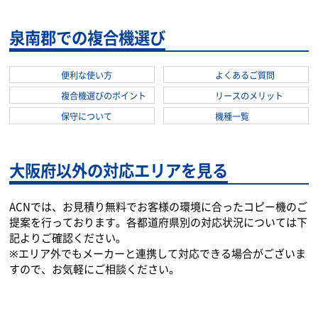
泉南郡での複合機選び
便利な使い方
よくあるご質問
複合機選びのポイント
リースのメリット
保守について
機種一覧
大阪府以外の対応エリアを見る
ACNでは、お見積り無料でお客様の環境に合ったコピー機のご
提案を行っております。各都道府県別の対応状況については下
記よりご確認ください。
※エリア外でもメーカーと連携して対応できる場合がございま
すので、お気軽にご相談ください。