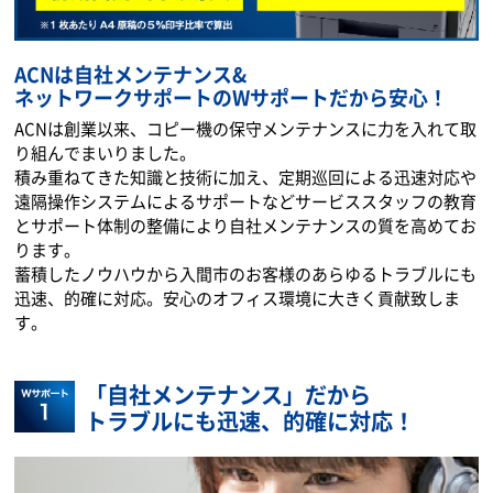
ACNは自社メンテナンス&
ネットワークサポートのWサポートだから安心！
ACNは創業以来、コピー機の保守メンテナンスに力を入れて取
り組んでまいりました。
積み重ねてきた知識と技術に加え、定期巡回による迅速対応や
遠隔操作システムによるサポートなどサービススタッフの教育
とサポート体制の整備により自社メンテナンスの質を高めてお
ります。
蓄積したノウハウから入間市のお客様のあらゆるトラブルにも
迅速、的確に対応。安心のオフィス環境に大きく貢献致しま
す。
「自社メンテナンス」だから
トラブルにも迅速、的確に対応！