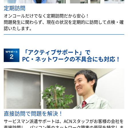
定期訪問
オンコールだけでなく定期訪問だから安心！
問題発生に関わらず、現在の状況を定期的に訪問して点検・確
認いたします。
「アクティブサポート」で
PC・ネットワークの不具合にも対応！
直接訪問で問題を解決！
サービスマン派遣サポートは、ACNスタッフがお客様の会社を
直接訪問し、パソコン等のネットワーク障害の原因を特定しま