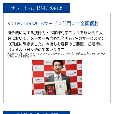
サポート力、技術力の向上
KDJ Masters2016サービス部門にて全国優勝
複合機に関する技術力・お客様対応スキルを競い合う大
会において、メーカーも含めた全国933名のサービスマン
の頂点に輝きました。今後もお客様のご要望、ご期待に
沿えるよう日々努めてまいります。
※2016年11月、京セラドキュメントソリューションジャパン株式会社「KDJマスターズ
2016サービス部門」にて