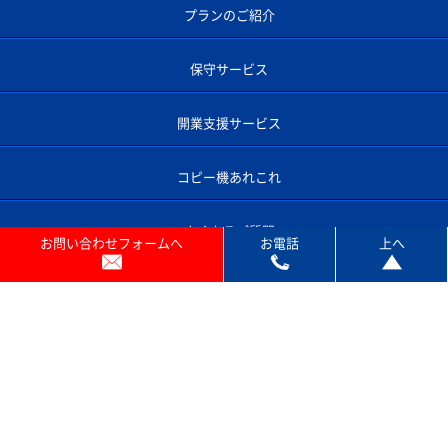
プランのご紹介
保守サービス
開業支援サービス
コピー機あれこれ
よくあるご質問
お問い合わせフォームへ
お電話
上へ
コピー機のサポート対応エリア
プライバシーポリシー
お問い合わせ
© ACN SOLUTION INC . All rights reserved.