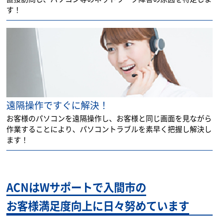
す！
遠隔操作ですぐに解決！
お客様のパソコンを遠隔操作し、お客様と同じ画面を見ながら
作業することにより、パソコントラブルを素早く把握し解決し
ます！
ACNはWサポートで入間市の
お客様満足度向上に日々努めています