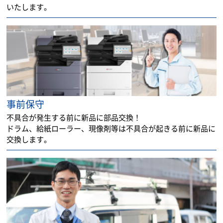
いたします。
事前保守
不具合が発生する前に新品に部品交換！
ドラム、給紙ローラー、現像剤等は不具合が起きる前に新品に
交換します。