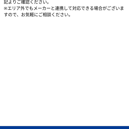
記よりご確認ください。
※エリア外でもメーカーと連携して対応できる場合がございま
すので、お気軽にご相談ください。