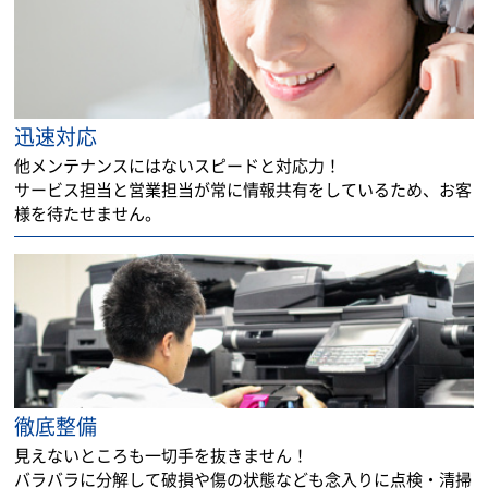
迅速対応
他メンテナンスにはないスピードと対応力！
サービス担当と営業担当が常に情報共有をしているため、お客
様を待たせません。
徹底整備
見えないところも一切手を抜きません！
バラバラに分解して破損や傷の状態なども念入りに点検・清掃