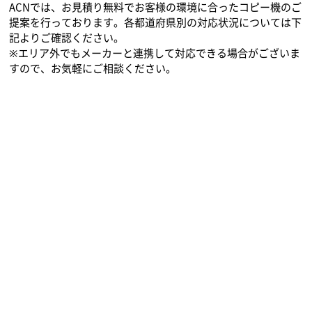
ACNでは、お見積り無料でお客様の環境に合ったコピー機のご
提案を行っております。各都道府県別の対応状況については下
記よりご確認ください。
※エリア外でもメーカーと連携して対応できる場合がございま
すので、お気軽にご相談ください。