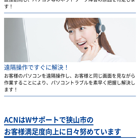
す！
遠隔操作ですぐに解決！
お客様のパソコンを遠隔操作し、お客様と同じ画面を見ながら
作業することにより、パソコントラブルを素早く把握し解決し
ます！
ACNはWサポートで狭山市の
お客様満足度向上に日々努めています