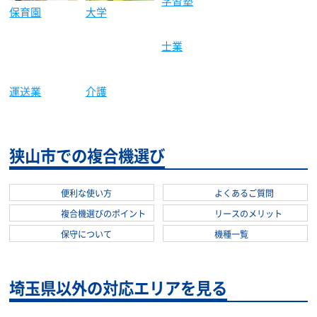
保育園
大学
建築土木
学習塾
士業
運送業
介護
狭山市での複合機選び
便利な使い方
よくあるご質問
複合機選びのポイント
リースのメリット
保守について
機種一覧
埼玉県以外の対応エリアを見る