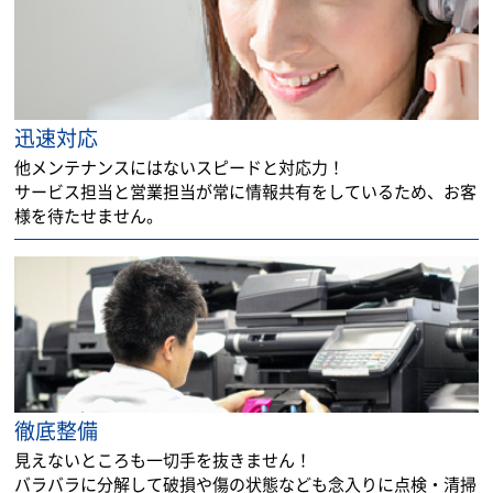
迅速対応
他メンテナンスにはないスピードと対応力！
サービス担当と営業担当が常に情報共有をしているため、お客
様を待たせません。
徹底整備
見えないところも一切手を抜きません！
バラバラに分解して破損や傷の状態なども念入りに点検・清掃