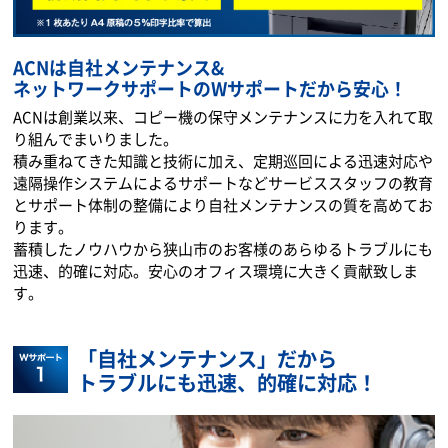
ACNは自社メンテナンス&
ネットワークサポートのWサポートだから安心！
ACNは創業以来、コピー機の保守メンテナンスに力を入れて取
り組んでまいりました。
積み重ねてきた知識と技術に加え、定期巡回による迅速対応や
遠隔操作システムによるサポートなどサービススタッフの教育
とサポート体制の整備により自社メンテナンスの質を高めてお
ります。
蓄積したノウハウから狭山市のお客様のあらゆるトラブルにも
迅速、的確に対応。安心のオフィス環境に大きく貢献致しま
す。
「自社メンテナンス」だから
トラブルにも迅速、的確に対応！