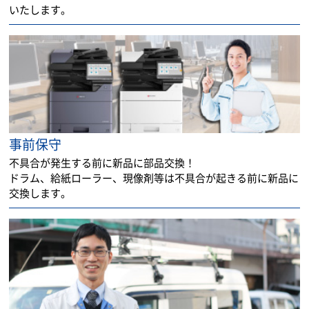
いたします。
事前保守
不具合が発生する前に新品に部品交換！
ドラム、給紙ローラー、現像剤等は不具合が起きる前に新品に
交換します。