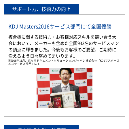
サポート力、技術力の向上
KDJ Masters2016サービス部門にて全国優勝
複合機に関する技術力・お客様対応スキルを競い合う大
会において、メーカーも含めた全国933名のサービスマン
の頂点に輝きました。今後もお客様のご要望、ご期待に
沿えるよう日々努めてまいります。
※2016年11月、京セラドキュメントソリューションジャパン株式会社「KDJマスターズ
2016サービス部門」にて