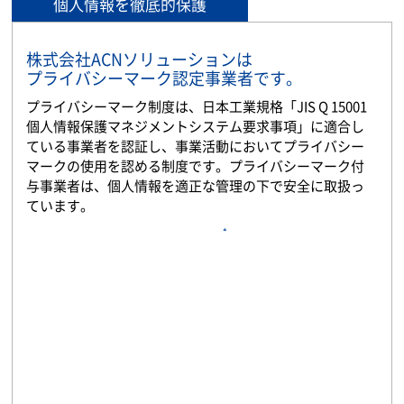
個人情報を徹底的保護
株式会社ACNソリューションは
プライバシーマーク認定事業者です。
プライバシーマーク制度は、日本工業規格「JIS Q 15001
個人情報保護マネジメントシステム要求事項」に適合し
ている事業者を認証し、事業活動においてプライバシー
マークの使用を認める制度です。プライバシーマーク付
与事業者は、個人情報を適正な管理の下で安全に取扱っ
ています。