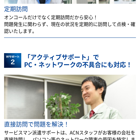
定期訪問
オンコールだけでなく定期訪問だから安心！
問題発生に関わらず、現在の状況を定期的に訪問して点検・確
認いたします。
「アクティブサポート」で
PC・ネットワークの不具合にも対応！
直接訪問で問題を解決！
サービスマン派遣サポートは、ACNスタッフがお客様の会社を
直接訪問し、パソコン等のネットワーク障害の原因を特定しま