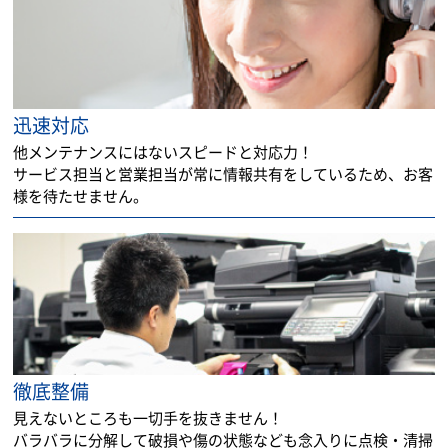
迅速対応
他メンテナンスにはないスピードと対応力！
サービス担当と営業担当が常に情報共有をしているため、お客
様を待たせません。
徹底整備
見えないところも一切手を抜きません！
バラバラに分解して破損や傷の状態なども念入りに点検・清掃