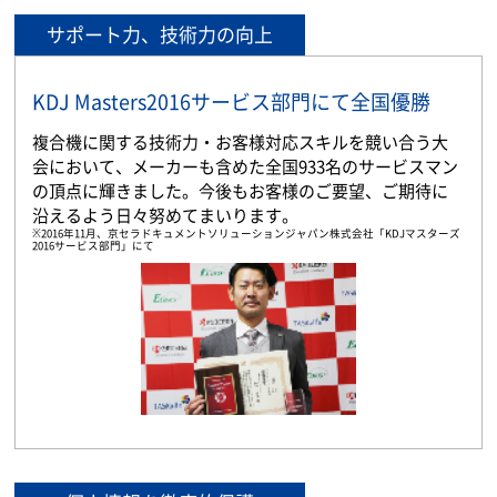
サポート力、技術力の向上
KDJ Masters2016サービス部門にて全国優勝
複合機に関する技術力・お客様対応スキルを競い合う大
会において、メーカーも含めた全国933名のサービスマン
の頂点に輝きました。今後もお客様のご要望、ご期待に
沿えるよう日々努めてまいります。
※2016年11月、京セラドキュメントソリューションジャパン株式会社「KDJマスターズ
2016サービス部門」にて