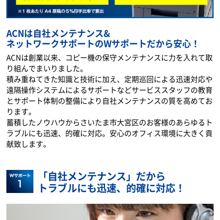
ACNは自社メンテナンス&
ネットワークサポートのWサポートだから安心！
ACNは創業以来、コピー機の保守メンテナンスに力を入れて取
り組んでまいりました。
積み重ねてきた知識と技術に加え、定期巡回による迅速対応や
遠隔操作システムによるサポートなどサービススタッフの教育
とサポート体制の整備により自社メンテナンスの質を高めてお
ります。
蓄積したノウハウからさいたま市大宮区のお客様のあらゆるト
ラブルにも迅速、的確に対応。安心のオフィス環境に大きく貢
献致します。
「自社メンテナンス」だから
トラブルにも迅速、的確に対応！