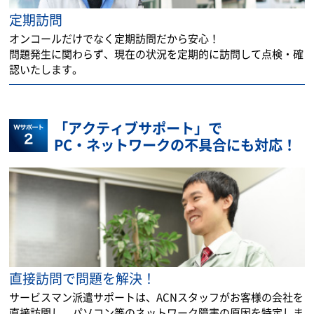
定期訪問
オンコールだけでなく定期訪問だから安心！
問題発生に関わらず、現在の状況を定期的に訪問して点検・確
認いたします。
「アクティブサポート」で
PC・ネットワークの不具合にも対応！
直接訪問で問題を解決！
サービスマン派遣サポートは、ACNスタッフがお客様の会社を
直接訪問し、パソコン等のネットワーク障害の原因を特定しま