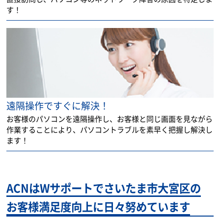
す！
遠隔操作ですぐに解決！
お客様のパソコンを遠隔操作し、お客様と同じ画面を見ながら
作業することにより、パソコントラブルを素早く把握し解決し
ます！
ACNはWサポートでさいたま市大宮区の
お客様満足度向上に日々努めています