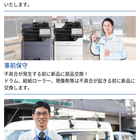
いたします。
事前保守
不具合が発生する前に新品に部品交換！
ドラム、給紙ローラー、現像剤等は不具合が起きる前に新品に
交換します。