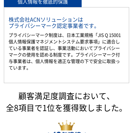
個人情報を徹底的保護
株式会社ACNソリューションは
プライバシーマーク認定事業者です。
プライバシーマーク制度は、日本工業規格「JIS Q 15001
個人情報保護マネジメントシステム要求事項」に適合し
ている事業者を認証し、事業活動においてプライバシー
マークの使用を認める制度です。プライバシーマーク付
与事業者は、個人情報を適正な管理の下で安全に取扱っ
ています。