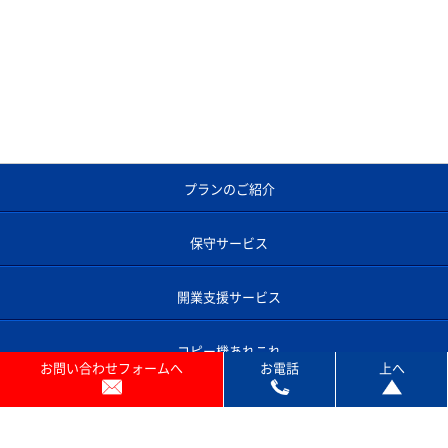
お問い合わせフォームへ
お電話
上へ
プランのご紹介
保守サービス