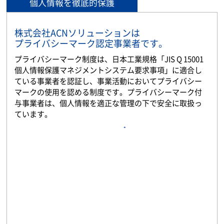
個人情報を徹底的保護
株式会社ACNソリューションは
プライバシーマーク認定事業者です。
プライバシーマーク制度は、日本工業規格「JIS Q 15001
個人情報保護マネジメントシステム要求事項」に適合し
ている事業者を認証し、事業活動においてプライバシー
マークの使用を認める制度です。プライバシーマーク付
与事業者は、個人情報を適正な管理の下で安全に取扱っ
ています。