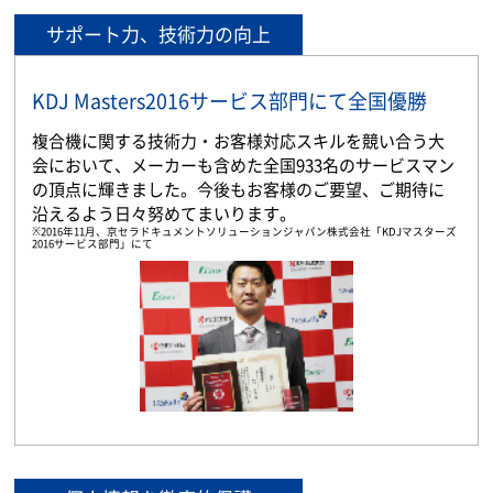
サポート力、技術力の向上
KDJ Masters2016サービス部門にて全国優勝
複合機に関する技術力・お客様対応スキルを競い合う大
会において、メーカーも含めた全国933名のサービスマン
の頂点に輝きました。今後もお客様のご要望、ご期待に
沿えるよう日々努めてまいります。
※2016年11月、京セラドキュメントソリューションジャパン株式会社「KDJマスターズ
2016サービス部門」にて