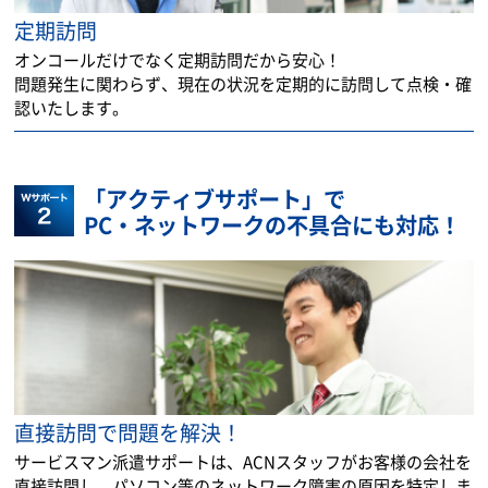
定期訪問
オンコールだけでなく定期訪問だから安心！
問題発生に関わらず、現在の状況を定期的に訪問して点検・確
認いたします。
「アクティブサポート」で
PC・ネットワークの不具合にも対応！
直接訪問で問題を解決！
サービスマン派遣サポートは、ACNスタッフがお客様の会社を
直接訪問し、パソコン等のネットワーク障害の原因を特定しま