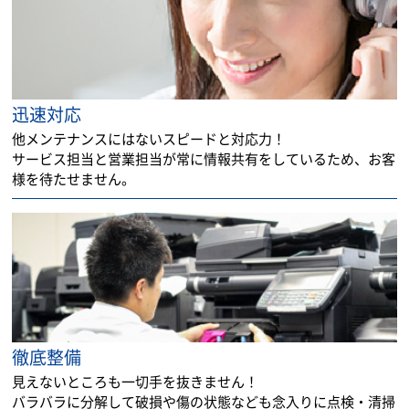
迅速対応
他メンテナンスにはないスピードと対応力！
サービス担当と営業担当が常に情報共有をしているため、お客
様を待たせません。
徹底整備
見えないところも一切手を抜きません！
バラバラに分解して破損や傷の状態なども念入りに点検・清掃