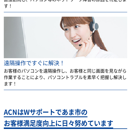
す！
遠隔操作ですぐに解決！
お客様のパソコンを遠隔操作し、お客様と同じ画面を見ながら
作業することにより、パソコントラブルを素早く把握し解決し
ます！
ACNはWサポートであま市の
お客様満足度向上に日々努めています