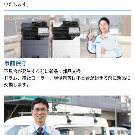
いたします。
事前保守
不具合が発生する前に新品に部品交換！
ドラム、給紙ローラー、現像剤等は不具合が起きる前に新品に
交換します。