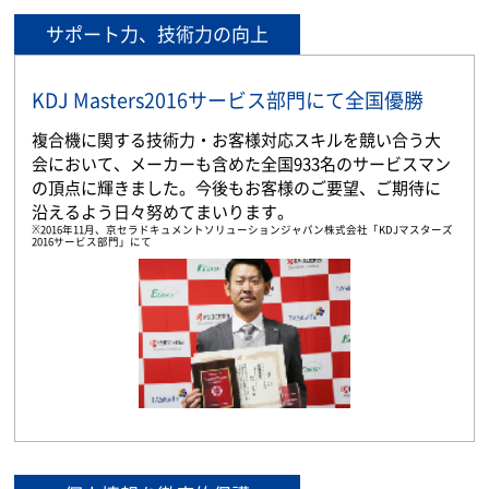
サポート力、技術力の向上
KDJ Masters2016サービス部門にて全国優勝
複合機に関する技術力・お客様対応スキルを競い合う大
会において、メーカーも含めた全国933名のサービスマン
の頂点に輝きました。今後もお客様のご要望、ご期待に
沿えるよう日々努めてまいります。
※2016年11月、京セラドキュメントソリューションジャパン株式会社「KDJマスターズ
2016サービス部門」にて