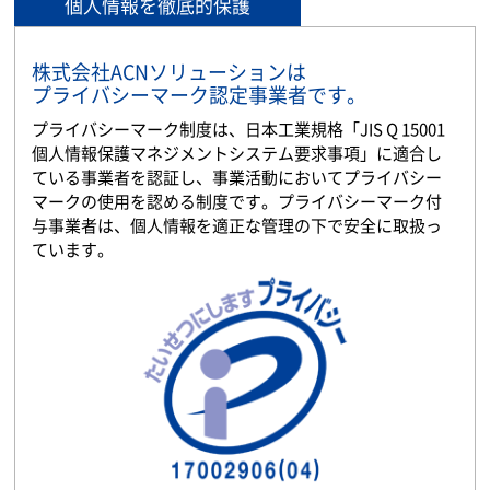
個人情報を徹底的保護
株式会社ACNソリューションは
プライバシーマーク認定事業者です。
プライバシーマーク制度は、日本工業規格「JIS Q 15001
個人情報保護マネジメントシステム要求事項」に適合し
ている事業者を認証し、事業活動においてプライバシー
マークの使用を認める制度です。プライバシーマーク付
与事業者は、個人情報を適正な管理の下で安全に取扱っ
ています。