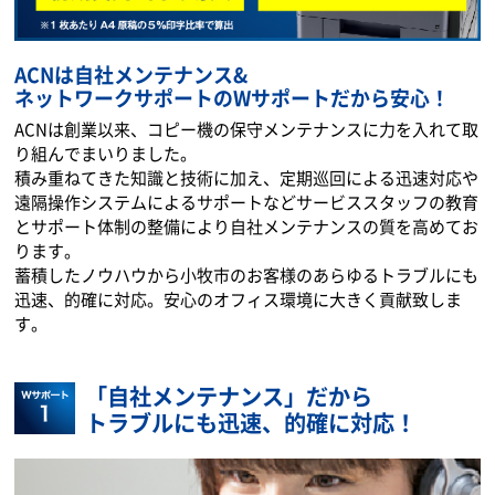
ACNは自社メンテナンス&
ネットワークサポートのWサポートだから安心！
ACNは創業以来、コピー機の保守メンテナンスに力を入れて取
り組んでまいりました。
積み重ねてきた知識と技術に加え、定期巡回による迅速対応や
遠隔操作システムによるサポートなどサービススタッフの教育
とサポート体制の整備により自社メンテナンスの質を高めてお
ります。
蓄積したノウハウから小牧市のお客様のあらゆるトラブルにも
迅速、的確に対応。安心のオフィス環境に大きく貢献致しま
す。
「自社メンテナンス」だから
トラブルにも迅速、的確に対応！