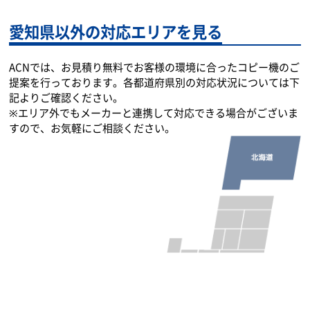
愛知県以外の対応エリアを見る
ACNでは、お見積り無料でお客様の環境に合ったコピー機のご
提案を行っております。各都道府県別の対応状況については下
記よりご確認ください。
※エリア外でもメーカーと連携して対応できる場合がございま
すので、お気軽にご相談ください。