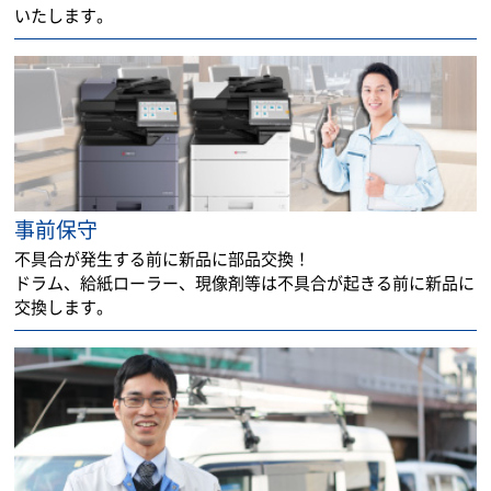
いたします。
事前保守
不具合が発生する前に新品に部品交換！
ドラム、給紙ローラー、現像剤等は不具合が起きる前に新品に
交換します。