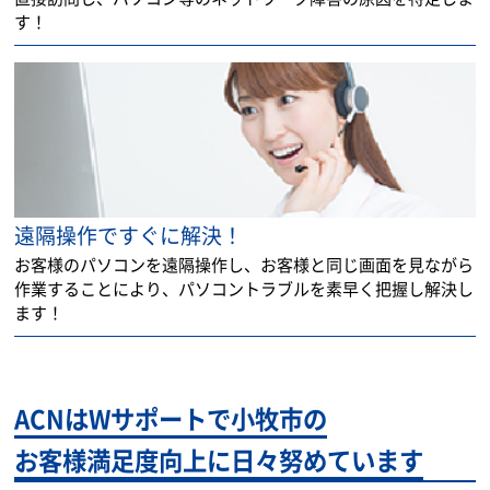
す！
遠隔操作ですぐに解決！
お客様のパソコンを遠隔操作し、お客様と同じ画面を見ながら
作業することにより、パソコントラブルを素早く把握し解決し
ます！
ACNはWサポートで小牧市の
お客様満足度向上に日々努めています