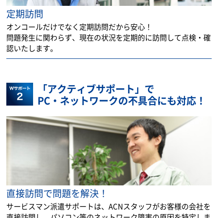
定期訪問
オンコールだけでなく定期訪問だから安心！
問題発生に関わらず、現在の状況を定期的に訪問して点検・確
認いたします。
「アクティブサポート」で
PC・ネットワークの不具合にも対応！
直接訪問で問題を解決！
サービスマン派遣サポートは、ACNスタッフがお客様の会社を
直接訪問し、パソコン等のネットワーク障害の原因を特定しま