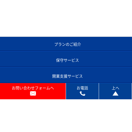
プランのご紹介
保守サービス
開業支援サービス
お問い合わせフォームへ
お電話
上へ
コピー機あれこれ
よくあるご質問
コピー機のサポート対応エリア