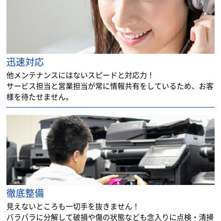
迅速対応
他メンテナンスにはないスピードと対応力！
サービス担当と営業担当が常に情報共有をしているため、お客
様を待たせません。
徹底整備
見えないところも一切手を抜きません！
バラバラに分解して破損や傷の状態なども念入りに点検・清掃