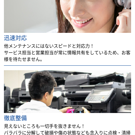
迅速対応
他メンテナンスにはないスピードと対応力！
サービス担当と営業担当が常に情報共有をしているため、お客
様を待たせません。
徹底整備
見えないところも一切手を抜きません！
バラバラに分解して破損や傷の状態なども念入りに点検・清掃