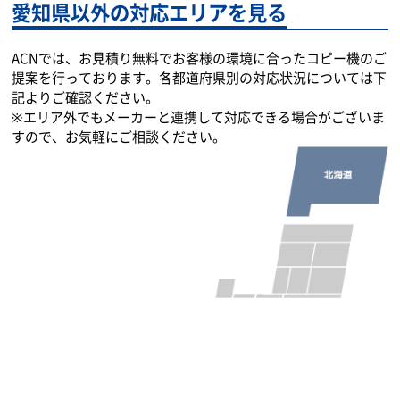
愛知県以外の対応エリアを見る
ACNでは、お見積り無料でお客様の環境に合ったコピー機のご
提案を行っております。各都道府県別の対応状況については下
記よりご確認ください。
※エリア外でもメーカーと連携して対応できる場合がございま
すので、お気軽にご相談ください。