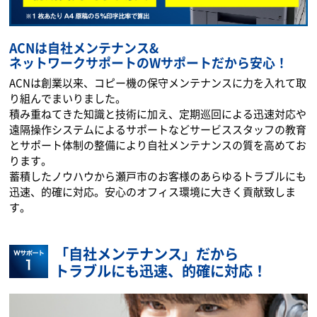
ACNは自社メンテナンス&
ネットワークサポートのWサポートだから安心！
ACNは創業以来、コピー機の保守メンテナンスに力を入れて取
り組んでまいりました。
積み重ねてきた知識と技術に加え、定期巡回による迅速対応や
遠隔操作システムによるサポートなどサービススタッフの教育
とサポート体制の整備により自社メンテナンスの質を高めてお
ります。
蓄積したノウハウから瀬戸市のお客様のあらゆるトラブルにも
迅速、的確に対応。安心のオフィス環境に大きく貢献致しま
す。
「自社メンテナンス」だから
トラブルにも迅速、的確に対応！