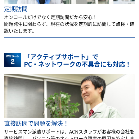
定期訪問
オンコールだけでなく定期訪問だから安心！
問題発生に関わらず、現在の状況を定期的に訪問して点検・確
認いたします。
「アクティブサポート」で
PC・ネットワークの不具合にも対応！
直接訪問で問題を解決！
サービスマン派遣サポートは、ACNスタッフがお客様の会社を
直接訪問し、パソコン等のネットワーク障害の原因を特定しま