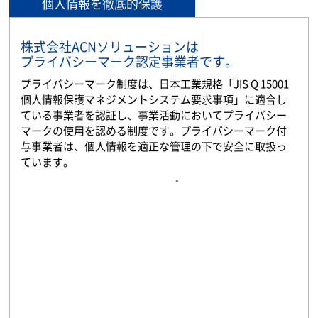
個人情報を徹底的保護
株式会社ACNソリューションは
プライバシーマーク認定事業者です。
プライバシーマーク制度は、日本工業規格「JIS Q 15001
個人情報保護マネジメントシステム要求事項」に適合し
ている事業者を認証し、事業活動においてプライバシー
マークの使用を認める制度です。プライバシーマーク付
与事業者は、個人情報を適正な管理の下で安全に取扱っ
ています。