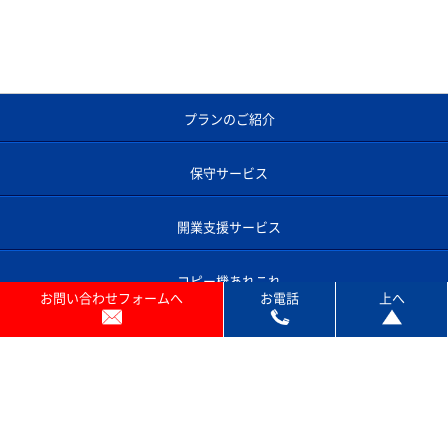
プランのご紹介
保守サービス
開業支援サービス
お問い合わせフォームへ
お電話
上へ
コピー機あれこれ
よくあるご質問
コピー機のサポート対応エリア