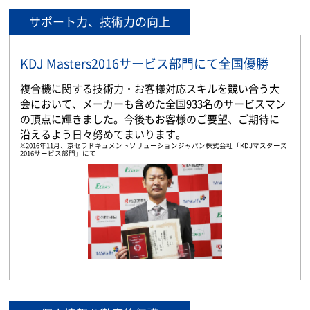
サポート力、技術力の向上
KDJ Masters2016サービス部門にて全国優勝
複合機に関する技術力・お客様対応スキルを競い合う大
会において、メーカーも含めた全国933名のサービスマン
の頂点に輝きました。今後もお客様のご要望、ご期待に
沿えるよう日々努めてまいります。
※2016年11月、京セラドキュメントソリューションジャパン株式会社「KDJマスターズ
2016サービス部門」にて