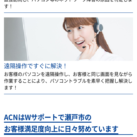
す！
遠隔操作ですぐに解決！
お客様のパソコンを遠隔操作し、お客様と同じ画面を見ながら
作業することにより、パソコントラブルを素早く把握し解決し
ます！
ACNはWサポートで瀬戸市の
お客様満足度向上に日々努めています