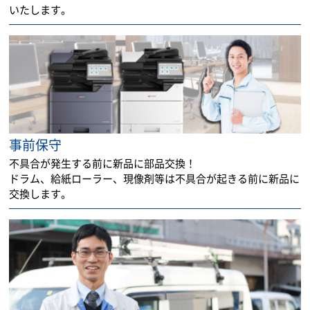
いたします。
事前保守
不具合が発生する前に新品に部品交換！
ドラム、給紙ローラー、現像剤等は不具合が起きる前に新品に
交換します。