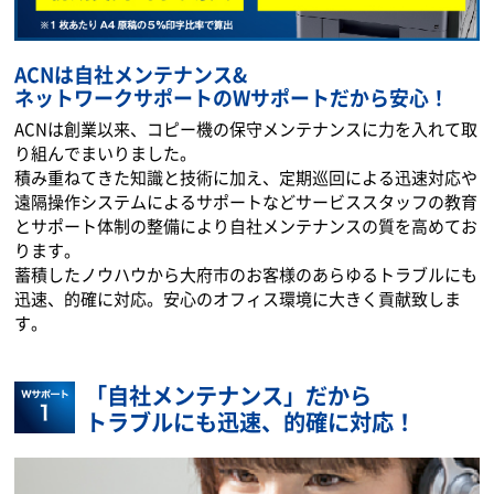
ACNは自社メンテナンス&
ネットワークサポートのWサポートだから安心！
ACNは創業以来、コピー機の保守メンテナンスに力を入れて取
り組んでまいりました。
積み重ねてきた知識と技術に加え、定期巡回による迅速対応や
遠隔操作システムによるサポートなどサービススタッフの教育
とサポート体制の整備により自社メンテナンスの質を高めてお
ります。
蓄積したノウハウから大府市のお客様のあらゆるトラブルにも
迅速、的確に対応。安心のオフィス環境に大きく貢献致しま
す。
「自社メンテナンス」だから
トラブルにも迅速、的確に対応！