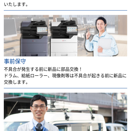
いたします。
事前保守
不具合が発生する前に新品に部品交換！
ドラム、給紙ローラー、現像剤等は不具合が起きる前に新品に
交換します。