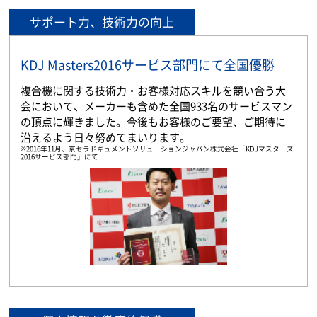
サポート力、技術力の向上
KDJ Masters2016サービス部門にて全国優勝
複合機に関する技術力・お客様対応スキルを競い合う大
会において、メーカーも含めた全国933名のサービスマン
の頂点に輝きました。今後もお客様のご要望、ご期待に
沿えるよう日々努めてまいります。
※2016年11月、京セラドキュメントソリューションジャパン株式会社「KDJマスターズ
2016サービス部門」にて