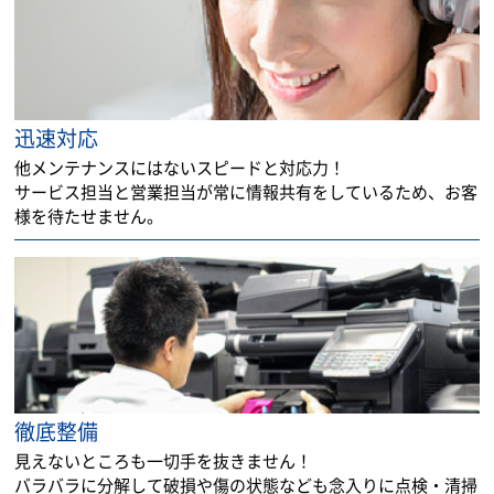
迅速対応
他メンテナンスにはないスピードと対応力！
サービス担当と営業担当が常に情報共有をしているため、お客
様を待たせません。
徹底整備
見えないところも一切手を抜きません！
バラバラに分解して破損や傷の状態なども念入りに点検・清掃