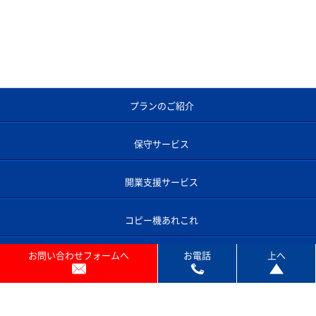
プランのご紹介
保守サービス
開業支援サービス
コピー機あれこれ
お問い合わせフォームへ
お電話
上へ
よくあるご質問
コピー機のサポート対応エリア