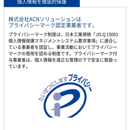
個人情報を徹底的保護
株式会社ACNソリューションは
プライバシーマーク認定事業者です。
プライバシーマーク制度は、日本工業規格「JIS Q 15001
個人情報保護マネジメントシステム要求事項」に適合し
ている事業者を認証し、事業活動においてプライバシー
マークの使用を認める制度です。プライバシーマーク付
与事業者は、個人情報を適正な管理の下で安全に取扱っ
ています。