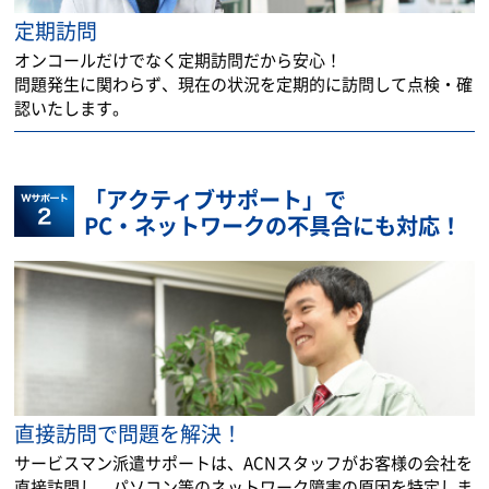
定期訪問
オンコールだけでなく定期訪問だから安心！
問題発生に関わらず、現在の状況を定期的に訪問して点検・確
認いたします。
「アクティブサポート」で
PC・ネットワークの不具合にも対応！
直接訪問で問題を解決！
サービスマン派遣サポートは、ACNスタッフがお客様の会社を
直接訪問し、パソコン等のネットワーク障害の原因を特定しま