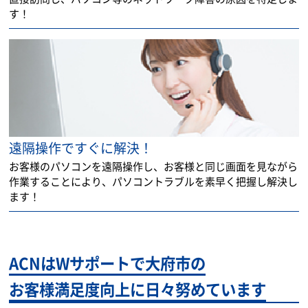
す！
遠隔操作ですぐに解決！
お客様のパソコンを遠隔操作し、お客様と同じ画面を見ながら
作業することにより、パソコントラブルを素早く把握し解決し
ます！
ACNはWサポートで大府市の
お客様満足度向上に日々努めています