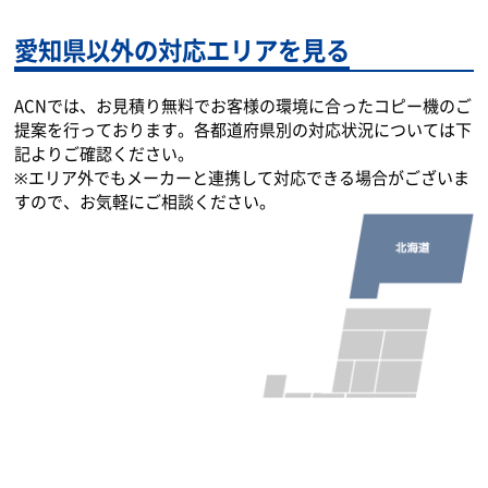
愛知県以外の対応エリアを見る
ACNでは、お見積り無料でお客様の環境に合ったコピー機のご
提案を行っております。各都道府県別の対応状況については下
記よりご確認ください。
※エリア外でもメーカーと連携して対応できる場合がございま
すので、お気軽にご相談ください。