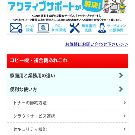
お気軽にお問い合わせ下さい＞＞
コピー機・複合機あれこれ
家庭用と業務用の違い
便利な使い方
トナーの節約方法
クラウドサービス連携
セキュリティ機能