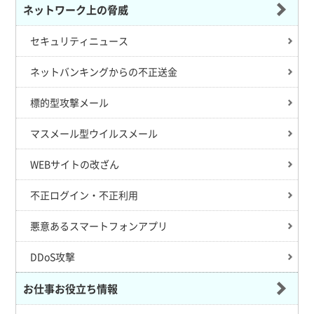
ネットワーク上の脅威
セキュリティニュース
ネットバンキングからの不正送金
標的型攻撃メール
マスメール型ウイルスメール
WEBサイトの改ざん
不正ログイン・不正利用
悪意あるスマートフォンアプリ
DDoS攻撃
お仕事お役立ち情報