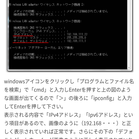
windowsアイコンをクリックし「プログラムとファイル名
を検索」で「cmd」と入力しEnterを押すと上の図のよう
な画面が出てくるので「＞」の後ろに「ipconfig」と入力
してEnterを押して下さい。
表示される内容で「IPv4アドレス」「Ipv6アドレス」とい
う項目があるので、画像のように（192.168・・・）と正
しく表示されていれば正常です。さらにその下の「デフォ