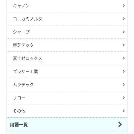
キャノン
コニカミノルタ
シャープ
東芝テック
富士ゼロックス
ブラザー工業
ムラテック
リコー
その他
用語一覧