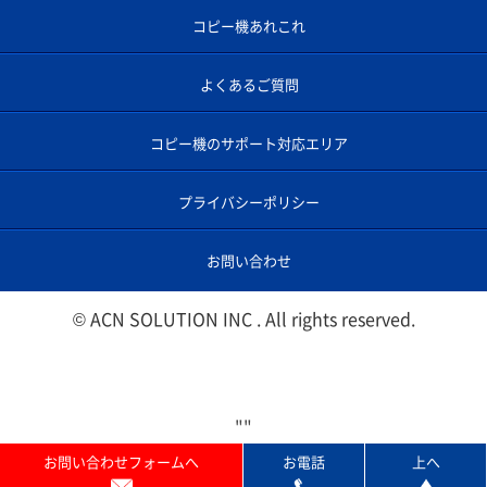
コピー機あれこれ
よくあるご質問
コピー機のサポート対応エリア
プライバシーポリシー
お問い合わせ
© ACN SOLUTION INC . All rights reserved.
"
"
お問い合わせフォームへ
お電話
上へ