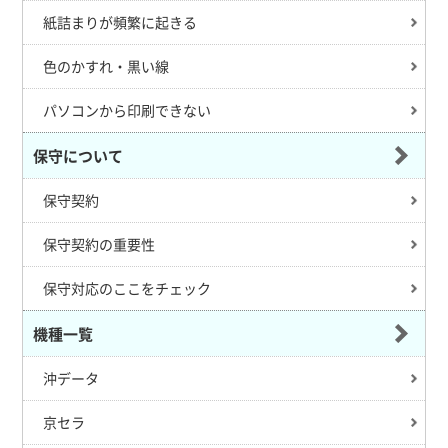
紙詰まりが頻繁に起きる
色のかすれ・黒い線
パソコンから印刷できない
保守について
保守契約
保守契約の重要性
保守対応のここをチェック
機種一覧
沖データ
京セラ