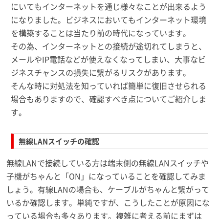
にいてもインターネットを通じ様々なことが出来るよう
になりました。ビジネスにおいてもインターネット環境
を構築することは当たり前の時代になっています。
その為、インターネットとの接続が途切れてしまうと、
メールやIP電話などが使えなくなってしまい、大事なビ
ジネスチャンスの損失に繋がるリスクがあります。
そんな時に対処法を知っていれば簡単に復旧させられる
場合もありますので、確認すべき点についてご紹介しま
す。
無線LANスイッチの確認
無線LANで接続している方は端末側の無線LANスイッチや
子機がちゃんと「ON」になっていることを確認してみま
しょう。有線LANの場合も、ケーブルがちゃんと繋がって
いるか確認します。単純ですが、こうしたことが原因にな
っている場合も多々あります。複雑に考える前にまずは