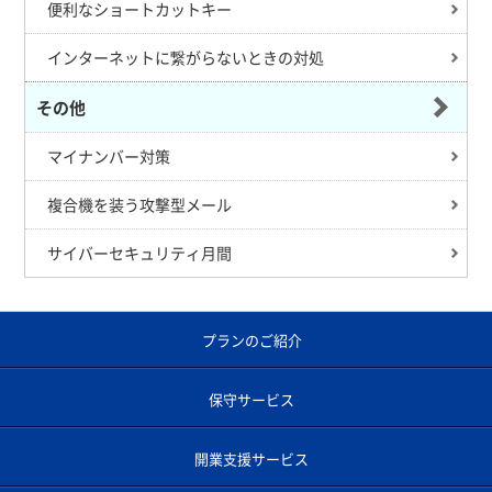
便利なショートカットキー
インターネットに繋がらないときの対処
その他
マイナンバー対策
複合機を装う攻撃型メール
サイバーセキュリティ月間
プランのご紹介
保守サービス
開業支援サービス