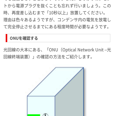
トから電源プラグを抜くことも忘れず行いましょう。この
時、再度差し込むまで「10秒以上」放置してください。
理由は色々あるようですが、コンデンサ内の電気を放電し
て完全停止させるまでにある程度時間が必要なようです。
ONUを確認する
光回線の大本にある、「ONU（Optical Network Unit –光
回線終端装置）」の確認の方法をご紹介します。