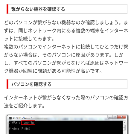
繋がらない機器を確認する
どのパソコンが繋がらない機器なのか確認しましょう。ま
ずは、同じネットワーク内にある複数の端末をインターネ
ットに接続してみます。
複数のパソコンでインターネットに接続してひとつだけ繋
がらない場合は、そのパソコンに原因があります。しか
し、すべてのパソコンが繋がらなければ原因はネットワー
ク機器か回線に問題がある可能性が高いです。
パソコンを確認する
インターネットが繋がらなくなった際のパソコンの確認方
法をご紹介します。