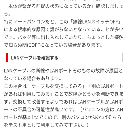
「本体が繋がる前提の状態になっているか」確認しましょ
う。
特にノートパソコンだと、この「無線LANスイッチOFF」
による根本的な原因で繋がらないとなっていることが多い
です。バッグ等に出し入れしていたり、ちょっとした接触
で知らぬ間にOFFになっている場合があります。
LANケーブルを確認する
LANケーブルの断線やLANポートそのものの故障が原因と
なっている場合もあります。
この場合は「ケーブルを交換してみる」「別のLANポート
があれば利用してみる」ことで故障かどうかを判断できま
す。交換して改善するようであればLANケーブルかLANポ
ートの不具合の可能性が高いです。（パソコンの方はLAN
ポートが基本1つですので、別のパソコンがあればそちら
をテスト用として利用してみて下さい。）