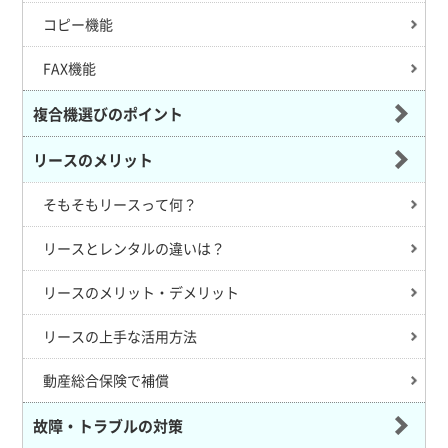
コピー機能
FAX機能
複合機選びのポイント
リースのメリット
そもそもリースって何？
リースとレンタルの違いは？
リースのメリット・デメリット
リースの上手な活用方法
動産総合保険で補償
故障・トラブルの対策