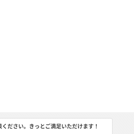
談ください。きっとご満足いただけます！