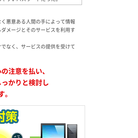
なく悪意ある人間の手によって情報
るダメージとそのサービスを利用す
けでなく、サービスの提供を受けて
心の注意を払い、
しっかりと検討し
す。