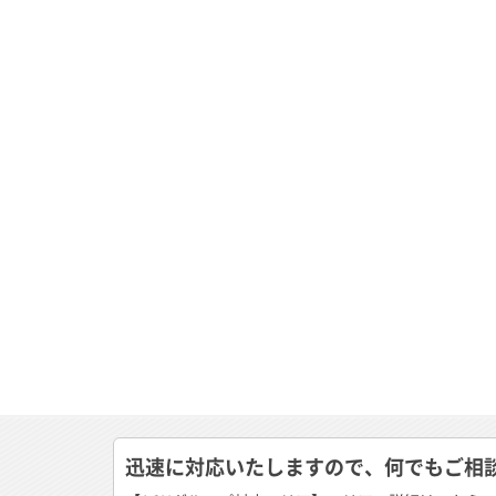
迅速に対応いたしますので、何でもご相