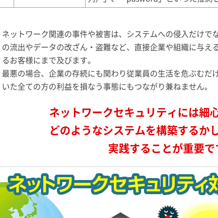
ネットワーク関連の事件や被害は、システムへの侵入だけで
の流出やデータの改ざん・盗難など、直接企業や組織に与え
るお客様にまで及びます。
最悪の場合、企業の存続にも関わり従業員の生活を危ぶむだ
いた全ての方の利益を損なう事態にもつながり兼ねません。
ネットワークセキュリティには細
どのようなシステムを構築するか
実践することが重要で