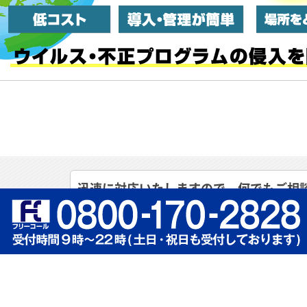
迅速に対応いたしますので、何でもご相
【ACNグループ対応エリア】
エリアの詳細はこちら
北海道・関東・東海・関西・中国・九州
※上記以外のエリアでもお気軽にお問い合わせくださ