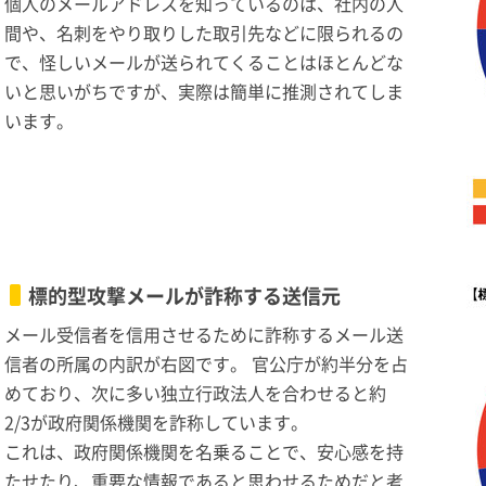
個人のメールアドレスを知っているのは、社内の人
間や、名刺をやり取りした取引先などに限られるの
で、怪しいメールが送られてくることはほとんどな
いと思いがちですが、実際は簡単に推測されてしま
います。
標的型攻撃メールが詐称する送信元
メール受信者を信用させるために詐称するメール送
信者の所属の内訳が右図です。 官公庁が約半分を占
めており、次に多い独立行政法人を合わせると約
2/3が政府関係機関を詐称しています。
これは、政府関係機関を名乗ることで、安心感を持
たせたり、重要な情報であると思わせるためだと考