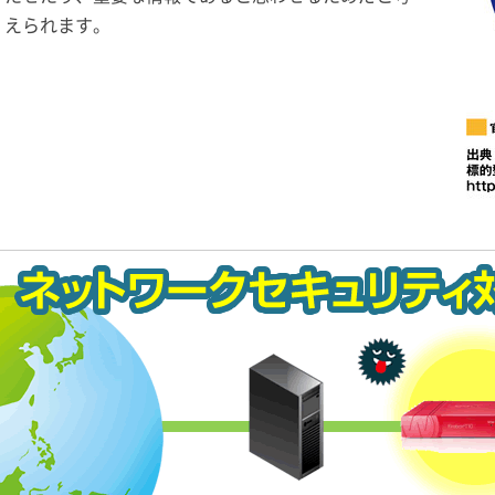
えられます。