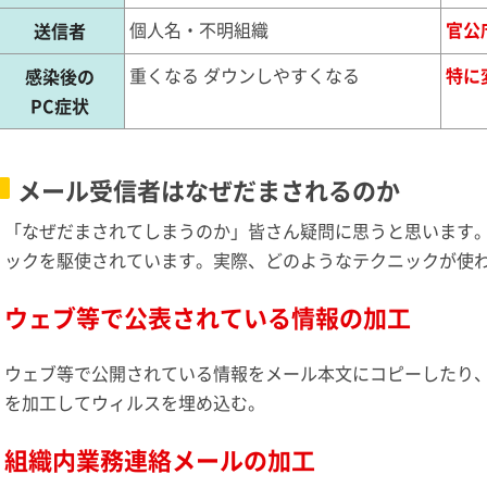
個人名・不明組織
官公
送信者
重くなる ダウンしやすくなる
特に
感染後の
PC症状
メール受信者はなぜだまされるのか
「なぜだまされてしまうのか」皆さん疑問に思うと思います。
ックを駆使されています。実際、どのようなテクニックが使
ウェブ等で公表されている情報の加工
ウェブ等で公開されている情報をメール本文にコピーしたり、
を加工してウィルスを埋め込む。
組織内業務連絡メールの加工