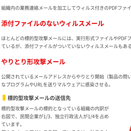
組織内の業務連絡メールを加工してウィルス付きのPDFファ
添付ファイルのないウィルスメール
ほとんどの標的型攻撃メールには、実行形式ファイルやPDF
ているが、添付ファイルがついていないウィルスメールもあ
やりとり形攻撃メール
公開されているメールアドレスからやりとり開始（製品の問い
なプログラムやURLを送りマルウェアに感染させる。
標的型攻撃メールの送信先
標的型攻撃メールの標的となっている組織の内訳が
右図で、民間企業が1/3、独立行政法人が1/4を占め
ています。