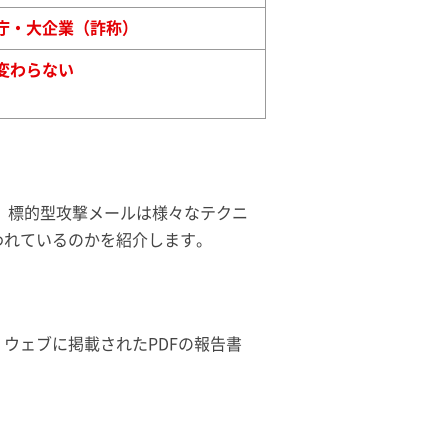
庁・大企業（詐称）
変わらない
 標的型攻撃メールは様々なテクニ
われているのかを紹介します。
ウェブに掲載されたPDFの報告書