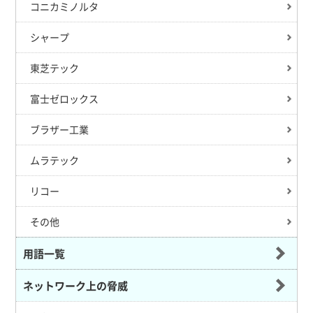
コニカミノルタ
シャープ
東芝テック
富士ゼロックス
ブラザー工業
ムラテック
リコー
その他
用語一覧
ネットワーク上の脅威