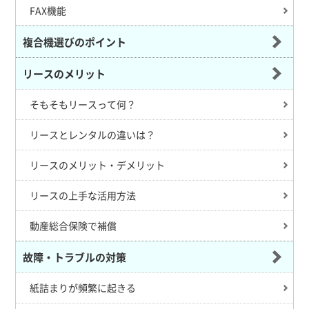
FAX機能
複合機選びのポイント
リースのメリット
そもそもリースって何？
リースとレンタルの違いは？
リースのメリット・デメリット
リースの上手な活用方法
動産総合保険で補償
故障・トラブルの対策
紙詰まりが頻繁に起きる