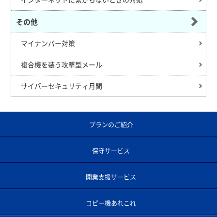
その他
マイナンバー対策
複合機を装う攻撃型メール
サイバーセキュリティ月間
プランのご紹介
保守サービス
開業支援サービス
コピー機あれこれ