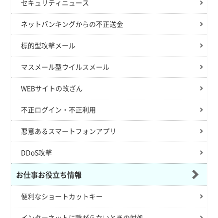
セキュリティニュース
ネットバンキングからの不正送金
標的型攻撃メール
マスメール型ウイルスメール
WEBサイトの改ざん
不正ログイン・不正利用
悪意あるスマートフォンアプリ
DDoS攻撃
お仕事お役立ち情報
便利なショートカットキー
インターネットに繋がらないときの対処