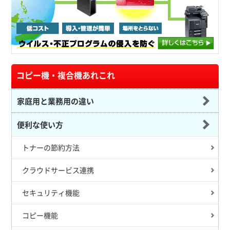
コピー機・複合機あれこれ
家庭用と業務用の違い
便利な使い方
トナーの節約方法
クラウドサービス連携
セキュリティ機能
コピー機能