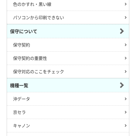
色のかすれ・黒い線
パソコンから印刷できない
保守について
保守契約
保守契約の重要性
保守対応のここをチェック
機種一覧
沖データ
京セラ
キャノン