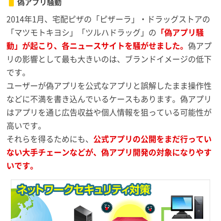
偽アプリ騒動
2014年1月、宅配ピザの「ピザーラ」・ドラッグストアの
「マツモトキヨシ」「ツルハドラッグ」の
「偽アプリ騒
動」が起こり、各ニュースサイトを騒がせました。
偽アプ
リの影響として最も大きいのは、ブランドイメージの低下
です。
ユーザーが偽アプリを公式なアプリと誤解したまま操作性
などに不満を書き込んでいるケースもあります。偽アプリ
はアプリを通じ広告収益や個人情報を狙っている可能性が
高いです。
それらを得るためにも、
公式アプリの公開をまだ行ってい
ない大手チェーンなどが、偽アプリ開発の対象になりやす
いです。