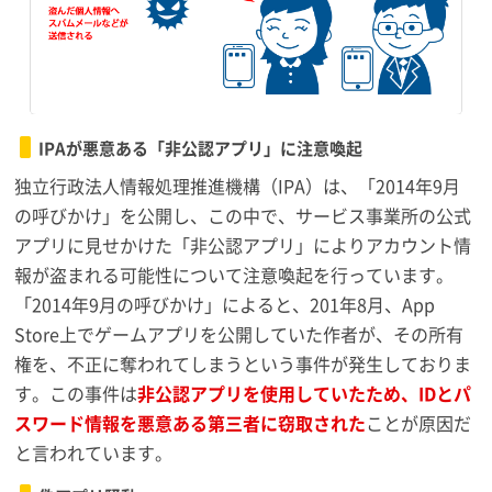
IPAが悪意ある「非公認アプリ」に注意喚起
独立行政法人情報処理推進機構（IPA）は、「2014年9月
の呼びかけ」を公開し、この中で、サービス事業所の公式
アプリに見せかけた「非公認アプリ」によりアカウント情
報が盗まれる可能性について注意喚起を行っています。
「2014年9月の呼びかけ」によると、201年8月、App
Store上でゲームアプリを公開していた作者が、その所有
権を、不正に奪われてしまうという事件が発生しておりま
す。この事件は
非公認アプリを使用していたため、IDとパ
スワード情報を悪意ある第三者に窃取された
ことが原因だ
と言われています。