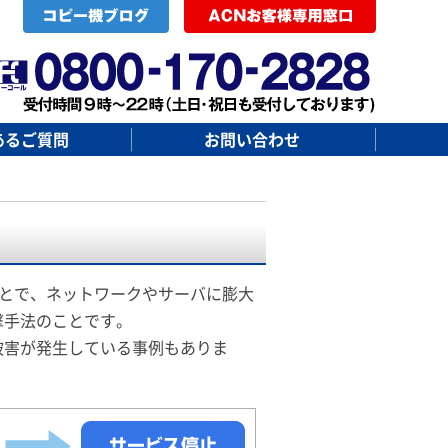
あるご質問
お問い合わせ
ことで、ネットワークやサーバに膨大
撃手法のことです。
被害が発生している事例もありま