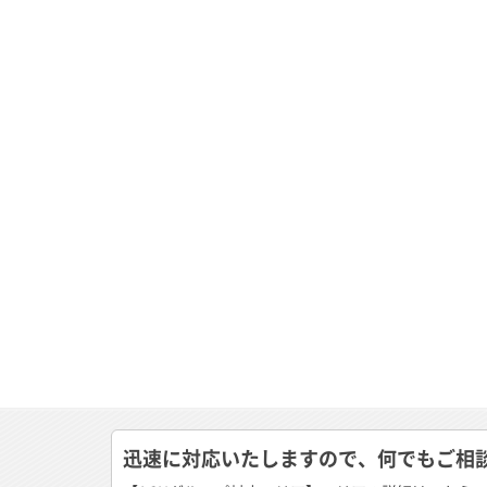
迅速に対応いたしますので、何でもご相