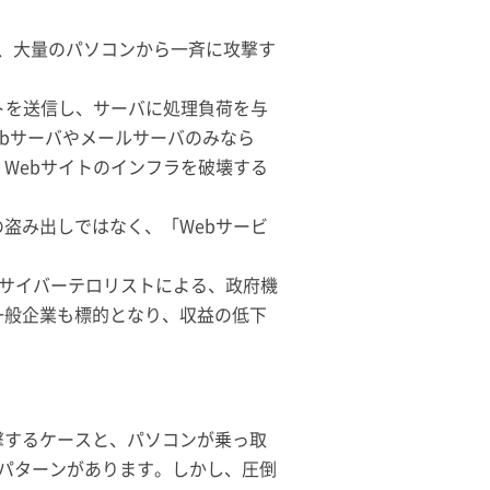
て、大量のパソコンから一斉に攻撃す
トを送信し、サーバに処理負荷を与
ebサーバやメールサーバのみなら
Webサイトのインフラを破壊する
盗み出しではなく、「Webサービ
なサイバーテロリストによる、政府機
一般企業も標的となり、収益の低下
撃するケースと、パソコンが乗っ取
パターンがあります。しかし、圧倒