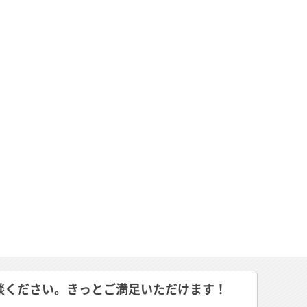
談ください。きっとご満足いただけます！