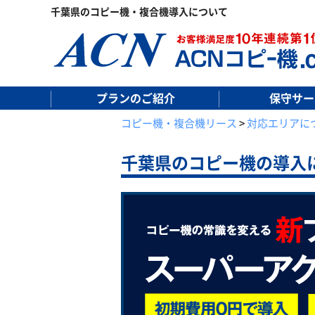
千葉県のコピー機・複合機導入について
プランのご紹介
保守サー
コピー機・複合機リース
>
対応エリアに
千葉県の
コピー機の導入