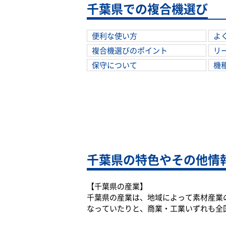
千葉県での複合機選び
便利な使い方
よ
複合機選びのポイント
リ
保守について
機
千葉県の特色やその他情
【千葉県の産業】
千葉県の産業は、地域によって素材産業
なっていたりと、商業・工業いずれも全