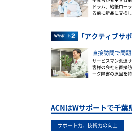
ドラム、給紙ローラ
る前に新品に交換し
「アクティブサポ
直接訪問で問題
サービスマン派遣サ
客様の会社を直接訪
ーク障害の原因を特
ACNはWサポートで千葉
サポート力、技術力の向上