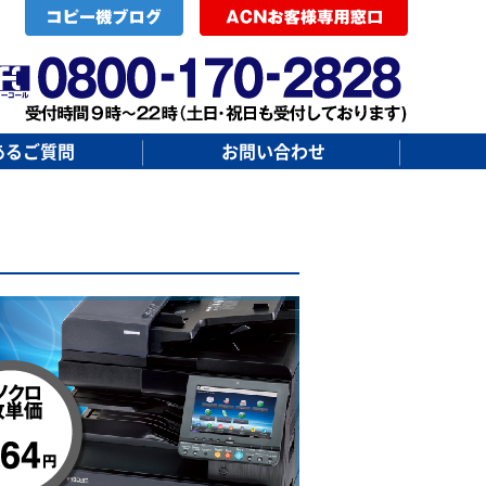
あるご質問
お問い合わせ