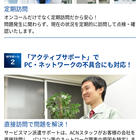
定期訪問
オンコールだけでなく定期訪問だから安心！
問題発生に関わらず、現在の状況を定期的に訪問して点検・確
認いたします。
「アクティブサポート」で
PC・ネットワークの不具合にも対応！
直接訪問で問題を解決！
サービスマン派遣サポートは、ACNスタッフがお客様の会社を
直接訪問し、パソコン等のネットワーク障害の原因を特定しま