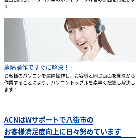
す！
遠隔操作ですぐに解決！
お客様のパソコンを遠隔操作し、お客様と同じ画面を見ながら
作業することにより、パソコントラブルを素早く把握し解決し
ます！
ACNはWサポートで八街市の
お客様満足度向上に日々努めています