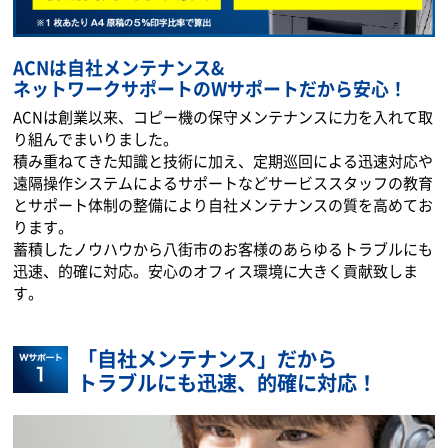
ACNは自社メンテナンス&
ネットワークサポートのWサポートだから安心！
ACNは創業以来、コピー機の保守メンテナンスに力を入れて取
り組んでまいりました。
積み重ねてきた知識と技術に加え、定期巡回による迅速対応や
遠隔操作システムによるサポートなどサービススタッフの教育
とサポート体制の整備により自社メンテナンスの質を高めてお
ります。
蓄積したノウハウから八街市のお客様のあらゆるトラブルにも
迅速、的確に対応。安心のオフィス環境に大きく貢献致しま
す。
「自社メンテナンス」だから
トラブルにも迅速、的確に対応！