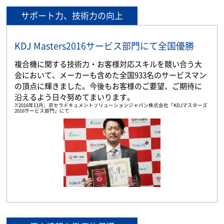
サポート力、技術力の向上
KDJ Masters2016サービス部門にて全国優勝
複合機に関する技術力・お客様対応スキルを競い合う大
会において、メーカーも含めた全国933名のサービスマン
の頂点に輝きました。今後もお客様のご要望、ご期待に
沿えるよう日々努めてまいります。
※2016年11月、京セラドキュメントソリューションジャパン株式会社「KDJマスターズ
2016サービス部門」にて