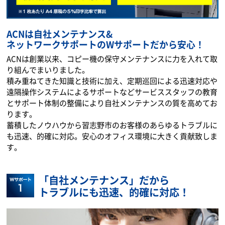
ACNは自社メンテナンス&
ネットワークサポートのWサポートだから安心！
ACNは創業以来、コピー機の保守メンテナンスに力を入れて取
り組んでまいりました。
積み重ねてきた知識と技術に加え、定期巡回による迅速対応や
遠隔操作システムによるサポートなどサービススタッフの教育
とサポート体制の整備により自社メンテナンスの質を高めてお
ります。
蓄積したノウハウから習志野市のお客様のあらゆるトラブルに
も迅速、的確に対応。安心のオフィス環境に大きく貢献致しま
す。
「自社メンテナンス」だから
トラブルにも迅速、的確に対応！