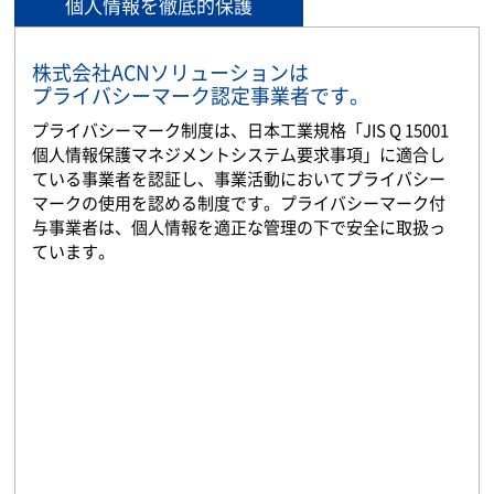
個人情報を徹底的保護
株式会社ACNソリューションは
プライバシーマーク認定事業者です。
プライバシーマーク制度は、日本工業規格「JIS Q 15001
個人情報保護マネジメントシステム要求事項」に適合し
ている事業者を認証し、事業活動においてプライバシー
マークの使用を認める制度です。プライバシーマーク付
与事業者は、個人情報を適正な管理の下で安全に取扱っ
ています。