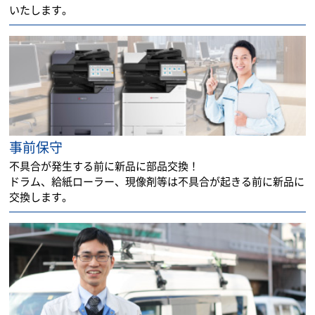
いたします。
事前保守
不具合が発生する前に新品に部品交換！
ドラム、給紙ローラー、現像剤等は不具合が起きる前に新品に
交換します。