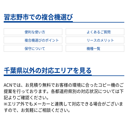
運送業
習志野市での複合機選び
便利な使い方
よくあるご質問
複合機選びのポイント
リースのメリット
保守について
機種一覧
千葉県以外の対応エリアを見る
ACNでは、お見積り無料でお客様の環境に合ったコピー機のご
提案を行っております。各都道府県別の対応状況については下
記よりご確認ください。
※エリア外でもメーカーと連携して対応できる場合がございま