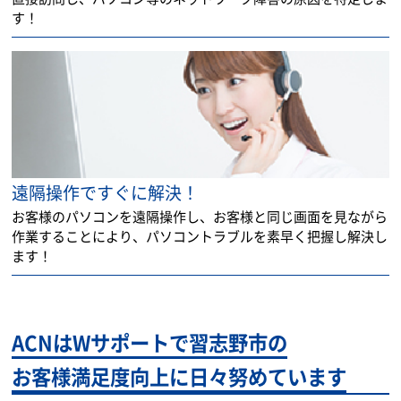
す！
遠隔操作ですぐに解決！
お客様のパソコンを遠隔操作し、お客様と同じ画面を見ながら
作業することにより、パソコントラブルを素早く把握し解決し
ます！
ACNはWサポートで習志野市の
お客様満足度向上に日々努めています