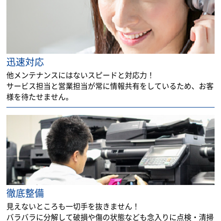
迅速対応
他メンテナンスにはないスピードと対応力！
サービス担当と営業担当が常に情報共有をしているため、お客
様を待たせません。
徹底整備
見えないところも一切手を抜きません！
バラバラに分解して破損や傷の状態なども念入りに点検・清掃