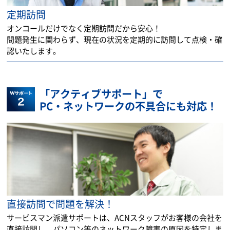
定期訪問
オンコールだけでなく定期訪問だから安心！
問題発生に関わらず、現在の状況を定期的に訪問して点検・確
認いたします。
「アクティブサポート」で
PC・ネットワークの不具合にも対応！
直接訪問で問題を解決！
サービスマン派遣サポートは、ACNスタッフがお客様の会社を
直接訪問し、パソコン等のネットワーク障害の原因を特定しま