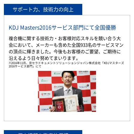
サポート力、技術力の向上
KDJ Masters2016サービス部門にて全国優勝
複合機に関する技術力・お客様対応スキルを競い合う大
会において、メーカーも含めた全国933名のサービスマン
の頂点に輝きました。今後もお客様のご要望、ご期待に
沿えるよう日々努めてまいります。
※2016年11月、京セラドキュメントソリューションジャパン株式会社「KDJマスターズ
2016サービス部門」にて