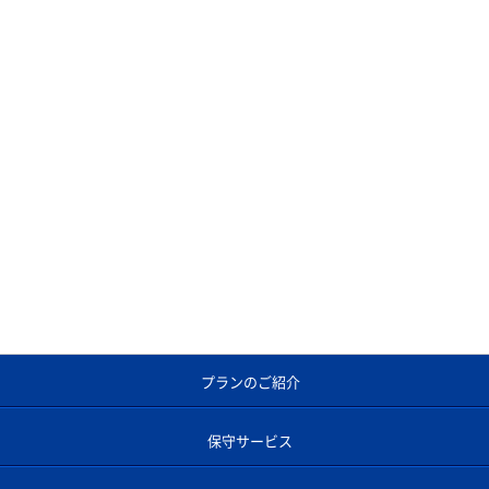
すので、お気軽にご相談ください。
プランのご紹介