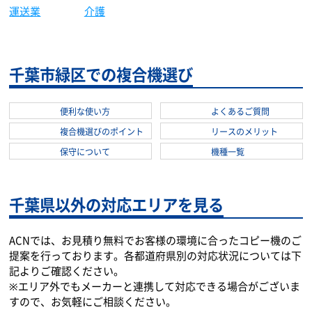
千葉市緑区での複合機選び
便利な使い方
よくあるご質問
複合機選びのポイント
リースのメリット
保守について
機種一覧
千葉県以外の対応エリアを見る
ACNでは、お見積り無料でお客様の環境に合ったコピー機のご
提案を行っております。各都道府県別の対応状況については下
記よりご確認ください。
※エリア外でもメーカーと連携して対応できる場合がございま
すので、お気軽にご相談ください。