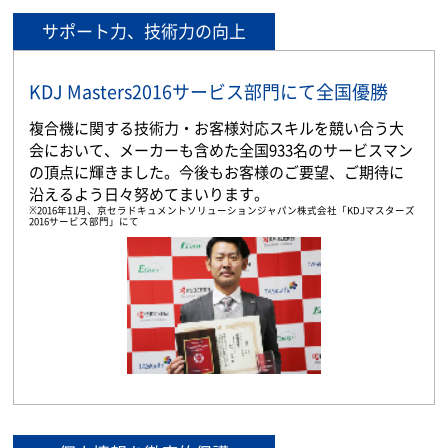
サポート力、技術力の向上
KDJ Masters2016サービス部門にて全国優勝
複合機に関する技術力・お客様対応スキルを競い合う大
会において、メーカーも含めた全国933名のサービスマン
の頂点に輝きました。今後もお客様のご要望、ご期待に
沿えるよう日々努めてまいります。
※2016年11月、京セラドキュメントソリューションジャパン株式会社「KDJマスターズ
2016サービス部門」にて