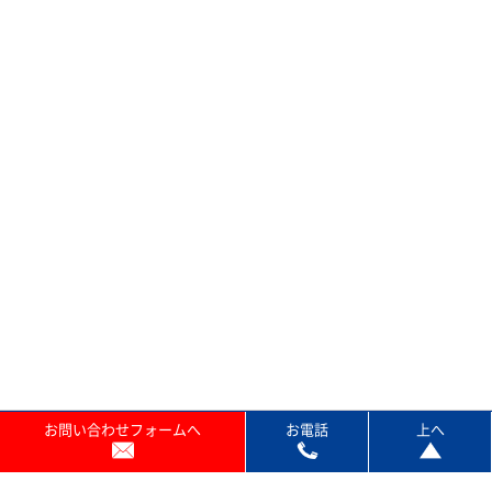
プランのご紹介
お問い合わせフォームへ
お電話
上へ
保守サービス