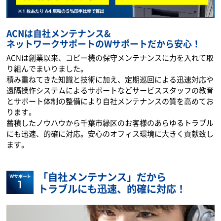
ACNは自社メンテナンス&
ネットワークサポートのWサポートだから安心！
ACNは創業以来、コピー機の保守メンテナンスに力を入れて取
り組んでまいりました。
積み重ねてきた知識と技術に加え、定期巡回による迅速対応や
遠隔操作システムによるサポートなどサービススタッフの教育
とサポート体制の整備により自社メンテナンスの質を高めてお
ります。
蓄積したノウハウから千葉市緑区のお客様のあらゆるトラブル
にも迅速、的確に対応。安心のオフィス環境に大きく貢献致し
ます。
「自社メンテナンス」だから
トラブルにも迅速、的確に対応！