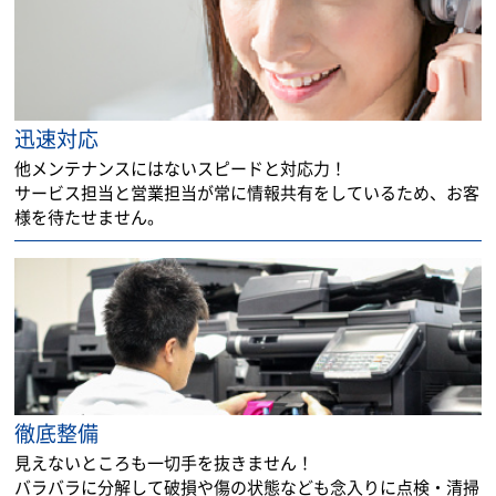
迅速対応
他メンテナンスにはないスピードと対応力！
サービス担当と営業担当が常に情報共有をしているため、お客
様を待たせません。
徹底整備
見えないところも一切手を抜きません！
バラバラに分解して破損や傷の状態なども念入りに点検・清掃