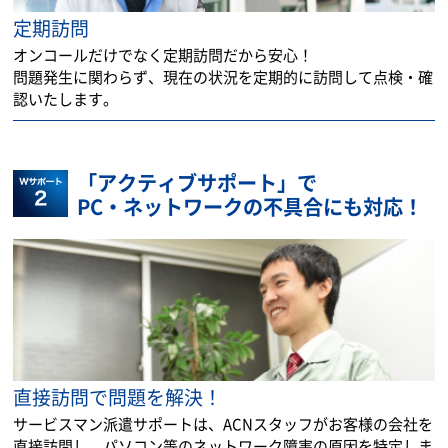
定期訪問
オンコールだけでなく定期訪問だから安心！
問題発生に関わらず、現在の状況を定期的に訪問して点検・確
認いたします。
「アクティブサポート」で
PC・ネットワークの不具合にも対応！
直接訪問で問題を解決！
サービスマン派遣サポートは、ACNスタッフがお客様の会社を
直接訪問し、パソコン等のネットワーク障害の原因を特定しま