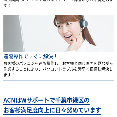
す！
遠隔操作ですぐに解決！
お客様のパソコンを遠隔操作し、お客様と同じ画面を見ながら
作業することにより、パソコントラブルを素早く把握し解決し
ます！
ACNはWサポートで千葉市緑区の
お客様満足度向上に日々努めています