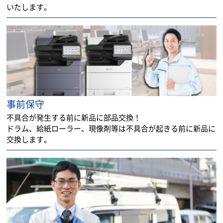
いたします。
事前保守
不具合が発生する前に新品に部品交換！
ドラム、給紙ローラー、現像剤等は不具合が起きる前に新品に
交換します。