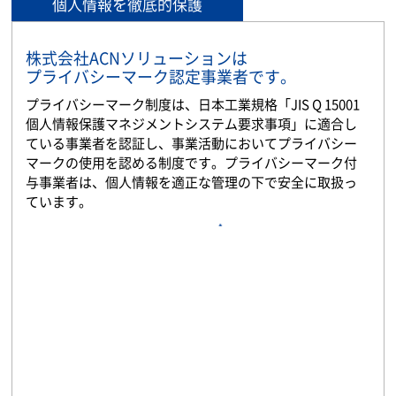
個人情報を徹底的保護
株式会社ACNソリューションは
プライバシーマーク認定事業者です。
プライバシーマーク制度は、日本工業規格「JIS Q 15001
個人情報保護マネジメントシステム要求事項」に適合し
ている事業者を認証し、事業活動においてプライバシー
マークの使用を認める制度です。プライバシーマーク付
与事業者は、個人情報を適正な管理の下で安全に取扱っ
ています。