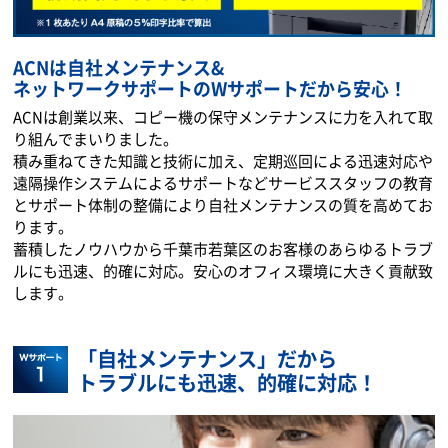
ACNは自社メンテナンス&
ネットワークサポートのWサポートだから安心！
ACNは創業以来、コピー機の保守メンテナンスに力を入れて取
り組んでまいりました。
積み重ねてきた知識と技術に加え、定期巡回による迅速対応や
遠隔操作システムによるサポートなどサービススタッフの教育
とサポート体制の整備により自社メンテナンスの質を高めてお
ります。
蓄積したノウハウから千葉市若葉区のお客様のあらゆるトラブ
ルにも迅速、的確に対応。安心のオフィス環境に大きく貢献致
します。
「自社メンテナンス」だから
トラブルにも迅速、的確に対応！