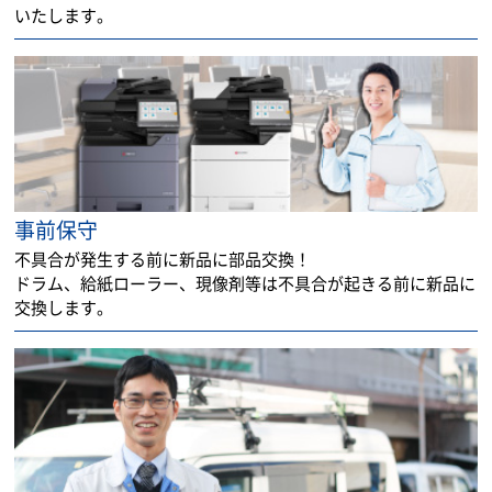
いたします。
事前保守
不具合が発生する前に新品に部品交換！
ドラム、給紙ローラー、現像剤等は不具合が起きる前に新品に
交換します。