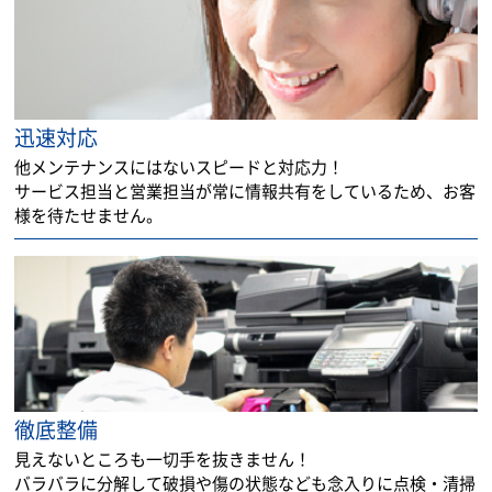
迅速対応
他メンテナンスにはないスピードと対応力！
サービス担当と営業担当が常に情報共有をしているため、お客
様を待たせません。
徹底整備
見えないところも一切手を抜きません！
バラバラに分解して破損や傷の状態なども念入りに点検・清掃