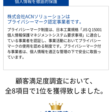
個人情報を徹底的保護
株式会社ACNソリューションは
プライバシーマーク認定事業者です。
プライバシーマーク制度は、日本工業規格「JIS Q 15001
個人情報保護マネジメントシステム要求事項」に適合し
ている事業者を認証し、事業活動においてプライバシー
マークの使用を認める制度です。プライバシーマーク付
与事業者は、個人情報を適正な管理の下で安全に取扱っ
ています。