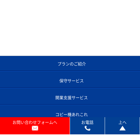
プランのご紹介
お問い合わせフォームへ
お電話
上へ
保守サービス