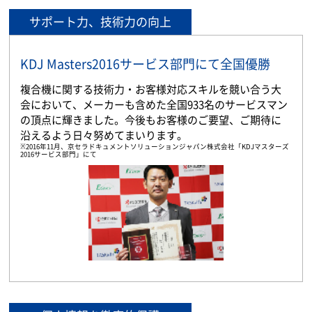
サポート力、技術力の向上
KDJ Masters2016サービス部門にて全国優勝
複合機に関する技術力・お客様対応スキルを競い合う大
会において、メーカーも含めた全国933名のサービスマン
の頂点に輝きました。今後もお客様のご要望、ご期待に
沿えるよう日々努めてまいります。
※2016年11月、京セラドキュメントソリューションジャパン株式会社「KDJマスターズ
2016サービス部門」にて