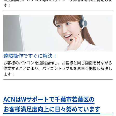
す！
遠隔操作ですぐに解決！
お客様のパソコンを遠隔操作し、お客様と同じ画面を見ながら
作業することにより、パソコントラブルを素早く把握し解決し
ます！
ACNはWサポートで千葉市若葉区の
お客様満足度向上に日々努めています