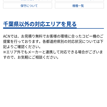
千葉市若葉区での複合機選び
便利な使い方
よくあるご質問
複合機選びのポイント
リースのメリット
保守について
機種一覧
千葉県以外の対応エリアを見る
ACNでは、お見積り無料でお客様の環境に合ったコピー機のご
提案を行っております。各都道府県別の対応状況については下
記よりご確認ください。
※エリア外でもメーカーと連携して対応できる場合がございま
すので、お気軽にご相談ください。