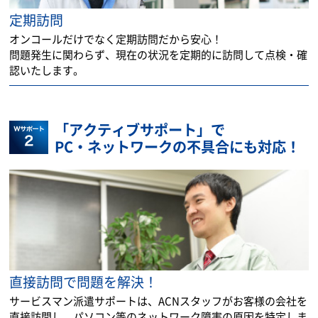
定期訪問
オンコールだけでなく定期訪問だから安心！
問題発生に関わらず、現在の状況を定期的に訪問して点検・確
認いたします。
「アクティブサポート」で
PC・ネットワークの不具合にも対応！
直接訪問で問題を解決！
サービスマン派遣サポートは、ACNスタッフがお客様の会社を
直接訪問し、パソコン等のネットワーク障害の原因を特定しま