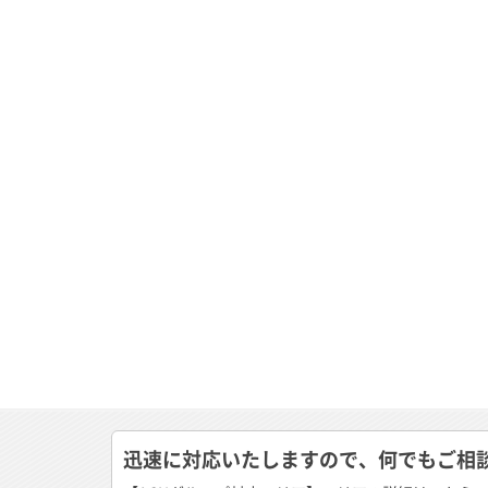
迅速に対応いたしますので、何でもご相