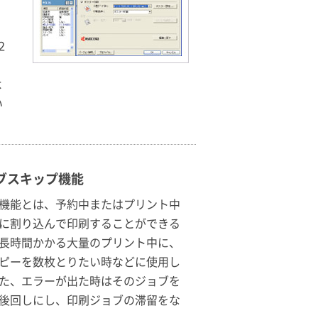
２
よ
い
ブスキップ機能
機能とは、予約中またはプリント中
に割り込んで印刷することができる
長時間かかる大量のプリント中に、
ピーを数枚とりたい時などに使用し
た、エラーが出た時はそのジョブを
後回しにし、印刷ジョブの滞留をな