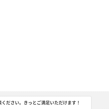
談ください。きっとご満足いただけます！