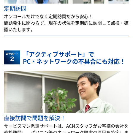
定期訪問
オンコールだけでなく定期訪問だから安心！
問題発生に関わらず、現在の状況を定期的に訪問して点検・確
認いたします。
「アクティブサポート」で
PC・ネットワークの不具合にも対応！
直接訪問で問題を解決！
サービスマン派遣サポートは、ACNスタッフがお客様の会社を
直接訪問し、パソコン等のネットワーク障害の原因を特定しま