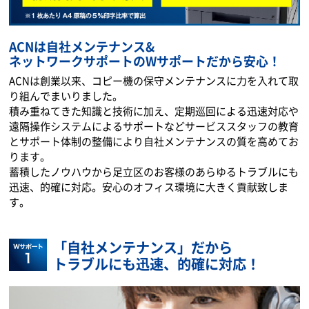
ACNは自社メンテナンス&
ネットワークサポートのWサポートだから安心！
ACNは創業以来、コピー機の保守メンテナンスに力を入れて取
り組んでまいりました。
積み重ねてきた知識と技術に加え、定期巡回による迅速対応や
遠隔操作システムによるサポートなどサービススタッフの教育
とサポート体制の整備により自社メンテナンスの質を高めてお
ります。
蓄積したノウハウから足立区のお客様のあらゆるトラブルにも
迅速、的確に対応。安心のオフィス環境に大きく貢献致しま
す。
「自社メンテナンス」だから
トラブルにも迅速、的確に対応！