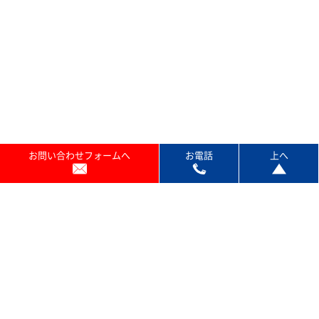
お問い合わせフォームへ
お電話
上へ
プランのご紹介
保守サービス