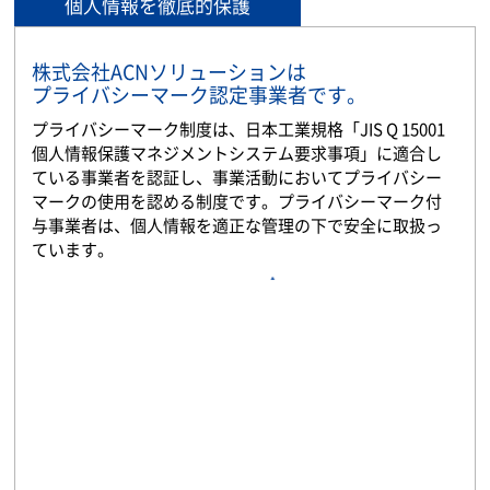
個人情報を徹底的保護
株式会社ACNソリューションは
プライバシーマーク認定事業者です。
プライバシーマーク制度は、日本工業規格「JIS Q 15001
個人情報保護マネジメントシステム要求事項」に適合し
ている事業者を認証し、事業活動においてプライバシー
マークの使用を認める制度です。プライバシーマーク付
与事業者は、個人情報を適正な管理の下で安全に取扱っ
ています。