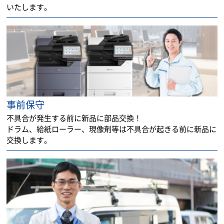
いたします。
事前保守
不具合が発生する前に新品に部品交換！
ドラム、給紙ローラー、現像剤等は不具合が起きる前に新品に
交換します。