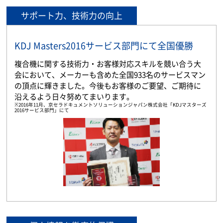
サポート力、技術力の向上
KDJ Masters2016サービス部門にて全国優勝
複合機に関する技術力・お客様対応スキルを競い合う大
会において、メーカーも含めた全国933名のサービスマン
の頂点に輝きました。今後もお客様のご要望、ご期待に
沿えるよう日々努めてまいります。
※2016年11月、京セラドキュメントソリューションジャパン株式会社「KDJマスターズ
2016サービス部門」にて