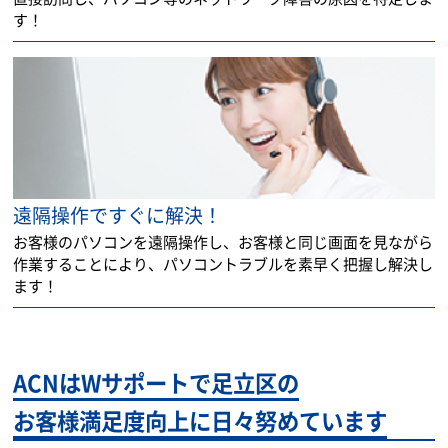
す！
遠隔操作ですぐに解決！
お客様のパソコンを遠隔操作し、お客様と同じ画面を見ながら
作業することにより、パソコントラブルを素早く把握し解決し
ます！
ACNはWサポートで足立区の
お客様満足度向上に日々努めています