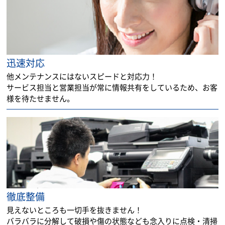
迅速対応
他メンテナンスにはないスピードと対応力！
サービス担当と営業担当が常に情報共有をしているため、お客
様を待たせません。
徹底整備
見えないところも一切手を抜きません！
バラバラに分解して破損や傷の状態なども念入りに点検・清掃