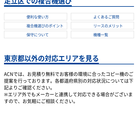
足立区での複合機選び
便利な使い方
よくあるご質問
複合機選びのポイント
リースのメリット
保守について
機種一覧
東京都以外の対応エリアを見る
ACNでは、お見積り無料でお客様の環境に合ったコピー機のご
提案を行っております。各都道府県別の対応状況については下
記よりご確認ください。
※エリア外でもメーカーと連携して対応できる場合がございま
すので、お気軽にご相談ください。