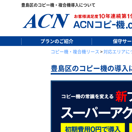
豊島区のコピー機・複合機導入について
プランのご紹介
保守サー
コピー機・複合機リース
>
対応エリアに
豊島区の
コピー機の導入