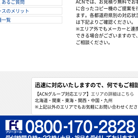
ACNでは、お見積り無料でお
くあるご質問
に合ったコピー機のご提案を
ースのメリット
ます。各都道府県別の対応状
種一覧
は下記よりご確認ください。
※エリア外でもメーカーと連
できる場合がございますので
ご相談ください。
迅速に対応いたしますので、何でもご相
【ACNグループ対応エリア】
エリアの詳細はこちら
北海道・関東・東海・関西・中国・九州
※上記以外のエリアでもお気軽にお問い合わせくださ