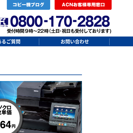
あるご質問
お問い合わせ