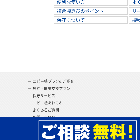
便利な使い方
よ
複合機選びのポイント
リ
保守について
機
コピー機プランのご紹介
独立・開業支援プラン
保守サービス
コピー機あれこれ
よくあるご質問
お問い合わせ
プライバシーポリシー
会社案内