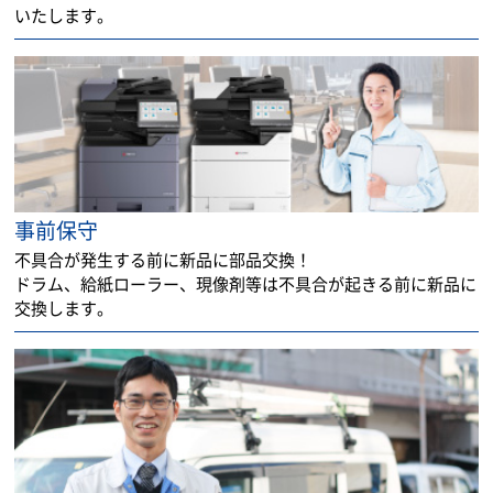
いたします。
事前保守
不具合が発生する前に新品に部品交換！
ドラム、給紙ローラー、現像剤等は不具合が起きる前に新品に
交換します。