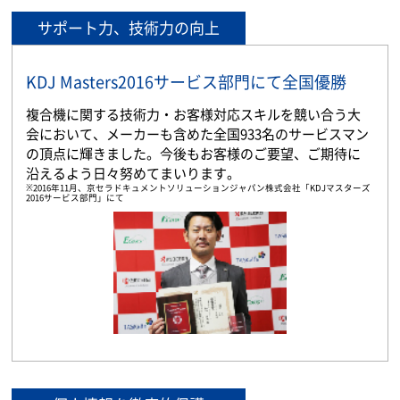
サポート力、技術力の向上
KDJ Masters2016サービス部門にて全国優勝
複合機に関する技術力・お客様対応スキルを競い合う大
会において、メーカーも含めた全国933名のサービスマン
の頂点に輝きました。今後もお客様のご要望、ご期待に
沿えるよう日々努めてまいります。
※2016年11月、京セラドキュメントソリューションジャパン株式会社「KDJマスターズ
2016サービス部門」にて