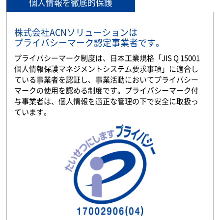
個人情報を徹底的保護
株式会社ACNソリューションは
プライバシーマーク認定事業者です。
プライバシーマーク制度は、日本工業規格「JIS Q 15001
個人情報保護マネジメントシステム要求事項」に適合し
ている事業者を認証し、事業活動においてプライバシー
マークの使用を認める制度です。プライバシーマーク付
与事業者は、個人情報を適正な管理の下で安全に取扱っ
ています。