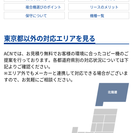
複合機選びのポイント
リースのメリット
保守について
機種一覧
東京都以外の対応エリアを見る
ACNでは、お見積り無料でお客様の環境に合ったコピー機のご
提案を行っております。各都道府県別の対応状況については下
記よりご確認ください。
※エリア外でもメーカーと連携して対応できる場合がございま
すので、お気軽にご相談ください。