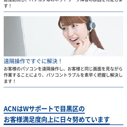
す！
遠隔操作ですぐに解決！
お客様のパソコンを遠隔操作し、お客様と同じ画面を見ながら
作業することにより、パソコントラブルを素早く把握し解決し
ます！
ACNはWサポートで目黒区の
お客様満足度向上に日々努めています