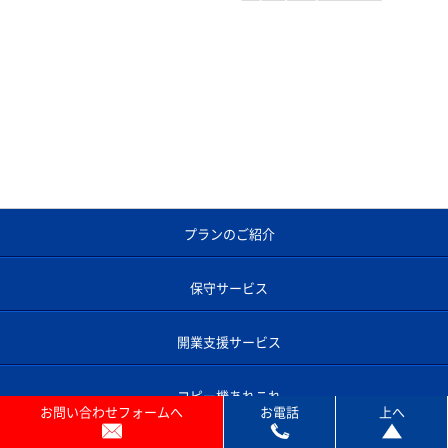
プランのご紹介
保守サービス
開業支援サービス
コピー機あれこれ
お問い合わせフォームへ
お電話
上へ