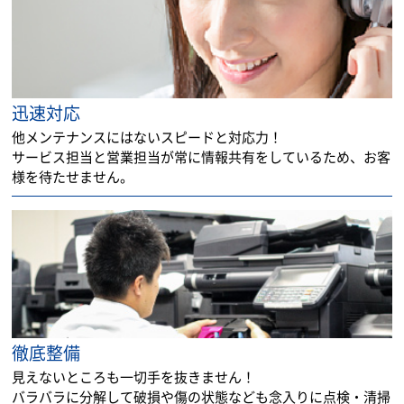
迅速対応
他メンテナンスにはないスピードと対応力！
サービス担当と営業担当が常に情報共有をしているため、お客
様を待たせません。
徹底整備
見えないところも一切手を抜きません！
バラバラに分解して破損や傷の状態なども念入りに点検・清掃