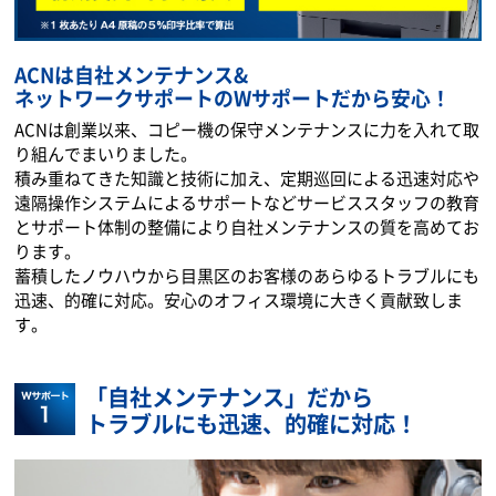
ACNは自社メンテナンス&
ネットワークサポートのWサポートだから安心！
ACNは創業以来、コピー機の保守メンテナンスに力を入れて取
り組んでまいりました。
積み重ねてきた知識と技術に加え、定期巡回による迅速対応や
遠隔操作システムによるサポートなどサービススタッフの教育
とサポート体制の整備により自社メンテナンスの質を高めてお
ります。
蓄積したノウハウから目黒区のお客様のあらゆるトラブルにも
迅速、的確に対応。安心のオフィス環境に大きく貢献致しま
す。
「自社メンテナンス」だから
トラブルにも迅速、的確に対応！