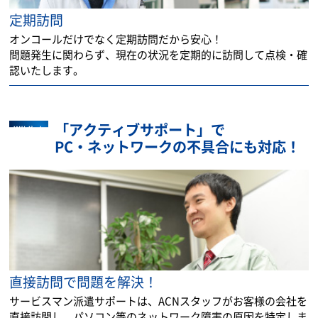
定期訪問
オンコールだけでなく定期訪問だから安心！
問題発生に関わらず、現在の状況を定期的に訪問して点検・確
認いたします。
「アクティブサポート」で
PC・ネットワークの不具合にも対応！
直接訪問で問題を解決！
サービスマン派遣サポートは、ACNスタッフがお客様の会社を
直接訪問し、パソコン等のネットワーク障害の原因を特定しま