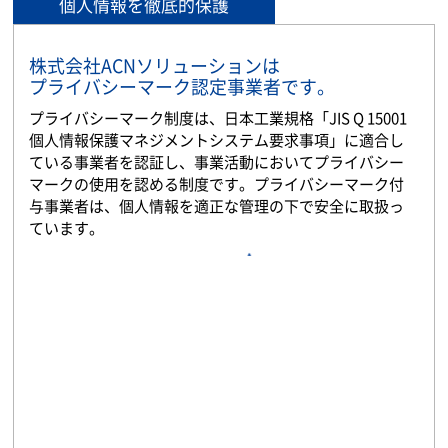
個人情報を徹底的保護
株式会社ACNソリューションは
プライバシーマーク認定事業者です。
プライバシーマーク制度は、日本工業規格「JIS Q 15001
個人情報保護マネジメントシステム要求事項」に適合し
ている事業者を認証し、事業活動においてプライバシー
マークの使用を認める制度です。プライバシーマーク付
与事業者は、個人情報を適正な管理の下で安全に取扱っ
ています。