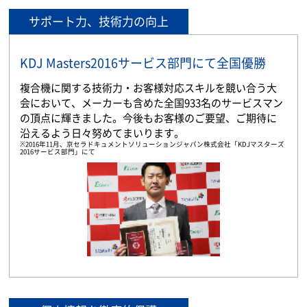
サポート力、技術力の向上
KDJ Masters2016サービス部門にて全国優勝
複合機に関する技術力・お客様対応スキルを競い合う大
会において、メーカーも含めた全国933名のサービスマン
の頂点に輝きました。今後もお客様のご要望、ご期待に
沿えるよう日々努めてまいります。
※2016年11月、京セラドキュメントソリューションジャパン株式会社「KDJマスターズ
2016サービス部門」にて