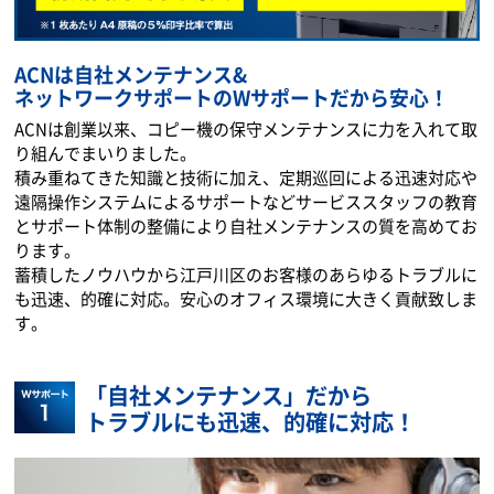
ACNは自社メンテナンス&
ネットワークサポートのWサポートだから安心！
ACNは創業以来、コピー機の保守メンテナンスに力を入れて取
り組んでまいりました。
積み重ねてきた知識と技術に加え、定期巡回による迅速対応や
遠隔操作システムによるサポートなどサービススタッフの教育
とサポート体制の整備により自社メンテナンスの質を高めてお
ります。
蓄積したノウハウから江戸川区のお客様のあらゆるトラブルに
も迅速、的確に対応。安心のオフィス環境に大きく貢献致しま
す。
「自社メンテナンス」だから
トラブルにも迅速、的確に対応！