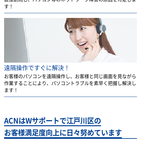
す！
遠隔操作ですぐに解決！
お客様のパソコンを遠隔操作し、お客様と同じ画面を見ながら
作業することにより、パソコントラブルを素早く把握し解決し
ます！
ACNはWサポートで江戸川区の
お客様満足度向上に日々努めています