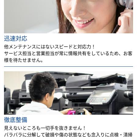
迅速対応
他メンテナンスにはないスピードと対応力！
サービス担当と営業担当が常に情報共有をしているため、お客
様を待たせません。
徹底整備
見えないところも一切手を抜きません！
バラバラに分解して破損や傷の状態なども念入りに点検・清掃