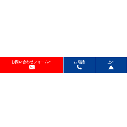
お問い合わせフォームへ
お電話
上へ
プランのご紹介
保守サービス