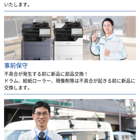
いたします。
事前保守
不具合が発生する前に新品に部品交換！
ドラム、給紙ローラー、現像剤等は不具合が起きる前に新品に
交換します。