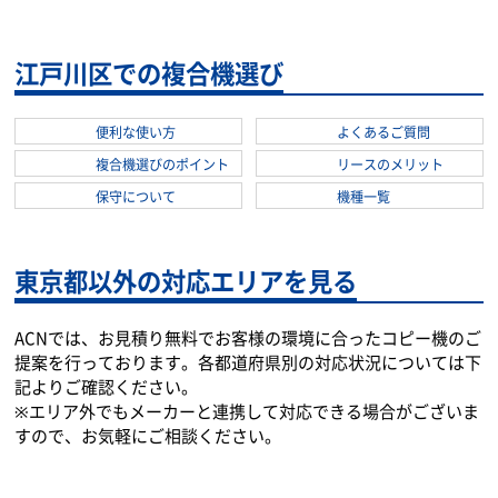
江戸川区での複合機選び
便利な使い方
よくあるご質問
複合機選びのポイント
リースのメリット
保守について
機種一覧
東京都以外の対応エリアを見る
ACNでは、お見積り無料でお客様の環境に合ったコピー機のご
提案を行っております。各都道府県別の対応状況については下
記よりご確認ください。
※エリア外でもメーカーと連携して対応できる場合がございま
すので、お気軽にご相談ください。