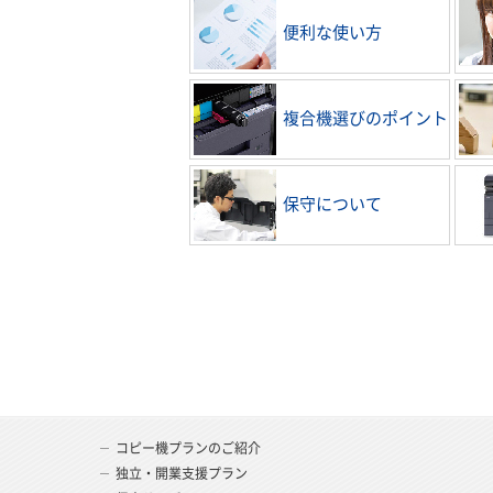
便利な使い方
複合機選びのポイント
保守について
コピー機プランのご紹介
独立・開業支援プラン