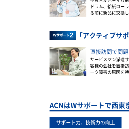
ドラム、給紙ローラ
る前に新品に交換し
「アクティブサポ
直接訪問で問題
サービスマン派遣サ
客様の会社を直接訪
ーク障害の原因を特
ACNはWサポートで西東
サポート力、技術力の向上