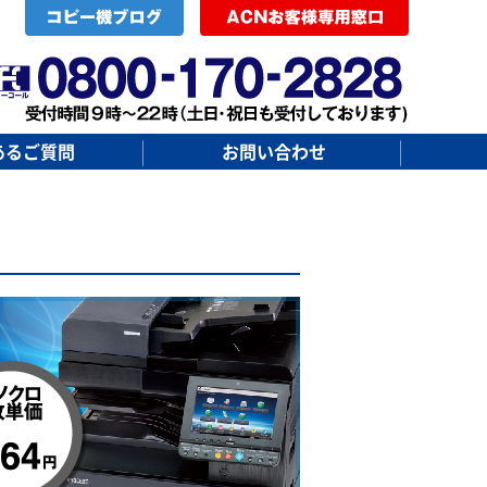
あるご質問
お問い合わせ