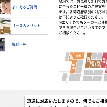
ACNでは、お見積り無料でお
に合ったコピー機のご提案を
よくあるご質問
ます。各都道府県別の対応状
は下記よりご確認ください。
※エリア外でもメーカーと連
リースのメリット
できる場合がございますので
ご相談ください。
機種一覧
迅速に対応いたしますので、何でもご相