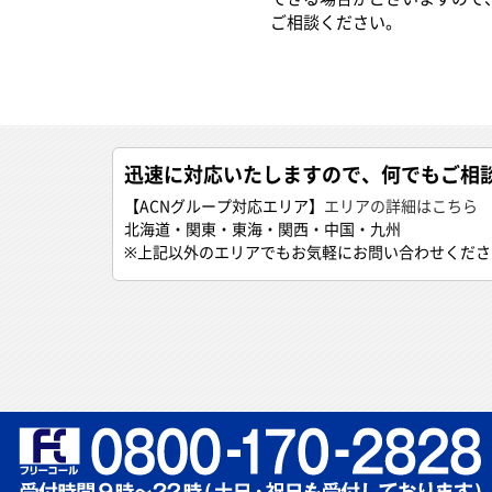
ご相談ください。
迅速に対応いたしますので、何でもご相
【ACNグループ対応エリア】
エリアの詳細はこちら
北海道・関東・東海・関西・中国・九州
※上記以外のエリアでもお気軽にお問い合わせくださ