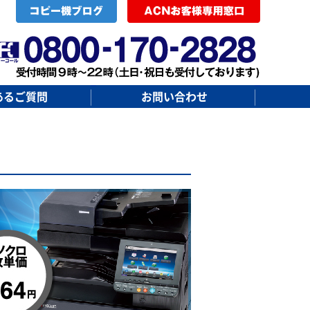
あるご質問
お問い合わせ