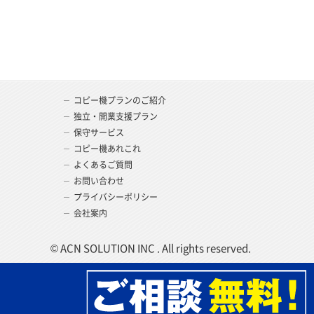
コピー機プランのご紹介
独立・開業支援プラン
保守サービス
コピー機あれこれ
よくあるご質問
お問い合わせ
プライバシーポリシー
会社案内
© ACN SOLUTION INC . All rights reserved.