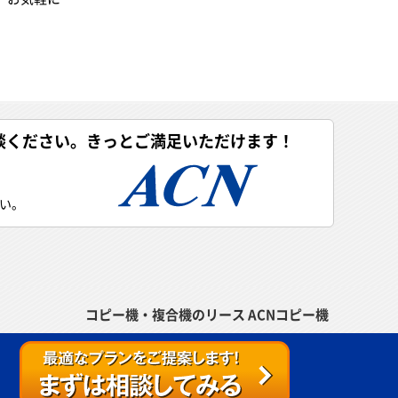
談ください。きっとご満足いただけます！
い。
コピー機・複合機のリース ACNコピー機