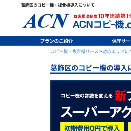
葛飾区のコピー機・複合機導入について
プランのご紹介
保守サー
コピー機・複合機リース
>
対応エリアに
葛飾区の
コピー機の導入